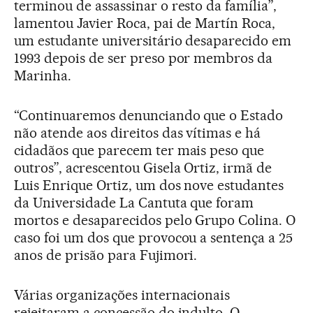
terminou de assassinar o resto da família”,
lamentou Javier Roca, pai de Martín Roca,
um estudante universitário desaparecido em
1993 depois de ser preso por membros da
Marinha.
“Continuaremos denunciando que o Estado
não atende aos direitos das vítimas e há
cidadãos que parecem ter mais peso que
outros”, acrescentou Gisela Ortiz, irmã de
Luis Enrique Ortiz, um dos nove estudantes
da Universidade La Cantuta que foram
mortos e desaparecidos pelo Grupo Colina. O
caso foi um dos que provocou a sentença a 25
anos de prisão para Fujimori.
Várias organizações internacionais
rejeitaram a concessão do indulto. O