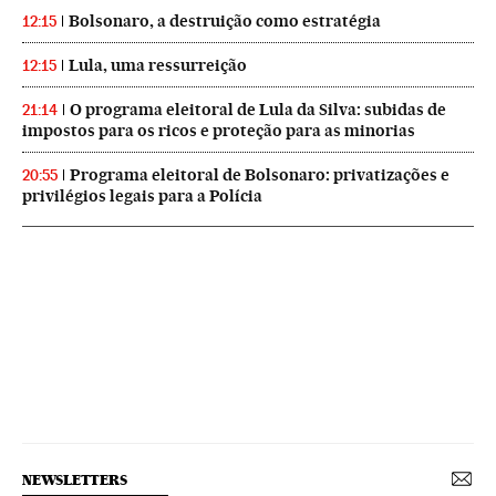
Bolsonaro, a destruição como estratégia
12:15
Lula, uma ressurreição
12:15
O programa eleitoral de Lula da Silva: subidas de
21:14
impostos para os ricos e proteção para as minorias
Programa eleitoral de Bolsonaro: privatizações e
20:55
privilégios legais para a Polícia
NEWSLETTERS