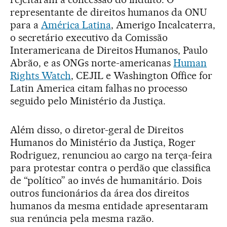
representante de direitos humanos da ONU
para a
América Latina
, Amerigo Incalcaterra,
o secretário executivo da Comissão
Interamericana de Direitos Humanos, Paulo
Abrão, e as ONGs norte-americanas
Human
Rights Watch
, CEJIL e Washington Office for
Latin America citam falhas no processo
seguido pelo Ministério da Justiça.
Além disso, o diretor-geral de Direitos
Humanos do Ministério da Justiça, Roger
Rodriguez, renunciou ao cargo na terça-feira
para protestar contra o perdão que classifica
de “político” ao invés de humanitário. Dois
outros funcionários da área dos direitos
humanos da mesma entidade apresentaram
sua renúncia pela mesma razão.