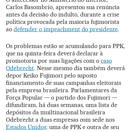
Carlos Basombrío, apresentou sua renúncia
antes da decisão do indulto, durante a crise
política provocada pela maioria fujimorista
ao
defender o impeachment do presidente
.
Os problemas estão se acumulando para PPK,
que na quinta-feira deverá declarar à
promotoria por suas ligações com o
caso
Odebrecht
. Nesse mesmo dia também deverá
depor Keiko Fujimori pelo suposto
financiamento de suas campanhas eleitorais
pela empresa brasileira. Parlamentares da
Força Popular — o partido dos Fujimori —
difundiram, há duas semanas, uma lista de
depósitos da muiltinacional brasileira
Odebrecht a duas empresas com sede nos
Estados Unidos
: uma de PPK e outra de seu