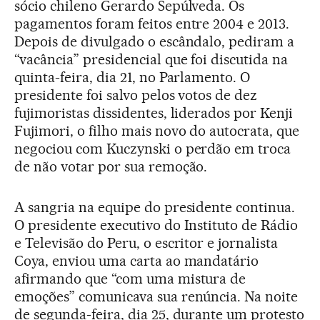
sócio chileno Gerardo Sepúlveda. Os
pagamentos foram feitos entre 2004 e 2013.
Depois de divulgado o escândalo, pediram a
“vacância” presidencial que foi discutida na
quinta-feira, dia 21, no Parlamento. O
presidente foi salvo pelos votos de dez
fujimoristas dissidentes, liderados por Kenji
Fujimori, o filho mais novo do autocrata, que
negociou com Kuczynski o perdão em troca
de não votar por sua remoção.
A sangria na equipe do presidente continua.
O presidente executivo do Instituto de Rádio
e Televisão do Peru, o escritor e jornalista
Coya, enviou uma carta ao mandatário
afirmando que “com uma mistura de
emoções” comunicava sua renúncia. Na noite
de segunda-feira, dia 25, durante um protesto