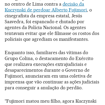
no centro de Lima contra a
decisão da
Kuczynski de perdoar Alberto Fujimori
, o
cinegrafista da empresa estatal, Jesús
Saavedra, foi espancado e chutado por
agentes da Polícia Nacional. Os agentes
tentavam evitar que ele filmasse os rostos dos
policiais que agrediam os manifestantes.
Enquanto isso, familiares das vítimas do
Grupo Colina, o destacamento do Exército
que realizava execuções extrajudiciais e
desaparecimentos durante o Governo de
Fujimori, anunciaram em uma coletiva de
imprensa que vão continuar as ações judiciais
para conseguir a anulação do perdão.
“Fujimori matou meu filho, agora Kuczynski