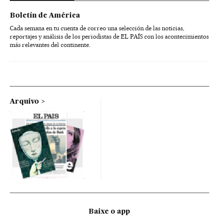
Boletín de América
Cada semana en tu cuenta de correo una selección de las noticias,
reportajes y análisis de los periodistas de EL PAÍS con los acontecimientos
más relevantes del continente.
Arquivo
Baixe o app