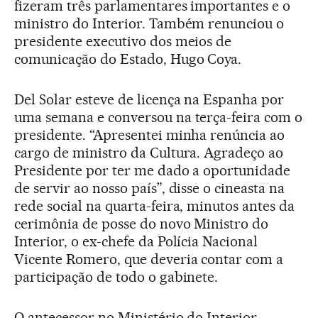
fizeram três parlamentares importantes e o
ministro do Interior. Também renunciou o
presidente executivo dos meios de
comunicação do Estado, Hugo Coya.
Del Solar esteve de licença na Espanha por
uma semana e conversou na terça-feira com o
presidente. “Apresentei minha renúncia ao
cargo de ministro da Cultura. Agradeço ao
Presidente por ter me dado a oportunidade
de servir ao nosso país”, disse o cineasta na
rede social na quarta-feira, minutos antes da
cerimônia de posse do novo Ministro do
Interior, o ex-chefe da Polícia Nacional
Vicente Romero, que deveria contar com a
participação de todo o gabinete.
O antecessor no Ministério do Interior,