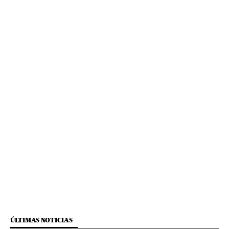
ÚLTIMAS NOTICIAS