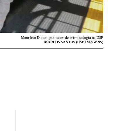
Maurício Dieter, professor de criminologia na USP
MARCOS SANTOS (USP IMAGENS)