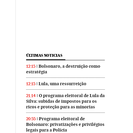
ÚLTIMAS NOTICIAS
Bolsonaro, a destruição como
12:15
estratégia
Lula, uma ressurreição
12:15
O programa eleitoral de Lula da
21:14
Silva: subidas de impostos para os
ricos e proteção para as minorias
Programa eleitoral de
20:55
Bolsonaro: privatizações e privilégios
legais para a Polícia