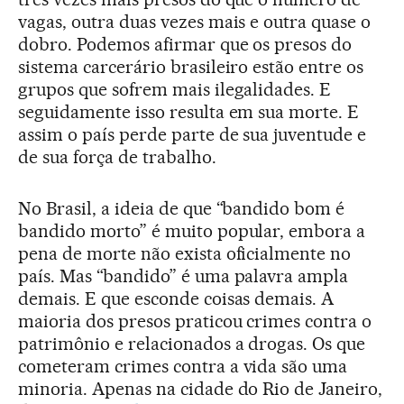
vagas, outra duas vezes mais e outra quase o
dobro. Podemos afirmar que os presos do
sistema carcerário brasileiro estão entre os
grupos que sofrem mais ilegalidades. E
seguidamente isso resulta em sua morte. E
assim o país perde parte de sua juventude e
de sua força de trabalho.
No Brasil, a ideia de que “bandido bom é
bandido morto” é muito popular, embora a
pena de morte não exista oficialmente no
país. Mas “bandido” é uma palavra ampla
demais. E que esconde coisas demais. A
maioria dos presos praticou crimes contra o
patrimônio e relacionados a drogas. Os que
cometeram crimes contra a vida são uma
minoria. Apenas na cidade do Rio de Janeiro,