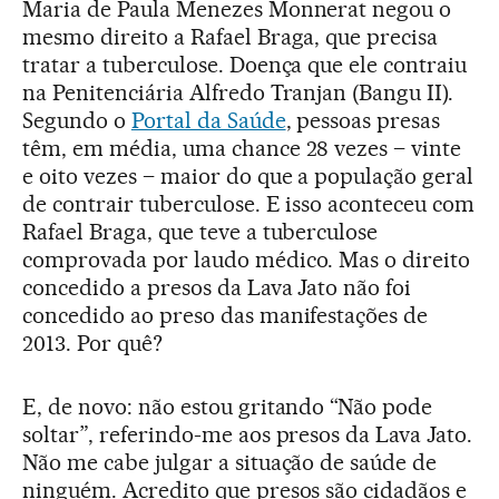
Maria de Paula Menezes Monnerat negou o
mesmo direito a Rafael Braga, que precisa
tratar a tuberculose. Doença que ele contraiu
na Penitenciária Alfredo Tranjan (Bangu II).
Segundo o
Portal da Saúde
, pessoas presas
têm, em média, uma chance 28 vezes – vinte
e oito vezes – maior do que a população geral
de contrair tuberculose. E isso aconteceu com
Rafael Braga, que teve a tuberculose
comprovada por laudo médico. Mas o direito
concedido a presos da Lava Jato não foi
concedido ao preso das manifestações de
2013. Por quê?
E, de novo: não estou gritando “Não pode
soltar”, referindo-me aos presos da Lava Jato.
Não me cabe julgar a situação de saúde de
ninguém. Acredito que presos são cidadãos e