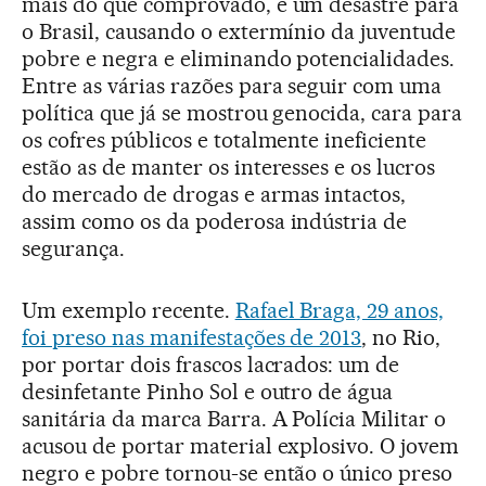
mais do que comprovado, é um desastre para
o Brasil, causando o extermínio da juventude
pobre e negra e eliminando potencialidades.
Entre as várias razões para seguir com uma
política que já se mostrou genocida, cara para
os cofres públicos e totalmente ineficiente
estão as de manter os interesses e os lucros
do mercado de drogas e armas intactos,
assim como os da poderosa indústria de
segurança.
Um exemplo recente.
Rafael Braga, 29 anos,
foi preso nas manifestações de 2013
, no Rio,
por portar dois frascos lacrados: um de
desinfetante Pinho Sol e outro de água
sanitária da marca Barra. A Polícia Militar o
acusou de portar material explosivo. O jovem
negro e pobre tornou-se então o único preso