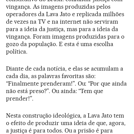
vingança. As imagens produzidas pelos
operadores da Lava Jato e replicada milhões
de vezes na TV e na internet não serviram
para a ideia da justiça, mas para a ideia da
vingança. Foram imagens produzidas para o
gozo da população. E esta é uma escolha
política.
Diante de cada notícia, e elas se acumulam a
cada dia, as palavras favoritas são:
“Finalmente prenderam!”. Ou: “Por que ainda
não está preso?”. Ou ainda: “Tem que
prender!”.
Nesta construção ideológica, a Lava Jato tem
o efeito de produzir uma ideia de que, agora,
a justiça é para todos. Ou a prisão é para