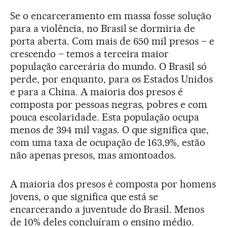
Se o encarceramento em massa fosse solução
para a violência, no Brasil se dormiria de
porta aberta. Com mais de 650 mil presos – e
crescendo – temos a terceira maior
população carcerária do mundo. O Brasil só
perde, por enquanto, para os Estados Unidos
e para a China. A maioria dos presos é
composta por pessoas negras, pobres e com
pouca escolaridade. Esta população ocupa
menos de 394 mil vagas. O que significa que,
com uma taxa de ocupação de 163,9%, estão
não apenas presos, mas amontoados.
A maioria dos presos é composta por homens
jovens, o que significa que está se
encarcerando a juventude do Brasil. Menos
de 10% deles concluíram o ensino médio.