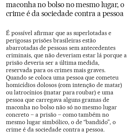
maconha no bolso no mesmo lugar, o
crime é da sociedade contra a pessoa
É possível afirmar que as superlotadas e
perigosas prisões brasileiras estão
abarrotadas de pessoas sem antecedentes
criminais, que não deveriam estar lá porque a
prisão deveria ser a última medida,
reservada para os crimes mais graves.
Quando se coloca uma pessoa que cometeu
homicídios dolosos (com intenção de matar)
ou latrocínios (matar para roubar) e uma
pessoa que carregava alguns gramas de
maconha no bolso não só no mesmo lugar
concreto – a prisão – como também no
mesmo lugar simbólico, o de “bandido”, o
crime é da sociedade contra a pessoa.