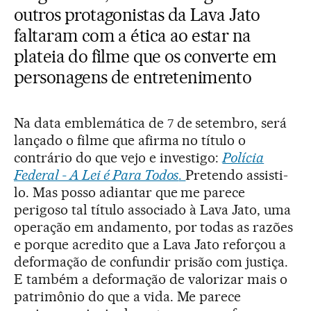
outros protagonistas da Lava Jato
faltaram com a ética ao estar na
plateia do filme que os converte em
personagens de entretenimento
Na data emblemática de 7 de setembro, será
lançado o filme que afirma no título o
contrário do que vejo e investigo:
Polícia
Federal - A Lei é Para Todos
.
Pretendo assisti-
lo. Mas posso adiantar que me parece
perigoso tal título associado à Lava Jato, uma
operação em andamento, por todas as razões
e porque acredito que a Lava Jato reforçou a
deformação de confundir prisão com justiça.
E também a deformação de valorizar mais o
patrimônio do que a vida. Me parece