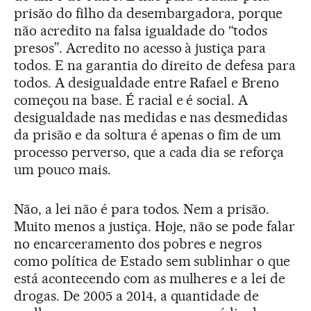
prisão do filho da desembargadora, porque
não acredito na falsa igualdade do “todos
presos”. Acredito no acesso à justiça para
todos. E na garantia do direito de defesa para
todos. A desigualdade entre Rafael e Breno
começou na base. É racial e é social. A
desigualdade nas medidas e nas desmedidas
da prisão e da soltura é apenas o fim de um
processo perverso, que a cada dia se reforça
um pouco mais.
Não, a lei não é para todos. Nem a prisão.
Muito menos a justiça. Hoje, não se pode falar
no encarceramento dos pobres e negros
como política de Estado sem sublinhar o que
está acontecendo com as mulheres e a lei de
drogas. De 2005 a 2014, a quantidade de