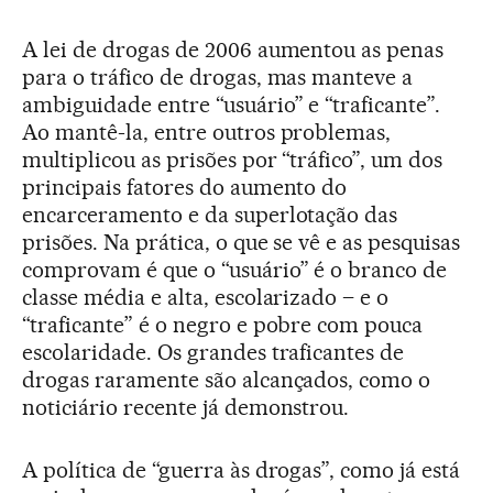
A lei de drogas de 2006 aumentou as penas
para o tráfico de drogas, mas manteve a
ambiguidade entre “usuário” e “traficante”.
Ao mantê-la, entre outros problemas,
multiplicou as prisões por “tráfico”, um dos
principais fatores do aumento do
encarceramento e da superlotação das
prisões. Na prática, o que se vê e as pesquisas
comprovam é que o “usuário” é o branco de
classe média e alta, escolarizado – e o
“traficante” é o negro e pobre com pouca
escolaridade. Os grandes traficantes de
drogas raramente são alcançados, como o
noticiário recente já demonstrou.
A política de “guerra às drogas”, como já está