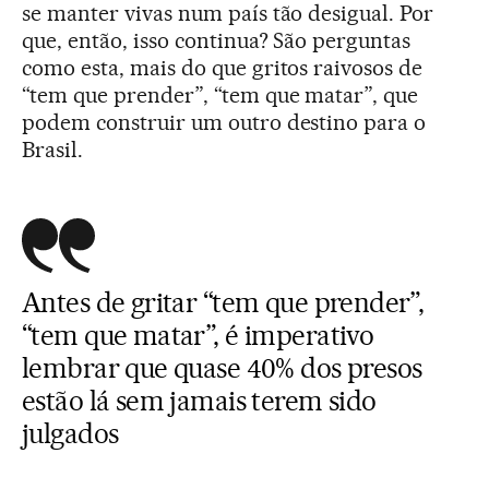
se manter vivas num país tão desigual. Por
que, então, isso continua? São perguntas
como esta, mais do que gritos raivosos de
“tem que prender”, “tem que matar”, que
podem construir um outro destino para o
Brasil.
Antes de gritar “tem que prender”,
“tem que matar”, é imperativo
lembrar que quase 40% dos presos
estão lá sem jamais terem sido
julgados