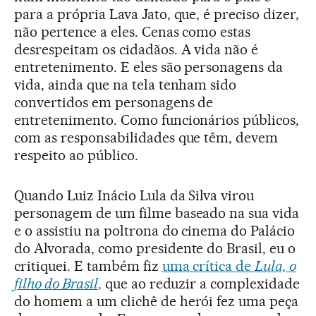
para a própria Lava Jato, que, é preciso dizer,
não pertence a eles. Cenas como estas
desrespeitam os cidadãos. A vida não é
entretenimento. E eles são personagens da
vida, ainda que na tela tenham sido
convertidos em personagens de
entretenimento. Como funcionários públicos,
com as responsabilidades que têm, devem
respeito ao público.
Quando Luiz Inácio Lula da Silva virou
personagem de um filme baseado na sua vida
e o assistiu na poltrona do cinema do Palácio
do Alvorada, como presidente do Brasil, eu o
critiquei. E também fiz
uma crítica de
Lula, o
filho do Brasil
,
que ao reduzir a complexidade
do homem a um clichê de herói fez uma peça