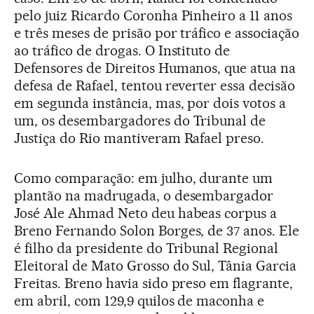
pelo juiz Ricardo Coronha Pinheiro a 11 anos
e três meses de prisão por tráfico e associação
ao tráfico de drogas. O Instituto de
Defensores de Direitos Humanos, que atua na
defesa de Rafael, tentou reverter essa decisão
em segunda instância, mas, por dois votos a
um, os desembargadores do Tribunal de
Justiça do Rio mantiveram Rafael preso.
Como comparação: em julho, durante um
plantão na madrugada, o desembargador
José Ale Ahmad Neto deu habeas corpus a
Breno Fernando Solon Borges, de 37 anos. Ele
é filho da presidente do Tribunal Regional
Eleitoral de Mato Grosso do Sul, Tânia Garcia
Freitas. Breno havia sido preso em flagrante,
em abril, com 129,9 quilos de maconha e