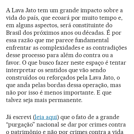
A Lava Jato tem um grande impacto sobre a
vida do país, que ecoará por muito tempo e,
em alguns aspectos, será constituinte do
Brasil dos próximos anos ou décadas. É por
essa razão que me parece fundamental
enfrentar as complexidades e as contradições
desse processo para além do contra ou a
favor. O que busco fazer neste espaço é tentar
interpretar os sentidos que vão sendo
construídos ou reforçados pela Lava Jato, o
que anda pelas bordas dessa operação, mas
não por isso é menos importante. E que
talvez seja mais permanente.
Já escrevi (
leia aqui
) que o fato de a grande
“purgação” nacional se dar por crimes contra
o patrimônio e não por crimes contra a vida