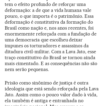
tem o efeito profundo de reforçar uma
deformação: a de que a vida humana vale
pouco, o que importa é o patrimônio. Essa
deformação é constitutiva da formação do
Brasil como nação e, nos anos recentes, foi
enormemente reforçada com a fundação de
uma democracia que escolheu deixar
impunes os torturadores e assassinos da
ditadura civil-militar. Com a Lava Jato, esse
traço constitutivo do Brasil se tornou ainda
mais cimentado. E as consequências não são
nem serão pequenas.
Prisão como sinônimo de justiça é outra
ideologia que está sendo reforçada pela Lava
Jato. Assim como o pouco valor dado à vida,
ela também é antiga e entranhada no