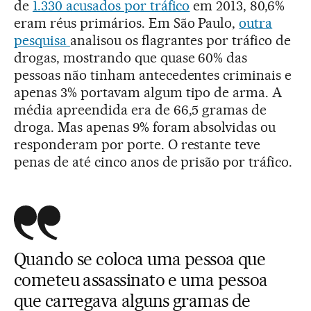
de
1.330 acusados por tráfico
em 2013, 80,6%
eram réus primários. Em São Paulo,
outra
pesquisa
analisou os flagrantes por tráfico de
drogas, mostrando que quase 60% das
pessoas não tinham antecedentes criminais e
apenas 3% portavam algum tipo de arma. A
média apreendida era de 66,5 gramas de
droga. Mas apenas 9% foram absolvidas ou
responderam por porte. O restante teve
penas de até cinco anos de prisão por tráfico.
Quando se coloca uma pessoa que
cometeu assassinato e uma pessoa
que carregava alguns gramas de