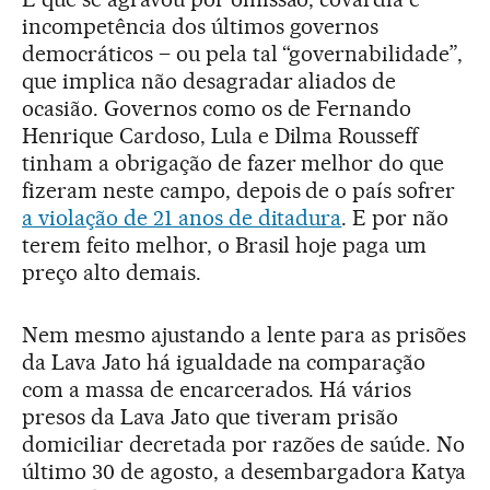
incompetência dos últimos governos
democráticos – ou pela tal “governabilidade”,
que implica não desagradar aliados de
ocasião. Governos como os de Fernando
Henrique Cardoso, Lula e Dilma Rousseff
tinham a obrigação de fazer melhor do que
fizeram neste campo, depois de o país sofrer
a violação de 21 anos de ditadura
. E por não
terem feito melhor, o Brasil hoje paga um
preço alto demais.
Nem mesmo ajustando a lente para as prisões
da Lava Jato há igualdade na comparação
com a massa de encarcerados. Há vários
presos da Lava Jato que tiveram prisão
domiciliar decretada por razões de saúde. No
último 30 de agosto, a desembargadora Katya