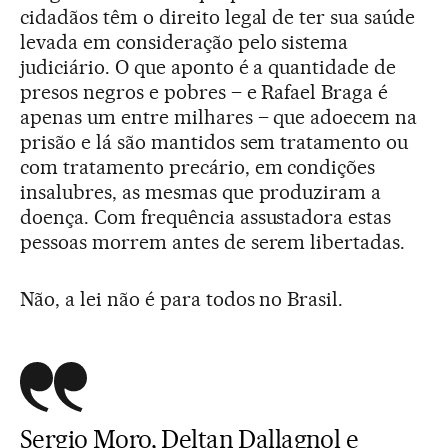
cidadãos têm o direito legal de ter sua saúde
levada em consideração pelo sistema
judiciário. O que aponto é a quantidade de
presos negros e pobres – e Rafael Braga é
apenas um entre milhares – que adoecem na
prisão e lá são mantidos sem tratamento ou
com tratamento precário, em condições
insalubres, as mesmas que produziram a
doença. Com frequência assustadora estas
pessoas morrem antes de serem libertadas.
Não, a lei não é para todos no Brasil.
Sergio Moro, Deltan Dallagnol e