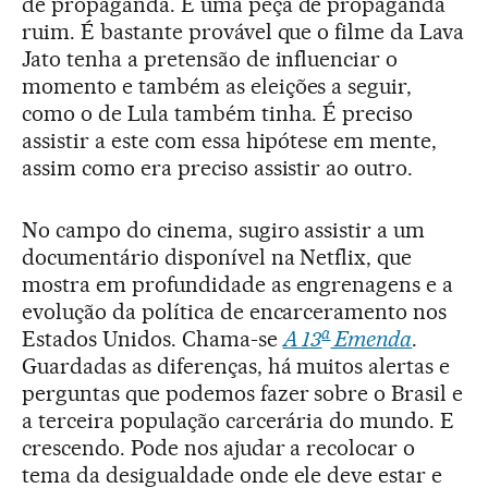
de propaganda. E uma peça de propaganda
ruim. É bastante provável que o filme da Lava
Jato tenha a pretensão de influenciar o
momento e também as eleições a seguir,
como o de Lula também tinha. É preciso
assistir a este com essa hipótese em mente,
assim como era preciso assistir ao outro.
No campo do cinema, sugiro assistir a um
documentário disponível na Netflix, que
mostra em profundidade as engrenagens e a
evolução da política de encarceramento nos
a
Estados Unidos. Chama-se
A 13
Emenda
.
Guardadas as diferenças, há muitos alertas e
perguntas que podemos fazer sobre o Brasil e
a terceira população carcerária do mundo. E
crescendo. Pode nos ajudar a recolocar o
tema da desigualdade onde ele deve estar e