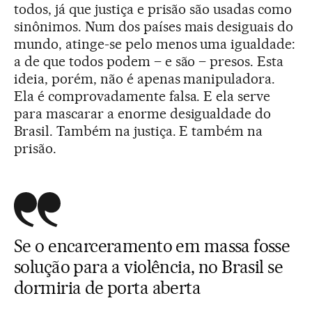
todos, já que justiça e prisão são usadas como
sinônimos. Num dos países mais desiguais do
mundo, atinge-se pelo menos uma igualdade:
a de que todos podem – e são – presos. Esta
ideia, porém, não é apenas manipuladora.
Ela é comprovadamente falsa. E ela serve
para mascarar a enorme desigualdade do
Brasil. Também na justiça. E também na
prisão.
Se o encarceramento em massa fosse
solução para a violência, no Brasil se
dormiria de porta aberta