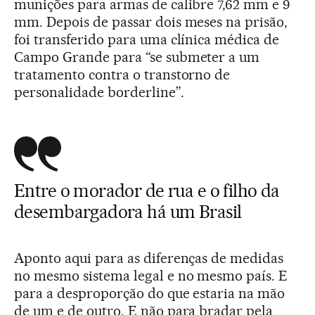
munições para armas de calibre 7,62 mm e 9
mm. Depois de passar dois meses na prisão,
foi transferido para uma clínica médica de
Campo Grande para “se submeter a um
tratamento contra o transtorno de
personalidade borderline”.
Entre o morador de rua e o filho da
desembargadora há um Brasil
Aponto aqui para as diferenças de medidas
no mesmo sistema legal e no mesmo país. E
para a desproporção do que estaria na mão
de um e de outro. E não para bradar pela