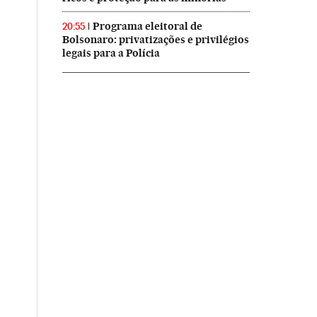
Programa eleitoral de
20:55
Bolsonaro: privatizações e privilégios
legais para a Polícia