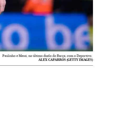
Paulinho e Messi, no último duelo do Barça, com o Deportivo.
ALEX CAPARROS (GETTY IMAGES)