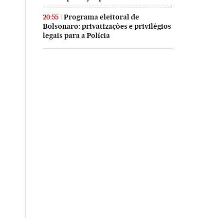
Programa eleitoral de
20:55
Bolsonaro: privatizações e privilégios
legais para a Polícia