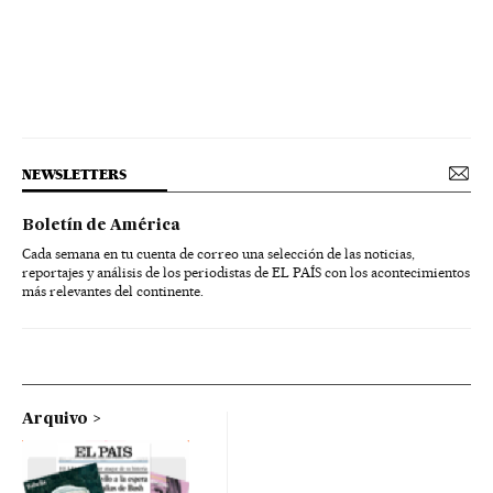
NEWSLETTERS
Boletín de América
Cada semana en tu cuenta de correo una selección de las noticias,
reportajes y análisis de los periodistas de EL PAÍS con los acontecimientos
más relevantes del continente.
Arquivo