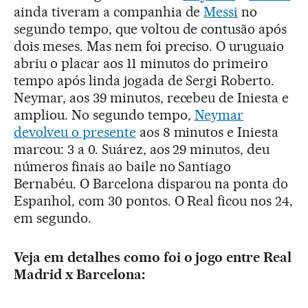
ainda tiveram a companhia de
Messi
no
segundo tempo, que voltou de contusão após
dois meses. Mas nem foi preciso. O uruguaio
abriu o placar aos 11 minutos do primeiro
tempo após linda jogada de Sergi Roberto.
Neymar, aos 39 minutos, recebeu de Iniesta e
ampliou. No segundo tempo,
Neymar
devolveu o presente
aos 8 minutos e Iniesta
marcou: 3 a 0. Suárez, aos 29 minutos, deu
números finais ao baile no Santiago
Bernabéu. O Barcelona disparou na ponta do
Espanhol, com 30 pontos. O Real ficou nos 24,
em segundo.
Veja em detalhes como foi o jogo entre Real
Madrid x Barcelona: