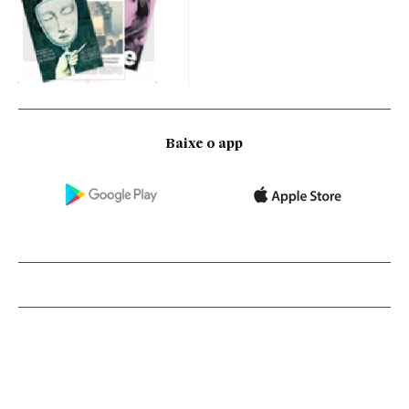
Baixe o app