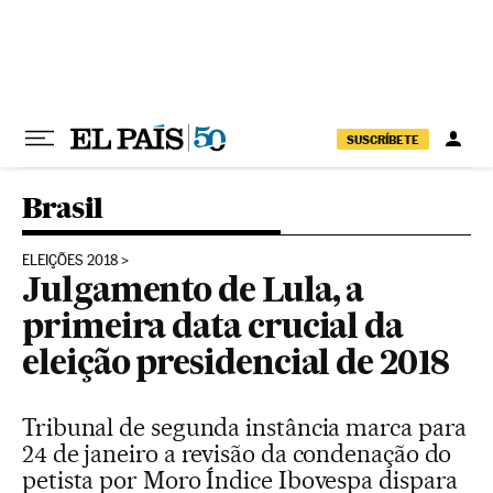
Pular para o conteúdo
SUSCRÍBETE
Brasil
ELEIÇÕES 2018
Julgamento de Lula, a
primeira data crucial da
eleição presidencial de 2018
Tribunal de segunda instância marca para
24 de janeiro a revisão da condenação do
petista por Moro Índice Ibovespa dispara