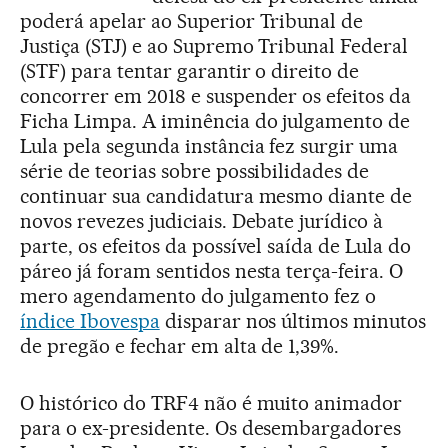
poderá apelar ao Superior Tribunal de
Justiça (STJ) e ao Supremo Tribunal Federal
(STF) para tentar garantir o direito de
concorrer em 2018 e suspender os efeitos da
Ficha Limpa. A iminência do julgamento de
Lula pela segunda instância fez surgir uma
série de teorias sobre possibilidades de
continuar sua candidatura mesmo diante de
novos revezes judiciais. Debate jurídico à
parte, os efeitos da possível saída de Lula do
páreo já foram sentidos nesta terça-feira. O
mero agendamento do julgamento fez o
índice Ibovespa
disparar nos últimos minutos
de pregão e fechar em alta de 1,39%.
O histórico do TRF4 não é muito animador
para o ex-presidente. Os desembargadores