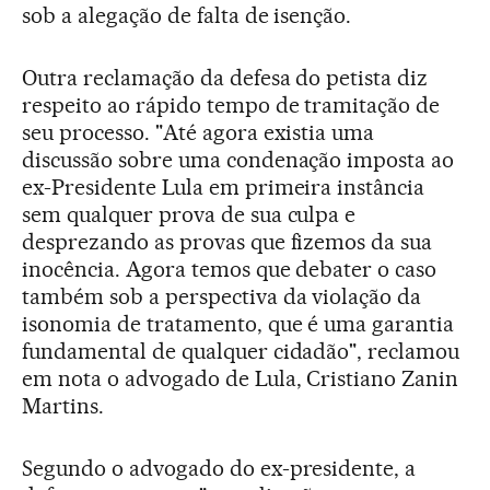
sob a alegação de falta de isenção.
Outra reclamação da defesa do petista diz
respeito ao rápido tempo de tramitação de
seu processo. "Até agora existia uma
discussão sobre uma condenação imposta ao
ex-Presidente Lula em primeira instância
sem qualquer prova de sua culpa e
desprezando as provas que fizemos da sua
inocência. Agora temos que debater o caso
também sob a perspectiva da violação da
isonomia de tratamento, que é uma garantia
fundamental de qualquer cidadão", reclamou
em nota o advogado de Lula, Cristiano Zanin
Martins.
Segundo o advogado do ex-presidente, a