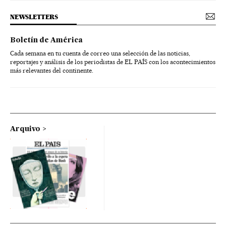
NEWSLETTERS
Boletín de América
Cada semana en tu cuenta de correo una selección de las noticias,
reportajes y análisis de los periodistas de EL PAÍS con los acontecimientos
más relevantes del continente.
Arquivo