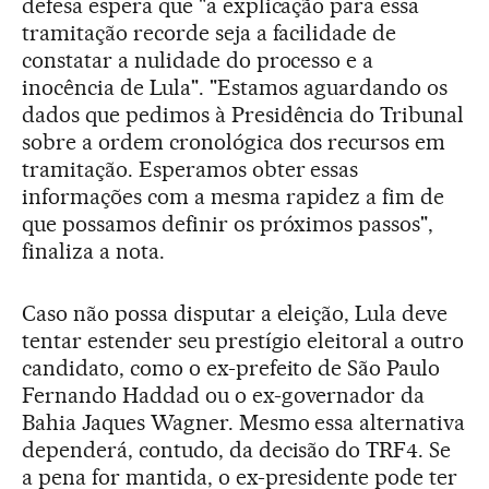
defesa espera que "a explicação para essa
tramitação recorde seja a facilidade de
constatar a nulidade do processo e a
inocência de Lula". "Estamos aguardando os
dados que pedimos à Presidência do Tribunal
sobre a ordem cronológica dos recursos em
tramitação. Esperamos obter essas
informações com a mesma rapidez a fim de
que possamos definir os próximos passos",
finaliza a nota.
Caso não possa disputar a eleição, Lula deve
tentar estender seu prestígio eleitoral a outro
candidato, como o ex-prefeito de São Paulo
Fernando Haddad ou o ex-governador da
Bahia Jaques Wagner. Mesmo essa alternativa
dependerá, contudo, da decisão do TRF4. Se
a pena for mantida, o ex-presidente pode ter