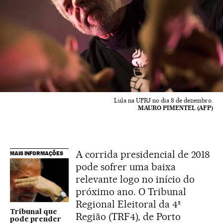
Lula na UFRJ no dia 8 de dezembro.
MAURO PIMENTEL (AFP)
A corrida presidencial de 2018
MAIS INFORMAÇÕES
pode sofrer uma baixa
relevante logo no início do
próximo ano. O Tribunal
Regional Eleitoral da 4ª
Tribunal que
Região (TRF4), de Porto
pode prender