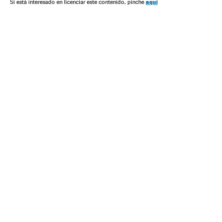
aquí
Si está interesado en licenciar este contenido, pinche