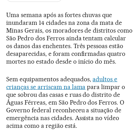
Uma semana após as fortes chuvas que
inundaram 14 cidades na zona da mata de
Minas Gerais, os moradores de distritos como
São Pedro dos Ferros ainda tentam calcular
os danos das enchentes. Três pessoas estão
desaparecidas, e foram confirmadas quatro
mortes no estado desde o início do mês.
Sem equipamentos adequados,
adultos e
crianças se arriscam na lama
para limpar o
que sobrou das casas e ruas do distrito de
Águas Férreas, em São Pedro dos Ferros. O
Governo federal reconheceu a situação de
emergência nas cidades. Assista no vídeo
acima como a região está.