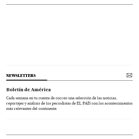
NEWSLETTERS
Boletín de América
Cada semana en tu cuenta de correo una selección de las noticias,
reportajes y análisis de los periodistas de EL PAÍS con los acontecimientos
más relevantes del continente.