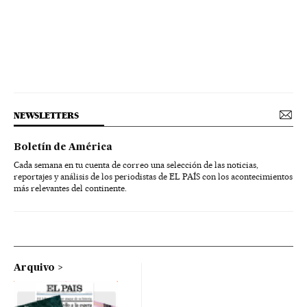
NEWSLETTERS
Boletín de América
Cada semana en tu cuenta de correo una selección de las noticias,
reportajes y análisis de los periodistas de EL PAÍS con los acontecimientos
más relevantes del continente.
Arquivo