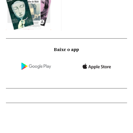
Baixe o app