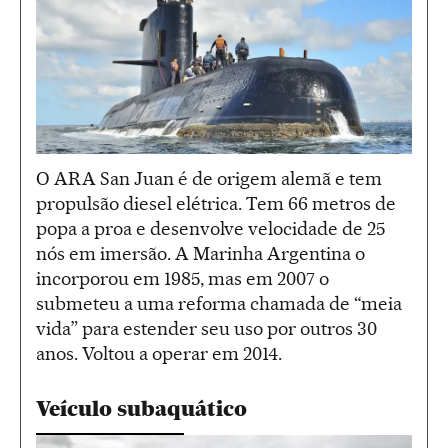
O ARA San Juan é de origem alemã e tem
propulsão diesel elétrica. Tem 66 metros de
popa a proa e desenvolve velocidade de 25
nós em imersão. A Marinha Argentina o
incorporou em 1985, mas em 2007 o
submeteu a uma reforma chamada de “meia
vida” para estender seu uso por outros 30
anos. Voltou a operar em 2014.
Veículo subaquático