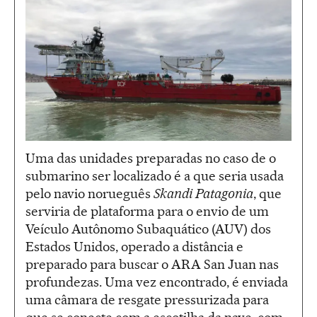
Uma das unidades preparadas no caso de o
submarino ser localizado é a que seria usada
pelo navio norueguês
Skandi Patagonia
, que
serviria de plataforma para o envio de um
Veículo Autônomo Subaquático (AUV) dos
Estados Unidos, operado a distância e
preparado para buscar o ARA San Juan nas
profundezas. Uma vez encontrado, é enviada
uma câmara de resgate pressurizada para