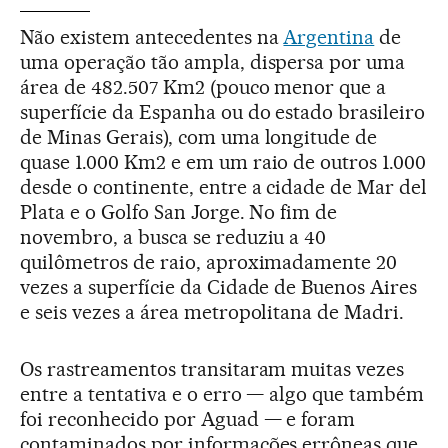
Não existem antecedentes na
Argentina
de
uma operação tão ampla, dispersa por uma
área de 482.507 Km2 (pouco menor que a
superfície da Espanha ou do estado brasileiro
de Minas Gerais), com uma longitude de
quase 1.000 Km2 e em um raio de outros 1.000
desde o continente, entre a cidade de Mar del
Plata e o Golfo San Jorge. No fim de
novembro, a busca se reduziu a 40
quilômetros de raio, aproximadamente 20
vezes a superfície da Cidade de Buenos Aires
e seis vezes a área metropolitana de Madri.
Os rastreamentos transitaram muitas vezes
entre a tentativa e o erro — algo que também
foi reconhecido por Aguad — e foram
contaminados por informações errôneas que