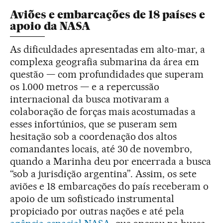
Aviões e embarcações de 18 países e
apoio da NASA
As dificuldades apresentadas em alto-mar, a
complexa geografia submarina da área em
questão — com profundidades que superam
os 1.000 metros — e a repercussão
internacional da busca motivaram a
colaboração de forças mais acostumadas a
esses infortúnios, que se puseram sem
hesitação sob a coordenação dos altos
comandantes locais, até 30 de novembro,
quando a Marinha deu por encerrada a busca
“sob a jurisdição argentina”. Assim, os sete
aviões e 18 embarcações do país receberam o
apoio de um sofisticado instrumental
propiciado por outras nações e até pela