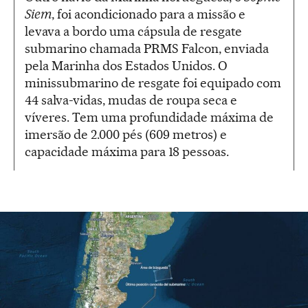
Siem
, foi acondicionado para a missão e
levava a bordo uma cápsula de resgate
submarino chamada PRMS Falcon, enviada
pela Marinha dos Estados Unidos. O
minissubmarino de resgate foi equipado com
44 salva-vidas, mudas de roupa seca e
víveres. Tem uma profundidade máxima de
imersão de 2.000 pés (609 metros) e
capacidade máxima para 18 pessoas.