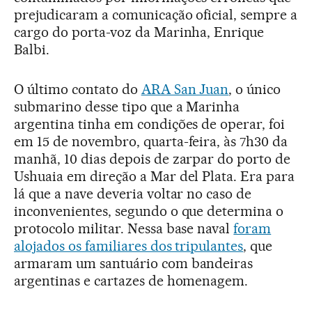
prejudicaram a comunicação oficial, sempre a
cargo do porta-voz da Marinha, Enrique
Balbi.
O último contato do
ARA San Juan
, o único
submarino desse tipo que a Marinha
argentina tinha em condições de operar, foi
em 15 de novembro, quarta-feira, às 7h30 da
manhã, 10 dias depois de zarpar do porto de
Ushuaia em direção a Mar del Plata. Era para
lá que a nave deveria voltar no caso de
inconvenientes, segundo o que determina o
protocolo militar. Nessa base naval
foram
alojados os familiares dos tripulantes
, que
armaram um santuário com bandeiras
argentinas e cartazes de homenagem.