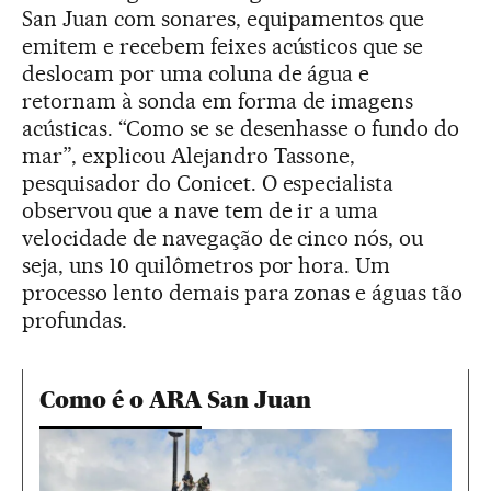
San Juan com sonares, equipamentos que
emitem e recebem feixes acústicos que se
deslocam por uma coluna de água e
retornam à sonda em forma de imagens
acústicas. “Como se se desenhasse o fundo do
mar”, explicou Alejandro Tassone,
pesquisador do Conicet. O especialista
observou que a nave tem de ir a uma
velocidade de navegação de cinco nós, ou
seja, uns 10 quilômetros por hora. Um
processo lento demais para zonas e águas tão
profundas.
Como é o ARA San Juan