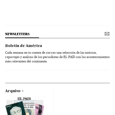
NEWSLETTERS
Boletín de América
Cada semana en tu cuenta de correo una selección de las noticias,
reportajes y análisis de los periodistas de EL PAÍS con los acontecimientos
más relevantes del continente.
Arquivo