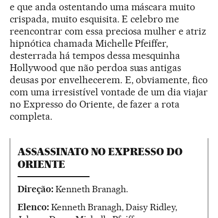
e que anda ostentando uma máscara muito
crispada, muito esquisita. E celebro me
reencontrar com essa preciosa mulher e atriz
hipnótica chamada Michelle Pfeiffer,
desterrada há tempos dessa mesquinha
Hollywood que não perdoa suas antigas
deusas por envelhecerem. E, obviamente, fico
com uma irresistível vontade de um dia viajar
no Expresso do Oriente, de fazer a rota
completa.
ASSASSINATO NO EXPRESSO DO
ORIENTE
Direção:
Kenneth Branagh.
Elenco:
Kenneth Branagh, Daisy Ridley,