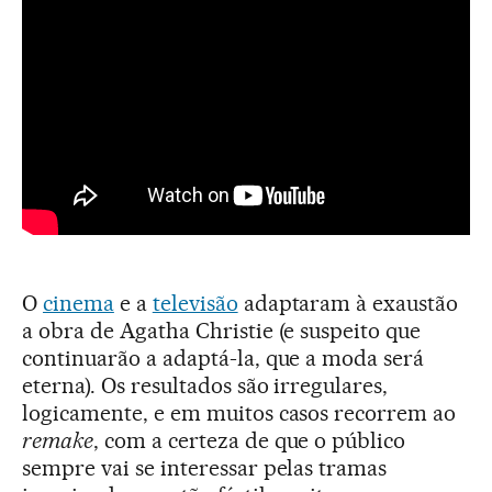
O
cinema
e a
televisão
adaptaram à exaustão
a obra de Agatha Christie (e suspeito que
continuarão a adaptá-la, que a moda será
eterna). Os resultados são irregulares,
logicamente, e em muitos casos recorrem ao
remake
, com a certeza de que o público
sempre vai se interessar pelas tramas