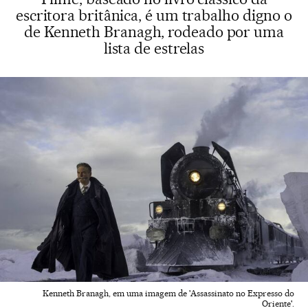
escritora britânica, é um trabalho digno o
de Kenneth Branagh, rodeado por uma
lista de estrelas
Kenneth Branagh, em uma imagem de 'Assassinato no Expresso do
Oriente'.