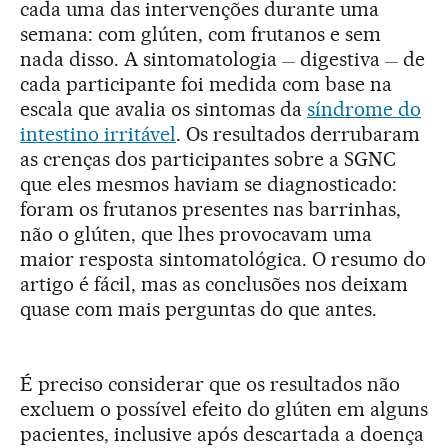
cada uma das intervenções durante uma
semana: com glúten, com frutanos e sem
nada disso. A sintomatologia
digestiva
de
—
—
cada participante foi medida com base na
escala que avalia os sintomas da
síndrome do
intestino irritável
. Os resultados derrubaram
as crenças dos participantes sobre a SGNC
que eles mesmos haviam se diagnosticado:
foram os frutanos presentes nas barrinhas,
não o glúten, que lhes provocavam uma
maior resposta sintomatológica. O resumo do
artigo é fácil, mas as conclusões nos deixam
quase com mais perguntas do que antes.
É preciso considerar que os resultados não
excluem o possível efeito do glúten em alguns
pacientes, inclusive após descartada a doença