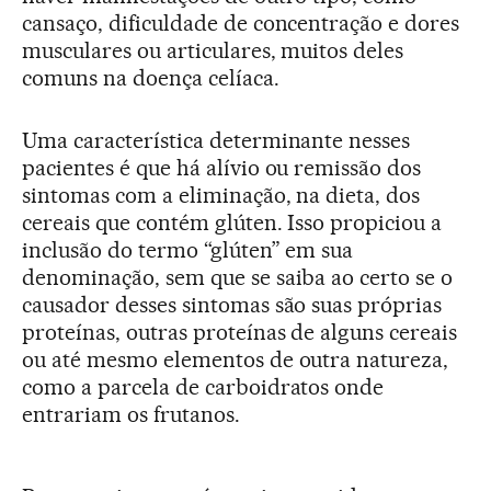
cansaço, dificuldade de concentração e dores
musculares ou articulares, muitos deles
comuns na doença celíaca.
Uma característica determinante nesses
pacientes é que há alívio ou remissão dos
sintomas com a eliminação, na dieta, dos
cereais que contém glúten. Isso propiciou a
inclusão do termo “glúten” em sua
denominação, sem que se saiba ao certo se o
causador desses sintomas são suas próprias
proteínas, outras proteínas de alguns cereais
ou até mesmo elementos de outra natureza,
como a parcela de carboidratos onde
entrariam os frutanos.