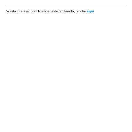
aquí
Si está interesado en licenciar este contenido, pinche