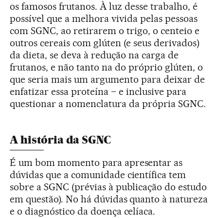
os famosos frutanos. À luz desse trabalho, é
possível que a melhora vivida pelas pessoas
com SGNC, ao retirarem o trigo, o centeio e
outros cereais com glúten (e seus derivados)
da dieta, se deva à redução na carga de
frutanos, e não tanto na do próprio glúten, o
que seria mais um argumento para deixar de
enfatizar essa proteína – e inclusive para
questionar a nomenclatura da própria SGNC.
A história da SGNC
É um bom momento para apresentar as
dúvidas que a comunidade científica tem
sobre a SGNC (prévias à publicação do estudo
em questão). No há dúvidas quanto à natureza
e o diagnóstico da doença celíaca.