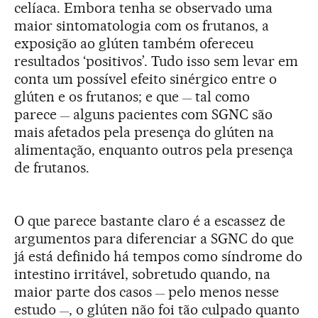
celíaca. Embora tenha se observado uma
maior sintomatologia com os frutanos, a
exposição ao glúten também ofereceu
resultados ‘positivos’. Tudo isso sem levar em
conta um possível efeito sinérgico entre o
glúten e os frutanos; e que
tal como
—
parece
alguns pacientes com SGNC são
—
mais afetados pela presença do glúten na
alimentação, enquanto outros pela presença
de frutanos.
O que parece bastante claro é a escassez de
argumentos para diferenciar a SGNC do que
já está definido há tempos como síndrome do
intestino irritável, sobretudo quando, na
maior parte dos casos
pelo menos nesse
—
estudo
, o glúten não foi tão culpado quanto
—