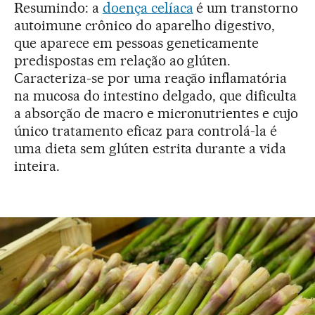
Resumindo: a
doença celíaca
é um transtorno
autoimune crônico do aparelho digestivo,
que aparece em pessoas geneticamente
predispostas em relação ao glúten.
Caracteriza-se por uma reação inflamatória
na mucosa do intestino delgado, que dificulta
a absorção de macro e micronutrientes e cujo
único tratamento eficaz para controlá-la é
uma dieta sem glúten estrita durante a vida
inteira.