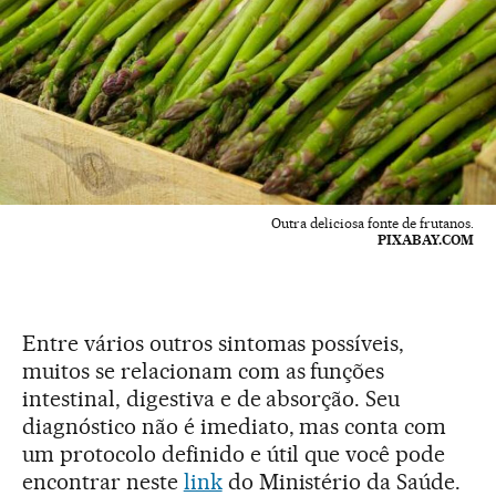
Outra deliciosa fonte de frutanos.
PIXABAY.COM
Entre vários outros sintomas possíveis,
muitos se relacionam com as funções
intestinal, digestiva e de absorção. Seu
diagnóstico não é imediato, mas conta com
um protocolo definido e útil que você pode
encontrar neste
link
do Ministério da Saúde.