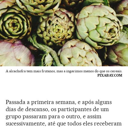
A alcachofra tem mais frutanos, mas a ingerimos menos do que os cereais.
PIXABAY.COM
Passada a primeira semana, e após alguns
dias de descanso, os participantes de um
grupo passaram para o outro, e assim
sucessivamente, até que todos eles receberam