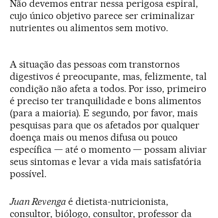
Não devemos entrar nessa perigosa espiral,
cujo único objetivo parece ser criminalizar
nutrientes ou alimentos sem motivo.
A situação das pessoas com transtornos
digestivos é preocupante, mas, felizmente, tal
condição não afeta a todos. Por isso, primeiro
é preciso ter tranquilidade e bons alimentos
(para a maioria). E segundo, por favor, mais
pesquisas para que os afetados por qualquer
doença mais ou menos difusa ou pouco
específica — até o momento — possam aliviar
seus sintomas e levar a vida mais satisfatória
possível.
Juan Revenga
é dietista-nutricionista,
consultor, biólogo, consultor, professor da