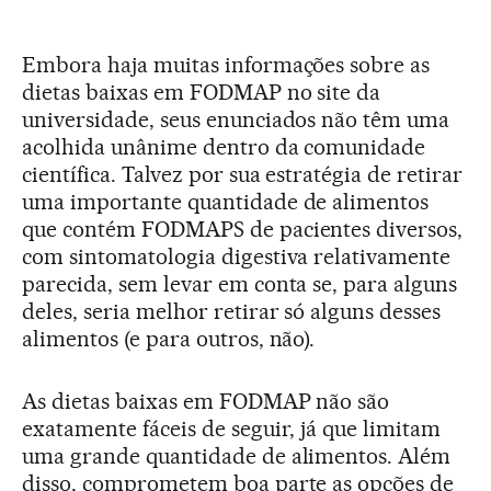
Embora haja muitas informações sobre as
dietas baixas em FODMAP no site da
universidade, seus enunciados não têm uma
acolhida unânime dentro da comunidade
científica. Talvez por sua estratégia de retirar
uma importante quantidade de alimentos
que contém FODMAPS de pacientes diversos,
com sintomatologia digestiva relativamente
parecida, sem levar em conta se, para alguns
deles, seria melhor retirar só alguns desses
alimentos (e para outros, não).
As dietas baixas em FODMAP não são
exatamente fáceis de seguir, já que limitam
uma grande quantidade de alimentos. Além
disso, comprometem boa parte as opções de