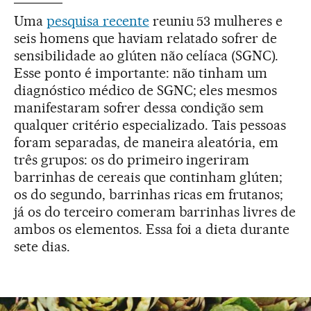
Uma
pesquisa recente
reuniu 53 mulheres e
seis homens que haviam relatado sofrer de
sensibilidade ao glúten não celíaca (SGNC).
Esse ponto é importante: não tinham um
diagnóstico médico de SGNC; eles mesmos
manifestaram sofrer dessa condição sem
qualquer critério especializado. Tais pessoas
foram separadas, de maneira aleatória, em
três grupos: os do primeiro ingeriram
barrinhas de cereais que continham glúten;
os do segundo, barrinhas ricas em frutanos;
já os do terceiro comeram barrinhas livres de
ambos os elementos. Essa foi a dieta durante
sete dias.