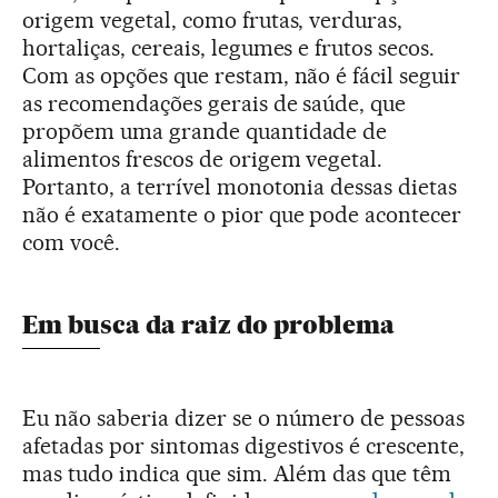
origem vegetal, como frutas, verduras,
hortaliças, cereais, legumes e frutos secos.
Com as opções que restam, não é fácil seguir
as recomendações gerais de saúde, que
propõem uma grande quantidade de
alimentos frescos de origem vegetal.
Portanto, a terrível monotonia dessas dietas
não é exatamente o pior que pode acontecer
com você.
Em busca da raiz do problema
Eu não saberia dizer se o número de pessoas
afetadas por sintomas digestivos é crescente,
mas tudo indica que sim. Além das que têm