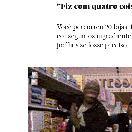
"Fiz com quatro coi
Você percorreu 20 lojas,
conseguir os ingrediente
joelhos se fosse preciso.