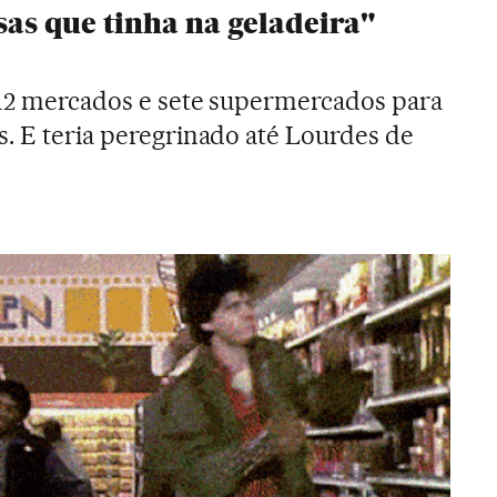
sas que tinha na geladeira"
 12 mercados e sete supermercados para
s. E teria peregrinado até Lourdes de