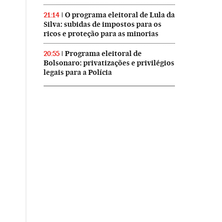
O programa eleitoral de Lula da
21:14
Silva: subidas de impostos para os
ricos e proteção para as minorias
Programa eleitoral de
20:55
Bolsonaro: privatizações e privilégios
legais para a Polícia