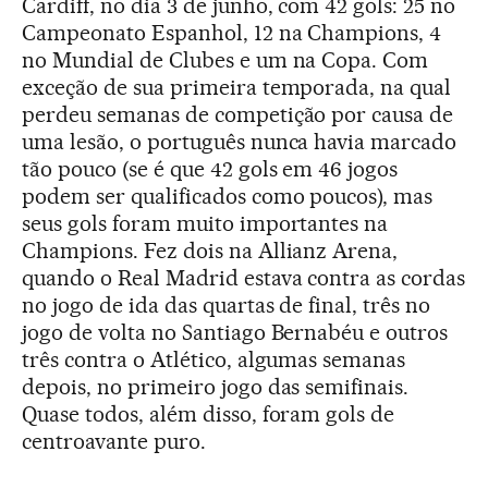
Cardiff, no dia 3 de junho, com 42 gols: 25 no
Campeonato Espanhol, 12 na Champions, 4
no Mundial de Clubes e um na Copa. Com
exceção de sua primeira temporada, na qual
perdeu semanas de competição por causa de
uma lesão, o português nunca havia marcado
tão pouco (se é que 42 gols em 46 jogos
podem ser qualificados como poucos), mas
seus gols foram muito importantes na
Champions. Fez dois na Allianz Arena,
quando o Real Madrid estava contra as cordas
no jogo de ida das quartas de final, três no
jogo de volta no Santiago Bernabéu e outros
três contra o Atlético, algumas semanas
depois, no primeiro jogo das semifinais.
Quase todos, além disso, foram gols de
centroavante puro.