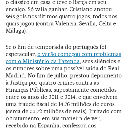
o clássico em casa e teve o Barça em seu
encalço. Só valia ganhar. Cristiano anotou
seis gols nos últimos quatro jogos, todos nos
quais jogou (contra Valencia, Sevilla, Celta e
Málaga).
Se o fim de temporada do português foi
espetacular,
o verão começou com problemas
com o Ministério da Fazenda
, seus silêncios e
os rumores sobre uma possível saída do Real
Madrid. No fim de julho, prestou depoimento
à Justiça por quatro crimes contra as
Finanças Públicas, supostamente cometidos
entre os anos de 2011 e 2014, e que envolvem
uma fraude fiscal de 14,76 milhões de euros
(cerca de 55,72 milhões de reais). Irritado com
o tratamento, em sua maneira de ver,
recebido na Espanha, confessou aos