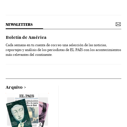
NEWSLETTERS
Boletín de América
Cada semana en tu cuenta de correo una selección de las noticias,
reportajes y análisis de los periodistas de EL PAÍS con los acontecimientos
más relevantes del continente.
Arquivo