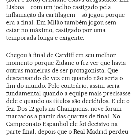
Lisboa – com um joelho castigado pela
inflamação da cartilagem – só jogou porque
era a final. Em Milão também jogou sem
estar no máximo, castigado por uma
temporada longa e exigente.
Chegou à final de Cardiff em seu melhor
momento porque Zidane o fez ver que havia
outras maneiras de ser protagonista. Que
descansando de vez em quando não seria o
fim do mundo. Pelo contrário, assim seria
fundamental quando a equipe mais precisasse
dele e quando os títulos são decididos. E ele o
fez. Dos 12 gols na Champions, nove foram
marcados a partir das quartas de final. No
Campeonato Espanhol ele foi decisivo na
parte final, depois que o Real Madrid perdeu