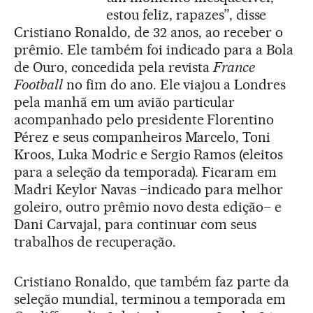
estou feliz, rapazes”, disse
Cristiano Ronaldo, de 32 anos, ao receber o
prêmio. Ele também foi indicado para a Bola
de Ouro, concedida pela revista
France
Football
no fim do ano. Ele viajou a Londres
pela manhã em um avião particular
acompanhado pelo presidente Florentino
Pérez e seus companheiros Marcelo, Toni
Kroos, Luka Modric e Sergio Ramos (eleitos
para a seleção da temporada). Ficaram em
Madri Keylor Navas –indicado para melhor
goleiro, outro prêmio novo desta edição– e
Dani Carvajal, para continuar com seus
trabalhos de recuperação.
Cristiano Ronaldo, que também faz parte da
seleção mundial, terminou a temporada em