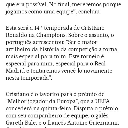
que era possível. No final, merecemos porque
jogamos como uma equipe”, concluiu.
Esta será a 14 ª temporada de Cristiano
Ronaldo na Champions. Sobre o assunto, o
português acrescentou: “Ser o maior
artilheiro da história da competição a torna
mais especial para mim. Este torneio é
especial para mim, especial para o Real
Madrid e tentaremos vencê-lo novamente
nesta temporada”.
Cristiano é o favorito para o prêmio de
“Melhor jogador da Europa”, que a UEFA
concederá na quinta-feira. Disputa o prêmio
com seu companheiro de equipe, o galês
Gareth Bale, e o francês Antoine Griezmann,