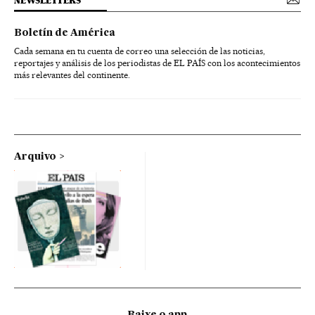
NEWSLETTERS
Boletín de América
Cada semana en tu cuenta de correo una selección de las noticias,
reportajes y análisis de los periodistas de EL PAÍS con los acontecimientos
más relevantes del continente.
Arquivo
Baixe o app