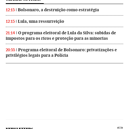
Bolsonaro, a destruição como estratégia
12:15
Lula, uma ressurreição
12:15
O programa eleitoral de Lula da Silva: subidas de
21:14
impostos para os ricos e proteção para as minorias
Programa eleitoral de Bolsonaro: privatizações e
20:55
privilégios legais para a Polícia