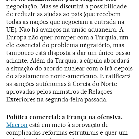
negociação. Mas se discutirá a possibilidade
de reduzir as ajudas ao país (que recebem
todas as nações que negociam a entrada na
UE). Não há avanços na união aduaneira. A
Europa não quer romper com a Turquia, um
elo essencial do problema migratório, mas
tampouco está disposta a dar um único passo
adiante. Além da Turquia, a cúpula abordará
a situação do acordo nuclear com o Irã depois
do afastamento norte-americano. E ratificará
as sanções autônomas à Coreia do Norte
aprovadas pelos ministros de Relações
Exteriores na segunda-feira passada.
Política comercial: a França na ofensiva.
Macron
está em meio à aprovação de
complicadas reformas estruturais e quer um