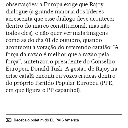
observações: a Europa exige que Rajoy
dialogue (a grande maioria dos líderes
acrescenta que esse diálogo deve acontecer
dentro do marco constitucional, mas não
todos eles), e não quer ver mais imagens
como as do dia 01 de outubro, quando
aconteceu a votação do referendo catalão: “A
força da razão é melhor que a razão pela
força”, sintetizou o presidente do Conselho
Europeu, Donald Tusk. A gestão de Rajoy na
crise catalã encontrou vozes críticas dentro
do próprio Partido Popular Europeu (PPE,
em que figura o PP espanhol).
Receba o boletim do EL PAÍS América