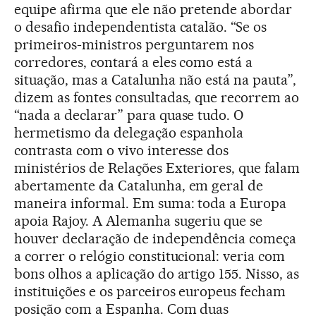
equipe afirma que ele não pretende abordar
o desafio independentista catalão. “Se os
primeiros-ministros perguntarem nos
corredores, contará a eles como está a
situação, mas a Catalunha não está na pauta”,
dizem as fontes consultadas, que recorrem ao
“nada a declarar” para quase tudo. O
hermetismo da delegação espanhola
contrasta com o vivo interesse dos
ministérios de Relações Exteriores, que falam
abertamente da Catalunha, em geral de
maneira informal. Em suma: toda a Europa
apoia Rajoy. A Alemanha sugeriu que se
houver declaração de independência começa
a correr o relógio constitucional: veria com
bons olhos a aplicação do artigo 155. Nisso, as
instituições e os parceiros europeus fecham
posição com a Espanha. Com duas