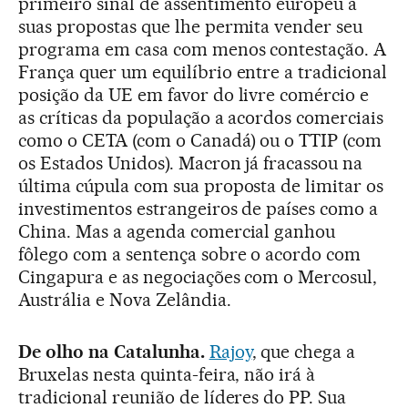
primeiro sinal de assentimento europeu a
suas propostas que lhe permita vender seu
programa em casa com menos contestação. A
França quer um equilíbrio entre a tradicional
posição da UE em favor do livre comércio e
as críticas da população a acordos comerciais
como o CETA (com o Canadá) ou o TTIP (com
os Estados Unidos). Macron já fracassou na
última cúpula com sua proposta de limitar os
investimentos estrangeiros de países como a
China. Mas a agenda comercial ganhou
fôlego com a sentença sobre o acordo com
Cingapura e as negociações com o Mercosul,
Austrália e Nova Zelândia.
De olho na Catalunha.
Rajoy
, que chega a
Bruxelas nesta quinta-feira, não irá à
tradicional reunião de líderes do PP. Sua