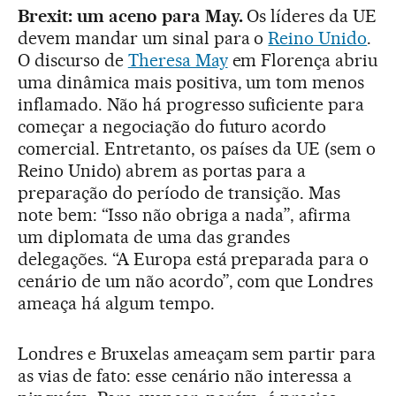
Brexit: um aceno para May.
Os líderes da UE
devem mandar um sinal para o
Reino Unido
.
O discurso de
Theresa May
em Florença abriu
uma dinâmica mais positiva, um tom menos
inflamado. Não há progresso suficiente para
começar a negociação do futuro acordo
comercial. Entretanto, os países da UE (sem o
Reino Unido) abrem as portas para a
preparação do período de transição. Mas
note bem: “Isso não obriga a nada”, afirma
um diplomata de uma das grandes
delegações. “A Europa está preparada para o
cenário de um não acordo”, com que Londres
ameaça há algum tempo.
Londres e Bruxelas ameaçam sem partir para
as vias de fato: esse cenário não interessa a