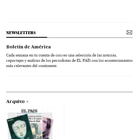
NEWSLETTERS
Boletín de América
Cada semana en tu cuenta de correo una selección de las noticias,
reportajes y análisis de los periodistas de EL PAÍS con los acontecimientos
más relevantes del continente.
Arquivo