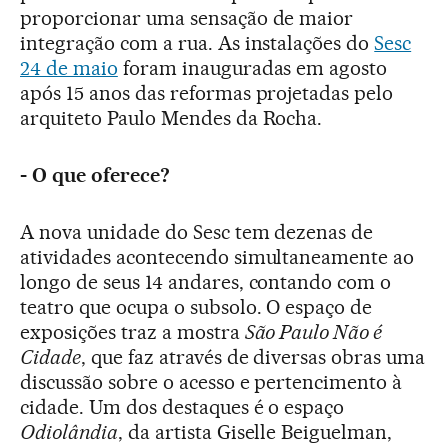
proporcionar uma sensação de maior
integração com a rua. As instalações do
Sesc
24 de maio
foram inauguradas em agosto
após 15 anos das reformas projetadas pelo
arquiteto Paulo Mendes da Rocha.
- O que oferece?
A nova unidade do Sesc tem dezenas de
atividades acontecendo simultaneamente ao
longo de seus 14 andares, contando com o
teatro que ocupa o subsolo. O espaço de
exposições traz a mostra
São Paulo Não é
Cidade
, que faz através de diversas obras uma
discussão sobre o acesso e pertencimento à
cidade. Um dos destaques é o espaço
Odiolândia
, da artista Giselle Beiguelman,