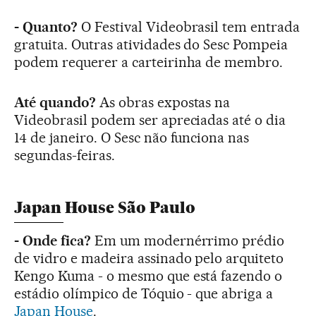
- Quanto?
O Festival Videobrasil tem entrada
gratuita. Outras atividades do Sesc Pompeia
podem requerer a carteirinha de membro.
Até quando?
As obras expostas na
Videobrasil podem ser apreciadas até o dia
14 de janeiro. O Sesc não funciona nas
segundas-feiras.
Japan House São Paulo
- Onde fica?
Em um modernérrimo prédio
de vidro e madeira assinado pelo arquiteto
Kengo Kuma - o mesmo que está fazendo o
estádio olímpico de Tóquio - que abriga a
Japan House
.