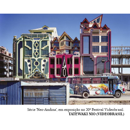
Série 'Neo-Andina', em exposição no 20º Festival Videobrasil.
TATEWAKI NIO (VIDEOBRASIL)