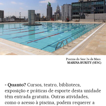
Piscina do Sesc 24 de Maio.
MARINA BURITY (SESC)
- Quanto?
Cursos, teatro, biblioteca,
exposição e práticas de esporte desta unidade
têm entrada gratuita. Outras atividades,
como o acesso à piscina, podem requerer a