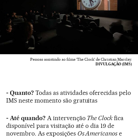
Pessoas assistindo ao filme 'The Clock' de Christian Marclay.
DIVULGAÇÃO (IMS)
- Quanto?
Todas as atividades oferecidas pelo
IMS neste momento são gratuitas
- Até quando?
A intervenção
The Clock
fica
disponível para visitação até o dia 19 de
novembro. As exposições
Os Americanos
e