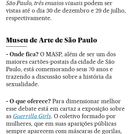
São Paulo, três ensaios visuais
podem ser
vistas até o dia 30 de dezembro e 29 de julho,
respectivamente.
Museu de Arte de São Paulo
- Onde fica?
O MASP, além de ser um dos
maiores cartões-postais da cidade de São
Paulo, está comemorando seus 70 anos e
trazendo a discussão sobre a história da
sexualidade.
- O que oferece?
Para dimensionar melhor
esse debate está em cartaz a exposição sobre
as
Guerrilla Girls
. O coletivo formado por
mulheres, que em suas aparições públicas
sempre aparecem com máscaras de gorilas,