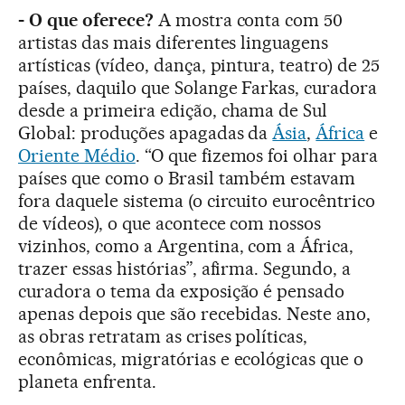
- O que oferece?
A mostra conta com 50
artistas das mais diferentes linguagens
artísticas (vídeo, dança, pintura, teatro) de 25
países, daquilo que Solange Farkas, curadora
desde a primeira edição, chama de Sul
Global: produções apagadas da
Ásia
,
África
e
Oriente Médio
. “O que fizemos foi olhar para
países que como o Brasil também estavam
fora daquele sistema (o circuito eurocêntrico
de vídeos), o que acontece com nossos
vizinhos, como a Argentina, com a África,
trazer essas histórias”, afirma. Segundo, a
curadora o tema da exposição é pensado
apenas depois que são recebidas. Neste ano,
as obras retratam as crises políticas,
econômicas, migratórias e ecológicas que o
planeta enfrenta.