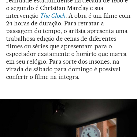
realidade estadunidense na década de 1950 e
o segundo é Christian Marclay e sua
intervenção
The Clock
. A obra é um filme com
24 horas de duração. Para retratar a
passagem do tempo, o artista apresenta uma
trabalhosa edição de cenas de diferentes
filmes ou séries que apresentam para o
espectador exatamente o horário que marca
em seu relógio. Para sorte dos insones, na
virada de sábado para domingo é possível
conferir o filme na íntegra.