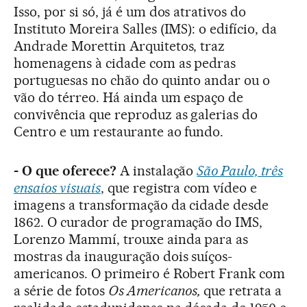
Isso, por si só, já é um dos atrativos do
Instituto Moreira Salles (IMS): o edifício, da
Andrade Morettin Arquitetos, traz
homenagens à cidade com as pedras
portuguesas no chão do quinto andar ou o
vão do térreo. Há ainda um espaço de
convivência que reproduz as galerias do
Centro e um restaurante ao fundo.
- O que oferece?
A instalação
São Paulo, três
ensaios visuais
, que registra com vídeo e
imagens a transformação da cidade desde
1862. O curador de programação do IMS,
Lorenzo Mammí, trouxe ainda para as
mostras da inauguração dois suíços-
americanos. O primeiro é Robert Frank com
a série de fotos
Os Americanos,
que retrata a