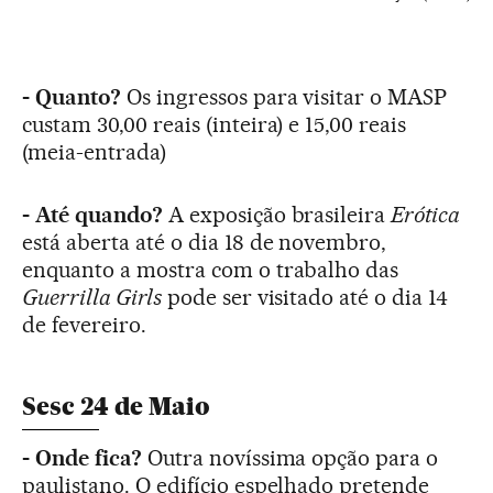
- Quanto?
Os ingressos para visitar o MASP
custam 30,00 reais (inteira) e 15,00 reais
(meia-entrada)
- Até quando?
A exposição brasileira
Erótica
está aberta até o dia 18 de novembro,
enquanto a mostra com o trabalho das
Guerrilla Girls
pode ser visitado até o dia 14
de fevereiro.
Sesc 24 de Maio
- Onde fica?
Outra novíssima opção para o
paulistano. O edifício espelhado pretende