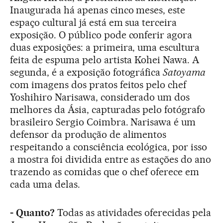
Inaugurada há apenas cinco meses, este
espaço cultural já está em sua terceira
exposição. O público pode conferir agora
duas exposições: a primeira, uma escultura
feita de espuma pelo artista Kohei Nawa. A
segunda, é a exposição fotográfica
Satoyama
com imagens dos pratos feitos pelo chef
Yoshihiro Narisawa, considerado um dos
melhores da Ásia, capturadas pelo fotógrafo
brasileiro Sergio Coimbra. Narisawa é um
defensor da produção de alimentos
respeitando a consciência ecológica, por isso
a mostra foi dividida entre as estações do ano
trazendo as comidas que o chef oferece em
cada uma delas.
- Quanto?
Todas as atividades oferecidas pela