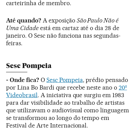
carteirinha de membro.
Até quando?
A exposição
São Paulo Não é
Uma Cidade
está em cartaz até o dia 28 de
janeiro. O Sesc não funciona nas segundas-
feiras.
Sesc Pompeia
- Onde fica?
O
Sesc Pompeia
, prédio pensado
por Lina Bo Bardi que recebe neste ano o
20º
Videobrasil
. A iniciativa que surgiu em 1983
para dar visibilidade ao trabalho de artistas
que utilizavam o audiovisual como linguagem
se transformou ao longo do tempo em
Festival de Arte Internacional.