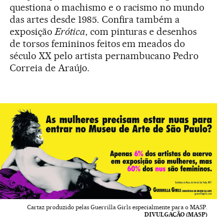
questiona o machismo e o racismo no mundo
das artes desde 1985. Confira também a
exposição
Erótica
, com pinturas e desenhos
de torsos femininos feitos em meados do
século XX pelo artista pernambucano Pedro
Correia de Araújo.
Cartaz produzido pelas Guerrilla Girls especialmente para o MASP.
DIVULGAÇÃO (MASP)