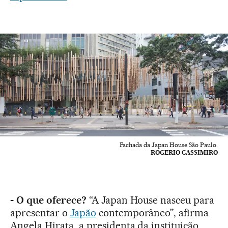
Fachada da Japan House São Paulo.
ROGERIO CASSIMIRO
- O que oferece?
“A Japan House nasceu para
apresentar o
Japão
contemporâneo”, afirma
Angela Hirata, a presidenta da instituição.