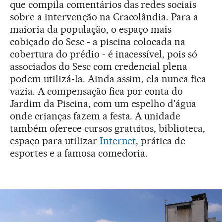
que compila comentários das redes sociais
sobre a intervenção na Cracolândia. Para a
maioria da população, o espaço mais
cobiçado do Sesc - a piscina colocada na
cobertura do prédio - é inacessível, pois só
associados do Sesc com credencial plena
podem utilizá-la. Ainda assim, ela nunca fica
vazia. A compensação fica por conta do
Jardim da Piscina, com um espelho d'água
onde crianças fazem a festa. A unidade
também oferece cursos gratuitos, biblioteca,
espaço para utilizar
Internet
, prática de
esportes e a famosa comedoria.