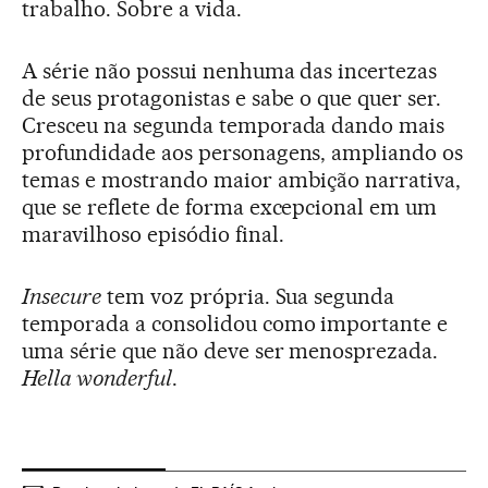
trabalho. Sobre a vida.
A série não possui nenhuma das incertezas
de seus protagonistas e sabe o que quer ser.
Cresceu na segunda temporada dando mais
profundidade aos personagens, ampliando os
temas e mostrando maior ambição narrativa,
que se reflete de forma excepcional em um
maravilhoso episódio final.
Insecure
tem voz própria. Sua segunda
temporada a consolidou como importante e
uma série que não deve ser menosprezada.
Hella wonderful
.