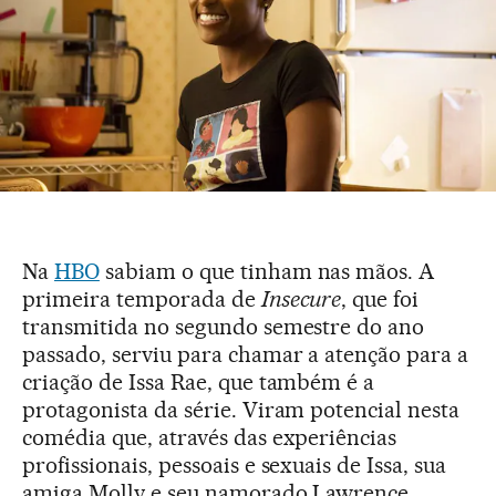
Na
HBO
sabiam o que tinham nas mãos. A
primeira temporada de
Insecure
, que foi
transmitida no segundo semestre do ano
passado, serviu para chamar a atenção para a
criação de Issa Rae, que também é a
protagonista da série. Viram potencial nesta
comédia que, através das experiências
profissionais, pessoais e sexuais de Issa, sua
amiga Molly e seu namorado Lawrence,