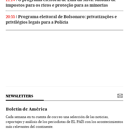
impostos para os ricos e proteção para as minorias
Programa eleitoral de Bolsonaro: privatizações e
20:55
privilégios legais para a Polícia
NEWSLETTERS
Boletín de América
Cada semana en tu cuenta de correo una selección de las noticias,
reportajes y análisis de los periodistas de EL PAÍS con los acontecimientos
más relevantes del continente.