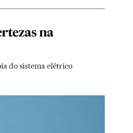
rtezas na
ia do sistema elétrico