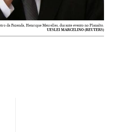
tro da Fazenda, Henrique Meirelles, durante evento no Planalto.
UESLEI MARCELINO (REUTERS)