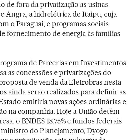
ão de fora da privatização as usinas
Angra, a hidrelétrica de Itaipu, cuja
om o Paraguai, e programas sociais
e fornecimento de energia às famílias
rograma de Parcerias em Investimentos
isa as concessões e privatizações do
proposta de venda da Eletrobras nesta
dos ainda serão realizados para definir as
Estado emitiria novas ações ordinárias e
ação na companhia. Hoje a União detém
esa, o BNDES 18,75% e fundos federais
o ministro do Planejamento, Dyogo