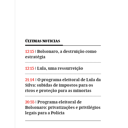
ÚLTIMAS NOTICIAS
Bolsonaro, a destruição como
12:15
estratégia
Lula, uma ressurreição
12:15
O programa eleitoral de Lula da
21:14
Silva: subidas de impostos para os
ricos e proteção para as minorias
Programa eleitoral de
20:55
Bolsonaro: privatizações e privilégios
legais para a Polícia