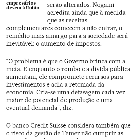
serão alterados. Nogami
empresários
devem à União
acredita ainda que à medida
que as receitas
complementares comecem a não entrar, o
remédio mais amargo para a sociedade será
inevitável: o aumento de impostos.
"O problema é que o Governo brinca com a
meta. E enquanto o rombo e a dívida pública
aumentam, ele compromete recursos para
investimentos e adia a retomada da
economia. Cria-se uma defasagem cada vez
maior de potencial de produção e uma
eventual demanda", diz.
O banco Credit Suisse considera também que
o risco da gestão de Temer não cumprir as