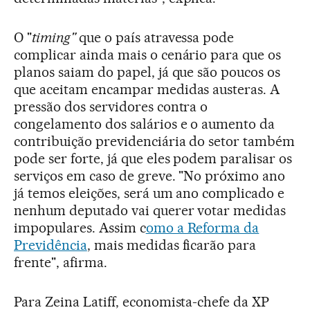
O "
timing"
que o país atravessa pode
complicar ainda mais o cenário para que os
planos saiam do papel, já que são poucos os
que aceitam encampar medidas austeras. A
pressão dos servidores contra o
congelamento dos salários e o aumento da
contribuição previdenciária do setor também
pode ser forte, já que eles podem paralisar os
serviços em caso de greve. "No próximo ano
já temos eleições, será um ano complicado e
nenhum deputado vai querer votar medidas
impopulares. Assim c
omo a Reforma da
Previdência
, mais medidas ficarão para
frente", afirma.
Para Zeina Latiff, economista-chefe da XP