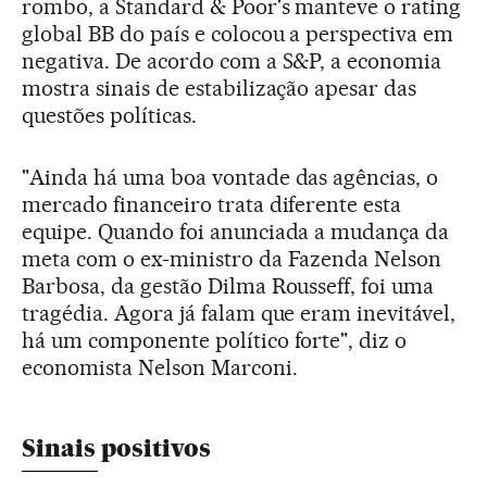
rombo, a Standard & Poor's manteve o rating
global BB do país e colocou a perspectiva em
negativa. De acordo com a S&P, a economia
mostra sinais de estabilização apesar das
questões políticas.
"Ainda há uma boa vontade das agências, o
mercado financeiro trata diferente esta
equipe. Quando foi anunciada a mudança da
meta com o ex-ministro da Fazenda Nelson
Barbosa, da gestão Dilma Rousseff, foi uma
tragédia. Agora já falam que eram inevitável,
há um componente político forte", diz o
economista Nelson Marconi.
Sinais positivos