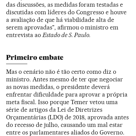
das discussões, as medidas foram testadas e
discutidas com líderes do Congresso e houve
a avaliação de que há viabilidade alta de
serem aprovadas", afirmou o ministro em
entrevista ao
Estado de S. Paulo.
Primeiro embate
Mas o cenário não é tão certo como diz o
ministro. Antes mesmo de ter que negociar
as novas medidas, o presidente deverá
enfrentar dificuldade para aprovar a própria
meta fiscal. Isso porque Temer vetou uma
série de artigos da Lei de Diretrizes
Orçamentárias (LDO) de 2018, aprovada antes
do recesso de julho, causando um mal estar
entre os parlamentares aliados do Governo.