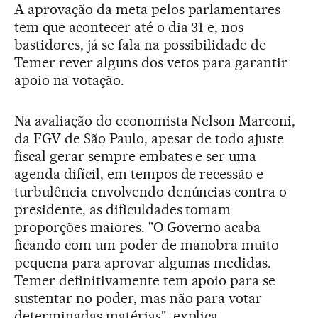
A aprovação da meta pelos parlamentares
tem que acontecer até o dia 31 e, nos
bastidores, já se fala na possibilidade de
Temer rever alguns dos vetos para garantir
apoio na votação.
Na avaliação do economista Nelson Marconi,
da FGV de São Paulo, apesar de todo ajuste
fiscal gerar sempre embates e ser uma
agenda difícil, em tempos de recessão e
turbulência envolvendo denúncias contra o
presidente, as dificuldades tomam
proporções maiores. "O Governo acaba
ficando com um poder de manobra muito
pequena para aprovar algumas medidas.
Temer definitivamente tem apoio para se
sustentar no poder, mas não para votar
determinadas matérias", explica.