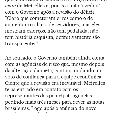
team
de Meirelles e, por isso, não "azedou"
com o Governo após a revisão do déficit.
"Claro que cometeram erros como o de
aumentar o salário de servidores, mas eles
mostram esforços, não tem pedalada, não
tem história esquisita, definitivamente são
transparentes".
Ao seu lado, o Governo também ainda conta
com as agências de risco que, mesmo depois
da alteração da meta, continuam dando um
voto de confiança para a equipe econômica.
Ciente que a revisão era inevitável, Meirelles
teria entrado em contato com os
representantes das principais agências
pedindo mais três meses para rever as notas
brasileiras. Logo após o anúncio do novo