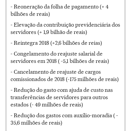
- Reoneração da folha de pagamento (+ 4
bilhões de reais)
- Elevação da contribuição previdenciária dos
servidores (+ 1,9 bilhão de reais)
- Reintegra 2018 (+2,6 bilhões de reias)
- Congelamento do reajuste salarial de
servidores em 2018 ( -5,1 bilhões de reais)
- Cancelamento de reajuste de cargos
comissionados de 2018 (-175 milhões de reais)
-
Redução do gasto com ajuda de custo nas
transferências de servidores para outros
estados (- 49 milhões de reais)
- Redução dos gastos com auxílio-moradia ( -
35,6 milhões de reais)