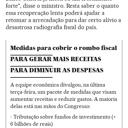
forte", disse o ministro. Resta saber o quanto
essa recuperação lenta poderá ajudar a
retomar a arrecadação para dar certo alívio a
desastrosa radiografia fiscal do país.
Medidas para cobrir o rombo fiscal
PARA GERAR MAIS RECEITAS
PARA DIMINUIR AS DESPESAS
A equipe econômica divulgou, na última
terça-feira, um pacote de medidas que visam
aumentar receitas e reduzir gastos. A maioria
delas está nas mãos do Congresso:
- Tributação sobre fundos de investimento (+
6 bilhões de reais)