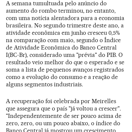
A semana tumultuada pelo anúncio do
aumento do rombo terminou, no entanto,
com uma notícia alentadora para a economia
brasileira. No segundo trimestre deste ano, a
atividade econômica em junho cresceu 0,5%
na comparação com maio, segundo o Índice
de Atividade Econômica do Banco Central
I(BC-Br), considerado uma "prévia" do PIB. O
resultado veio melhor do que o esperado e se
soma a lista de pequenos avanços registrados
como a evolução do consumo e a reação de
alguns segmentos industriais.
A recuperação foi celebrada por Meirelles
que assegura que o país "já voltou a crescer".
"Independentemente de ser pouco acima de
zero, zero, ou um pouco abaixo, o índice do
Banco Central já mostrou um crescimento