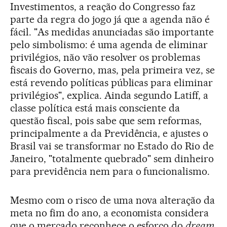
Investimentos, a reação do Congresso faz
parte da regra do jogo já que a agenda não é
fácil. "As medidas anunciadas são importante
pelo simbolismo: é uma agenda de eliminar
privilégios, não vão resolver os problemas
fiscais do Governo, mas, pela primeira vez, se
está revendo políticas públicas para eliminar
privilégios", explica. Ainda segundo Latiff, a
classe política está mais consciente da
questão fiscal, pois sabe que sem reformas,
principalmente a da Previdência, e ajustes o
Brasil vai se transformar no Estado do Rio de
Janeiro, "totalmente quebrado" sem dinheiro
para previdência nem para o funcionalismo.
Mesmo com o risco de uma nova alteração da
meta no fim do ano, a economista considera
que o mercado reconhece o esforço do
dream