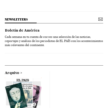
NEWSLETTERS
Boletín de América
Cada semana en tu cuenta de correo una selección de las noticias,
reportajes y análisis de los periodistas de EL PAÍS con los acontecimientos
más relevantes del continente.
Arquivo