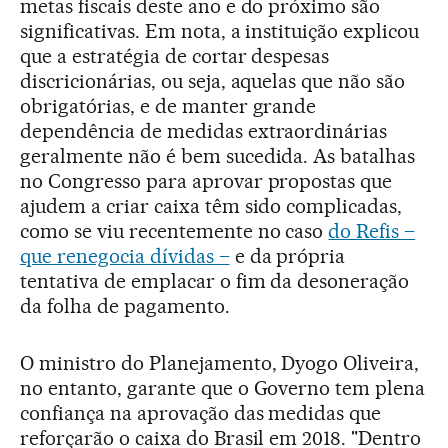
metas fiscais deste ano e do próximo são
significativas. Em nota, a instituição explicou
que a estratégia de cortar despesas
discricionárias, ou seja, aquelas que não são
obrigatórias, e de manter grande
dependência de medidas extraordinárias
geralmente não é bem sucedida. As batalhas
no Congresso para aprovar propostas que
ajudem a criar caixa têm sido complicadas,
como se viu recentemente no caso
do Refis –
que renegocia dívidas –
e da própria
tentativa de emplacar o fim da desoneração
da folha de pagamento.
O ministro do Planejamento, Dyogo Oliveira,
no entanto, garante que o Governo tem plena
confiança na aprovação das medidas que
reforçarão o caixa do Brasil em 2018. "Dentro