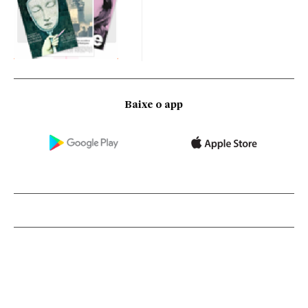
Baixe o app