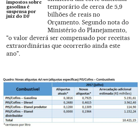
impostos sobre
temporário de cerca de 5,9
gasolina é
suspensa por
bilhões de reais no
juiz do DF
Orçamento. Segundo nota do
Ministério do Planejamento,
"o valor deverá ser compensado por receitas
extraordinárias que ocorrerão ainda este
ano".