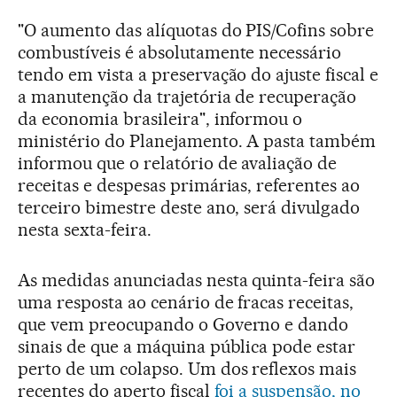
"O aumento das alíquotas do PIS/Cofins sobre
combustíveis é absolutamente necessário
tendo em vista a preservação do ajuste fiscal e
a manutenção da trajetória de recuperação
da economia brasileira", informou o
ministério do Planejamento. A pasta também
informou que o relatório de avaliação de
receitas e despesas primárias, referentes ao
terceiro bimestre deste ano, será divulgado
nesta sexta-feira.
As medidas anunciadas nesta quinta-feira são
uma resposta ao cenário de fracas receitas,
que vem preocupando o Governo e dando
sinais de que a máquina pública pode estar
perto de um colapso. Um dos reflexos mais
recentes do aperto fiscal
foi a suspensão, no