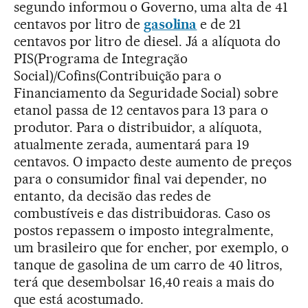
segundo informou o Governo, uma alta de 41
centavos por litro de
gasolina
e de 21
centavos por litro de diesel. Já a alíquota do
PIS(Programa de Integração
Social)/Cofins(Contribuição para o
Financiamento da Seguridade Social) sobre
etanol passa de 12 centavos para 13 para o
produtor. Para o distribuidor, a alíquota,
atualmente zerada, aumentará para 19
centavos. O impacto deste aumento de preços
para o consumidor final vai depender, no
entanto, da decisão das redes de
combustíveis e das distribuidoras. Caso os
postos repassem o imposto integralmente,
um brasileiro que for encher, por exemplo, o
tanque de gasolina de um carro de 40 litros,
terá que desembolsar 16,40 reais a mais do
que está acostumado.