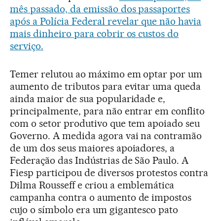
mês passado, da emissão dos passaportes
após a Polícia Federal revelar que não havia
mais dinheiro para cobrir os custos do
serviço.
Temer relutou ao máximo em optar por um
aumento de tributos para evitar uma queda
ainda maior de sua popularidade e,
principalmente, para não entrar em conflito
com o setor produtivo que tem apoiado seu
Governo. A medida agora vai na contramão
de um dos seus maiores apoiadores, a
Federação das Indústrias de São Paulo. A
Fiesp participou de diversos protestos contra
Dilma Rousseff e criou a emblemática
campanha contra o aumento de impostos
cujo o símbolo era um gigantesco pato