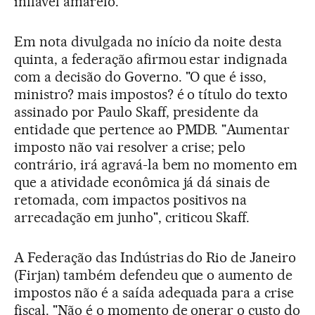
inflável amarelo.
Em nota divulgada no início da noite desta
quinta, a federação afirmou estar indignada
com a decisão do Governo. "O que é isso,
ministro? mais impostos? é o título do texto
assinado por Paulo Skaff, presidente da
entidade que pertence ao PMDB. "Aumentar
imposto não vai resolver a crise; pelo
contrário, irá agravá-la bem no momento em
que a atividade econômica já dá sinais de
retomada, com impactos positivos na
arrecadação em junho", criticou Skaff.
A Federação das Indústrias do Rio de Janeiro
(Firjan) também defendeu que o aumento de
impostos não é a saída adequada para a crise
fiscal. "Não é o momento de onerar o custo do