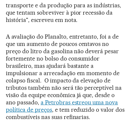
transporte e da produção para as indústrias,
que tentam sobreviver à pior recessão da
história", escreveu em nota.
A avaliação do Planalto, entretanto, foi a de
que um aumento de poucos centavos no
preço do litro da gasolina não deverá pesar
fortemente no bolso do consumidor
brasileiro, mas ajudará bastante a
impulsionar a arrecadação em momento de
colapso fiscal. O impacto da elevação de
tributos também não será tão perceptível na
visão da equipe econômica já que, desde o
ano passado,
a Petrobras estreou uma nova
política de preços
, e tem reduzido o valor dos
combustíveis nas suas refinarias.