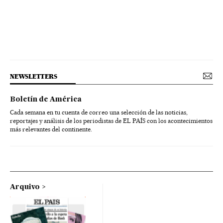
NEWSLETTERS
Boletín de América
Cada semana en tu cuenta de correo una selección de las noticias,
reportajes y análisis de los periodistas de EL PAÍS con los acontecimientos
más relevantes del continente.
Arquivo