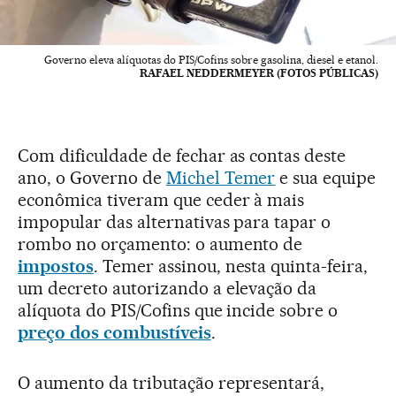
Governo eleva alíquotas do PIS/Cofins sobre gasolina, diesel e etanol.
RAFAEL NEDDERMEYER (FOTOS PÚBLICAS)
Com dificuldade de fechar as contas deste
ano, o Governo de
Michel Temer
e sua equipe
econômica tiveram que ceder à mais
impopular das alternativas para tapar o
rombo no orçamento: o aumento de
impostos
. Temer assinou, nesta quinta-feira,
um decreto autorizando a elevação da
alíquota do PIS/Cofins que incide sobre o
preço dos combustíveis
.
O aumento da tributação representará,