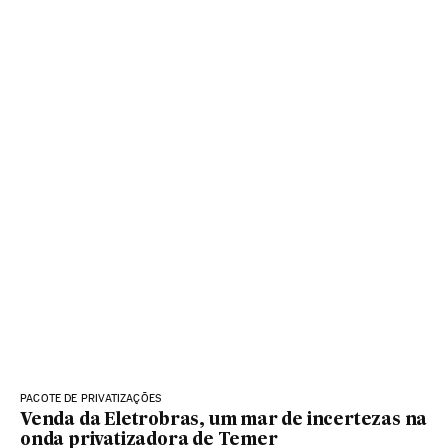
PACOTE DE PRIVATIZAÇÕES
Venda da Eletrobras, um mar de incertezas na
onda privatizadora de Temer