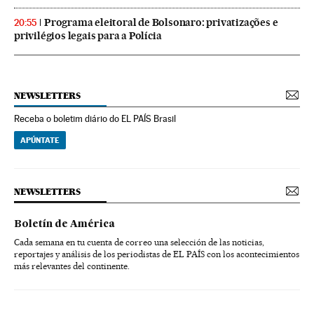
Programa eleitoral de Bolsonaro: privatizações e
20:55
privilégios legais para a Polícia
NEWSLETTERS
Receba o boletim diário do EL PAÍS Brasil
APÚNTATE
NEWSLETTERS
Boletín de América
Cada semana en tu cuenta de correo una selección de las noticias,
reportajes y análisis de los periodistas de EL PAÍS con los acontecimientos
más relevantes del continente.