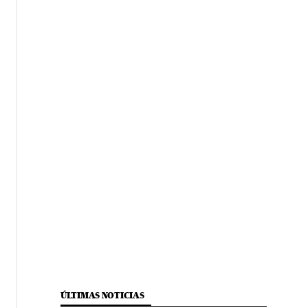
ÚLTIMAS NOTICIAS