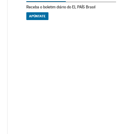
Receba o boletim diário do EL PAÍS Brasil
APÚNTATE