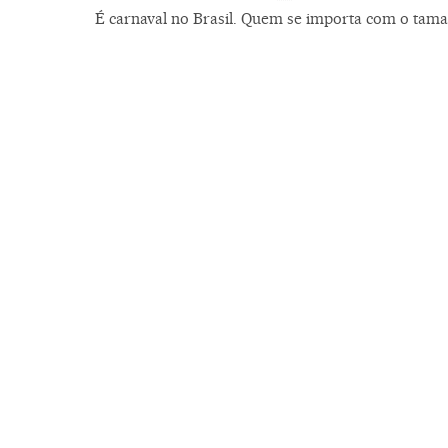
É carnaval no Brasil. Quem se importa com o tam