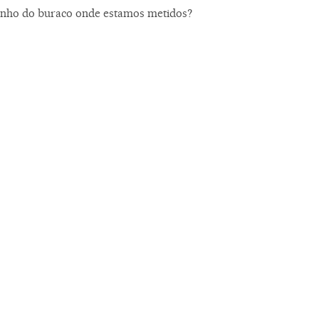
anho do buraco onde estamos metidos?