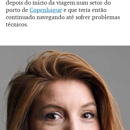
depois do início da viagem num setor do
porto de
Copenhague
e que teria então
continuado navegando até sofrer problemas
técnicos.