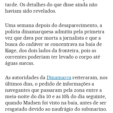
tarde. Os detalhes do que disse ainda não
haviam sido revelados.
Uma semana depois do desaparecimento, a
polícia dinamarquesa admitiu pela primeira
vez que dava por morta a jornalista e que a
busca do cadáver se concentrava na baía de
Køge, dos dois lados da fronteira, pois as
correntes poderiam ter levado o corpo até
águas suecas.
As autoridades da
Dinamarca
reiteraram, nos
últimos dias, o pedido de informações a
navegantes que passaram pela zona entre a
meia-noite do dia 10 e as 10h do dia seguinte,
quando Madsen foi visto na baía, antes de ser
resgatado devido ao naufrágio do submarino.