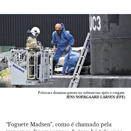
Policiais dinamarqueses no submarino após o resgate.
JENS NOERGAARD LARSEN (EFE)
“Foguete Madsen”, como é chamado pela