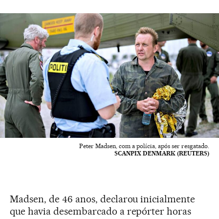
Peter Madsen, com a polícia, após ser resgatado.
SCANPIX DENMARK (REUTERS)
Madsen, de 46 anos, declarou inicialmente
que havia desembarcado a repórter horas