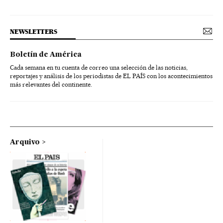
NEWSLETTERS
Boletín de América
Cada semana en tu cuenta de correo una selección de las noticias,
reportajes y análisis de los periodistas de EL PAÍS con los acontecimientos
más relevantes del continente.
Arquivo