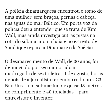
A polícia dinamarquesa encontrou o torso de
uma mulher, sem braços, pernas e cabeça,
nas águas do mar Báltico. Um porta voz da
polícia deu a entender que se trata de Kim
Wall, mas ainda investiga outras pistas na
rota do submarino na baía e no estreito de
Sund (que separa a Dinamarca da Suécia).
O desaparecimento de Wall, de 30 anos, foi
denunciado por seu namorado na
madrugada de sexta-feira, 11 de agosto, horas
depois de a jornalista ter embarcado no UC3
Nautilus – um submarino de quase 18 metros
de comprimento e 40 toneladas – para
entrevistar o inventor.