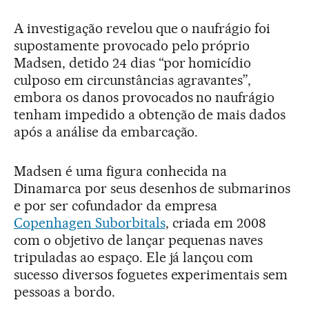
A investigação revelou que o naufrágio foi
supostamente provocado pelo próprio
Madsen, detido 24 dias “por homicídio
culposo em circunstâncias agravantes”,
embora os danos provocados no naufrágio
tenham impedido a obtenção de mais dados
após a análise da embarcação.
Madsen é uma figura conhecida na
Dinamarca por seus desenhos de submarinos
e por ser cofundador da empresa
Copenhagen Suborbitals
, criada em 2008
com o objetivo de lançar pequenas naves
tripuladas ao espaço. Ele já lançou com
sucesso diversos foguetes experimentais sem
pessoas a bordo.