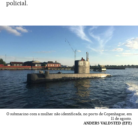
policial.
O submarino com a mulher não identificada, no porto de Copenhague, em
11 de agosto.
ANDERS VALDSTED (EFE)