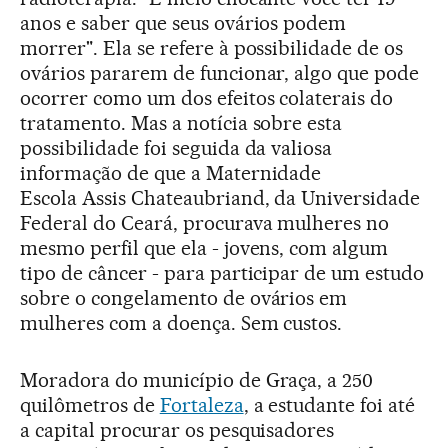
anos e saber que seus ovários podem
morrer". Ela se refere à possibilidade de os
ovários pararem de funcionar, algo que pode
ocorrer como um dos efeitos colaterais do
tratamento. Mas a notícia sobre esta
possibilidade foi seguida da valiosa
informação de que a Maternidade
Escola Assis Chateaubriand, da Universidade
Federal do Ceará, procurava mulheres no
mesmo perfil que ela - jovens, com algum
tipo de câncer - para participar de um estudo
sobre o congelamento de ovários em
mulheres com a doença. Sem custos.
Moradora do município de Graça, a 250
quilômetros de
Fortaleza
, a estudante foi até
a capital procurar os pesquisadores