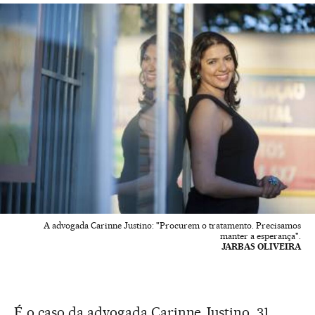
A advogada Carinne Justino: "Procurem o tratamento. Precisamos
manter a esperança".
JARBAS OLIVEIRA
É o caso da advogada Carinne Justino, 31,