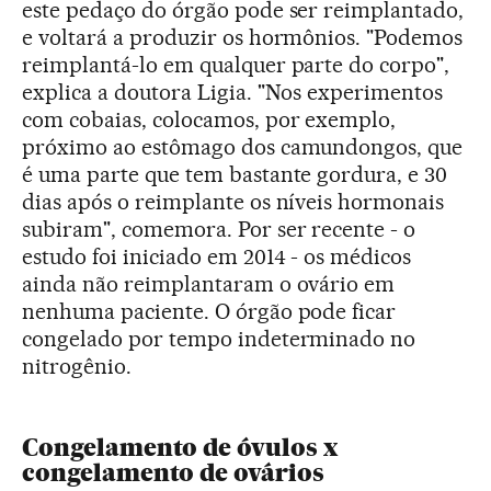
este pedaço do órgão pode ser reimplantado,
e voltará a produzir os hormônios. "Podemos
reimplantá-lo em qualquer parte do corpo",
explica a doutora Ligia. "Nos experimentos
com cobaias, colocamos, por exemplo,
próximo ao estômago dos camundongos, que
é uma parte que tem bastante gordura, e 30
dias após o reimplante os níveis hormonais
subiram", comemora. Por ser recente - o
estudo foi iniciado em 2014 - os médicos
ainda não reimplantaram o ovário em
nenhuma paciente. O órgão pode ficar
congelado por tempo indeterminado no
nitrogênio.
Congelamento de óvulos x
congelamento de ovários