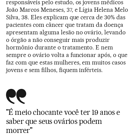
responsáveis pelo estudo, os jovens médicos
João Marcos Meneses, 37, e Lígia Helena Melo
Silva, 38. Eles explicam que cerca de 30% das
pacientes com câncer que tratam da doença
apresentam alguma lesão no ovário, levando
o órgão a não conseguir mais produzir
hormônio durante o tratamento. E nem
sempre o ovário volta a funcionar após, o que
faz com que estas mulheres, em muitos casos
jovens e sem filhos, fiquem inférteis.
"É meio chocante você ter 19 anos e
saber que seus ovários podem
morrer"