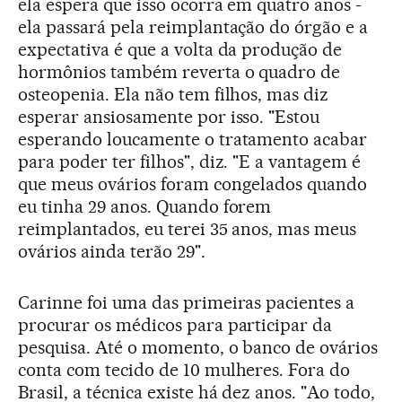
ela espera que isso ocorra em quatro anos -
ela passará pela reimplantação do órgão e a
expectativa é que a volta da produção de
hormônios também reverta o quadro de
osteopenia. Ela não tem filhos, mas diz
esperar ansiosamente por isso. "Estou
esperando loucamente o tratamento acabar
para poder ter filhos", diz. "E a vantagem é
que meus ovários foram congelados quando
eu tinha 29 anos. Quando forem
reimplantados, eu terei 35 anos, mas meus
ovários ainda terão 29".
Carinne foi uma das primeiras pacientes a
procurar os médicos para participar da
pesquisa. Até o momento, o banco de ovários
conta com tecido de 10 mulheres. Fora do
Brasil, a técnica existe há dez anos. "Ao todo,