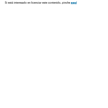
aquí
Si está interesado en licenciar este contenido, pinche