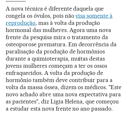
A nova técnica é diferente daquela que
congela os óvulos, pois não
visa somente à
reprodução
, mas à volta da produção
hormonal das mulheres. Agora uma nova
frente da pesquisa mira o tratamento da
osteoporose prematura. Em decorrência da
paralisação da produção de hormônios
durante a quimioterapia, muitas destas
jovens mulheres começam a ter os ossos
enfraquecidos. A volta da produção de
hormônio também deve contribuir para a
volta da massa óssea, dizem os médicos. "Este
novo achado abre uma nova expectativa para
as pacientes", diz Ligia Helena, que começou
a estudar esta nova frente no ano passado.