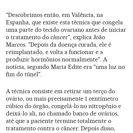
"Descobrimos então, em Valência, na
Espanha, que existe esta técnica que congela
uma parte do tecido ovariano antes de iniciar
o tratamento do câncer", explica João
Marcos. "Depois da doença curada, ele é
reimplantado, e volta a funcionar e a
produzir hormônios normalmente". A
notícia, segundo Maria Edite era "uma luz no
fim do túnel".
A técnica consiste em retirar um terço do
ovário, ou mais precisamente 1 centímetro
cúbico do órgão, congelá-lo no nitrogênio e
deixá-lo ali, no chamado banco de ovários,
até que a paciente termine totalmente o
tratamento contra o câncer. Depois disso,