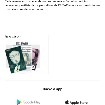
Cada semana en tu cuenta de correo una selección de las noticias,
reportajes y análisis de los periodistas de EL PAÍS con los acontecimientos
más relevantes del continente.
Arquivo
Baixe o app