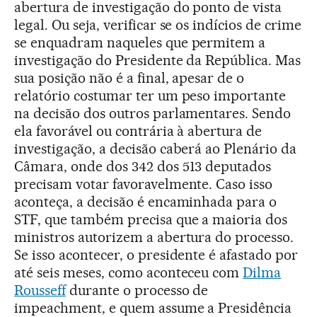
abertura de investigação do ponto de vista
legal. Ou seja, verificar se os indícios de crime
se enquadram naqueles que permitem a
investigação do Presidente da República. Mas
sua posição não é a final, apesar de o
relatório costumar ter um peso importante
na decisão dos outros parlamentares. Sendo
ela favorável ou contrária à abertura de
investigação, a decisão caberá ao Plenário da
Câmara, onde dos 342 dos 513 deputados
precisam votar favoravelmente. Caso isso
aconteça, a decisão é encaminhada para o
STF, que também precisa que a maioria dos
ministros autorizem a abertura do processo.
Se isso acontecer, o presidente é afastado por
até seis meses, como aconteceu com
Dilma
Rousseff
durante o processo de
impeachment, e quem assume a Presidência