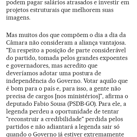
podem pagar salários atrasados e investir em
projetos estruturais que melhorem suas
imagens.
Mas muitos dos que compõem o dia a dia da
Câmara não consideram a aliança vantajosa.
"Eu respeito a posição de parte considerável
do partido, tomada pelos grandes expoentes
e governadores, mas acredito que
deveríamos adotar uma postura de
independência do Governo. Votar aquilo que
é bom para o país e, para isso, a gente não
precisa de cargos [nos ministérios]", afirma o
deputado Fabio Sousa (PSDB-GO). Para ele, a
legenda perdeu a oportunidade de tentar
"reconstruir a credibilidade" perdida pelos
partidos e não adiantará a legenda sair só
quando o Governo já estiver extremamente