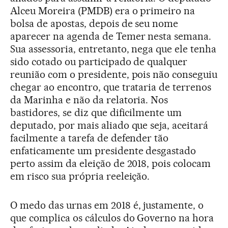
Alceu Moreira (PMDB) era o primeiro na
bolsa de apostas, depois de seu nome
aparecer na agenda de Temer nesta semana.
Sua assessoria, entretanto, nega que ele tenha
sido cotado ou participado de qualquer
reunião com o presidente, pois não conseguiu
chegar ao encontro, que trataria de terrenos
da Marinha e não da relatoria. Nos
bastidores, se diz que dificilmente um
deputado, por mais aliado que seja, aceitará
facilmente a tarefa de defender tão
enfaticamente um presidente desgastado
perto assim da eleição de 2018, pois colocam
em risco sua própria reeleição.
O medo das urnas em 2018 é, justamente, o
que complica os cálculos do Governo na hora