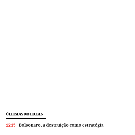
ÚLTIMAS NOTICIAS
Bolsonaro, a destruição como estratégia
12:15