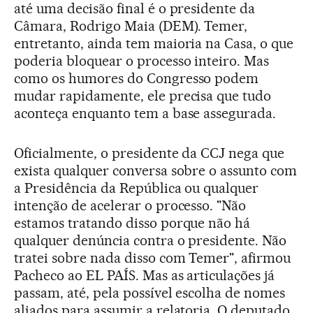
até uma decisão final é o presidente da
Câmara, Rodrigo Maia (DEM). Temer,
entretanto, ainda tem maioria na Casa, o que
poderia bloquear o processo inteiro. Mas
como os humores do Congresso podem
mudar rapidamente, ele precisa que tudo
aconteça enquanto tem a base assegurada.
Oficialmente, o presidente da CCJ nega que
exista qualquer conversa sobre o assunto com
a Presidência da República ou qualquer
intenção de acelerar o processo. "Não
estamos tratando disso porque não há
qualquer denúncia contra o presidente. Não
tratei sobre nada disso com Temer", afirmou
Pacheco ao EL PAÍS. Mas as articulações já
passam, até, pela possível escolha de nomes
aliados para assumir a relatoria. O deputado