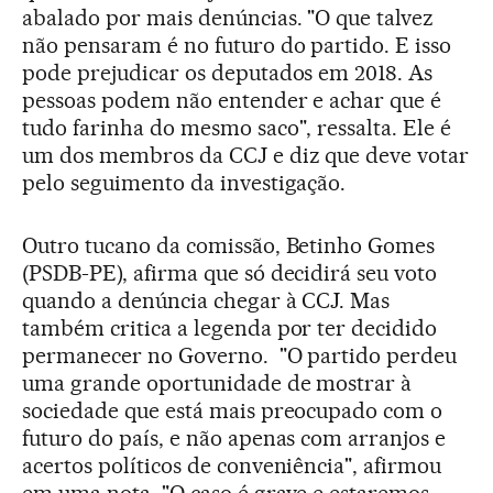
abalado por mais denúncias. "O que talvez
não pensaram é no futuro do partido. E isso
pode prejudicar os deputados em 2018. As
pessoas podem não entender e achar que é
tudo farinha do mesmo saco", ressalta. Ele é
um dos membros da CCJ e diz que deve votar
pelo seguimento da investigação.
Outro tucano da comissão, Betinho Gomes
(PSDB-PE), afirma que só decidirá seu voto
quando a denúncia chegar à CCJ. Mas
também critica a legenda por ter decidido
permanecer no Governo. "O partido perdeu
uma grande oportunidade de mostrar à
sociedade que está mais preocupado com o
futuro do país, e não apenas com arranjos e
acertos políticos de conveniência", afirmou