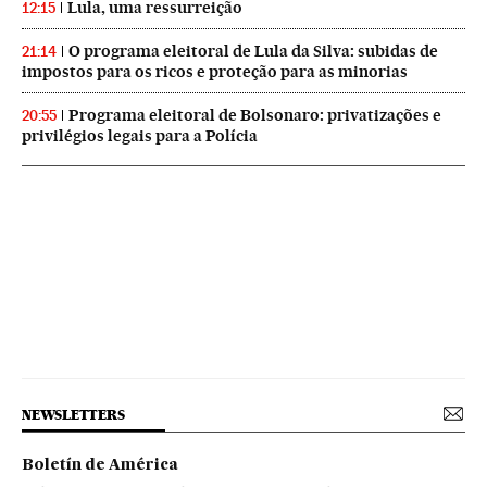
Lula, uma ressurreição
12:15
O programa eleitoral de Lula da Silva: subidas de
21:14
impostos para os ricos e proteção para as minorias
Programa eleitoral de Bolsonaro: privatizações e
20:55
privilégios legais para a Polícia
NEWSLETTERS
Boletín de América