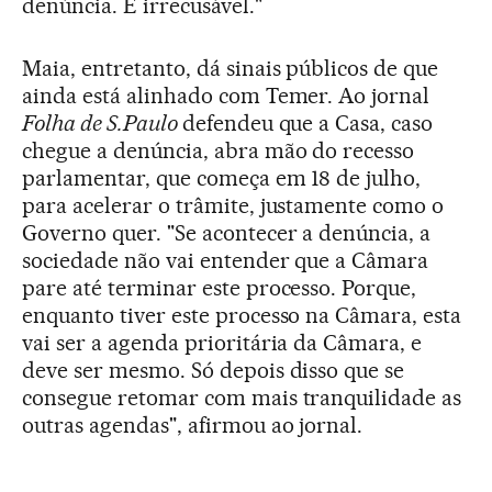
denúncia. É irrecusável."
Maia, entretanto, dá sinais públicos de que
ainda está alinhado com Temer. Ao jornal
Folha de S.Paulo
defendeu que a Casa, caso
chegue a denúncia, abra mão do recesso
parlamentar, que começa em 18 de julho,
para acelerar o trâmite, justamente como o
Governo quer. "Se acontecer a denúncia, a
sociedade não vai entender que a Câmara
pare até terminar este processo. Porque,
enquanto tiver este processo na Câmara, esta
vai ser a agenda prioritária da Câmara, e
deve ser mesmo. Só depois disso que se
consegue retomar com mais tranquilidade as
outras agendas", afirmou ao jornal.