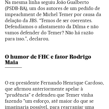
Na mesma linha seguiu João Gualberto
(PSDB-BA), um dos autores de um pedido de
impeachment de Michel Temer por causa da
delação da JBS. “Temos de ser coerentes.
Defendíamos o afastamento da Dilma e não
vamos defender do Temer? Não há razão
para isso.”, declarou.
O humor de FHC e fator Rodrigo
Maia
O ex-presidente Fernando Henrique Cardoso,
que afirmou anteriormente apelar à
"prudência" e defendeu que Temer vinha
fazendo "um esforço, até maior do que se
imaginaria possível, para rearranjar uma