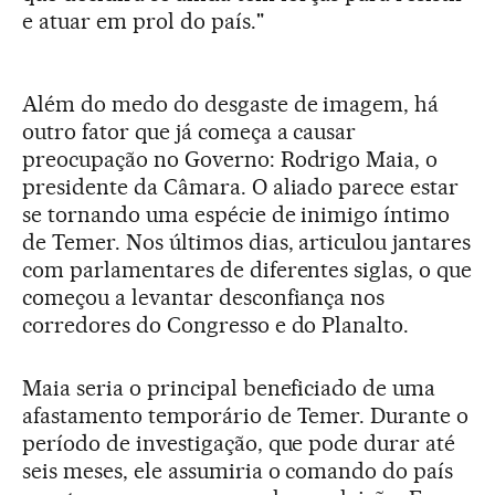
e atuar em prol do país."
Além do medo do desgaste de imagem, há
outro fator que já começa a causar
preocupação no Governo: Rodrigo Maia, o
presidente da Câmara. O aliado parece estar
se tornando uma espécie de inimigo íntimo
de Temer. Nos últimos dias, articulou jantares
com parlamentares de diferentes siglas, o que
começou a levantar desconfiança nos
corredores do Congresso e do Planalto.
Maia seria o principal beneficiado de uma
afastamento temporário de Temer. Durante o
período de investigação, que pode durar até
seis meses, ele assumiria o comando do país