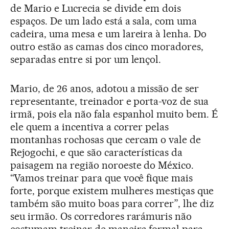
de Mario e Lucrecia se divide em dois
espaços. De um lado está a sala, com uma
cadeira, uma mesa e um lareira à lenha. Do
outro estão as camas dos cinco moradores,
separadas entre si por um lençol.
Mario, de 26 anos, adotou a missão de ser
representante, treinador e porta-voz de sua
irmã, pois ela não fala espanhol muito bem. É
ele quem a incentiva a correr pelas
montanhas rochosas que cercam o vale de
Rejogochi, e que são características da
paisagem na região noroeste do México.
“Vamos treinar para que você fique mais
forte, porque existem mulheres mestiças que
também são muito boas para correr”, lhe diz
seu irmão. Os corredores rarámuris não