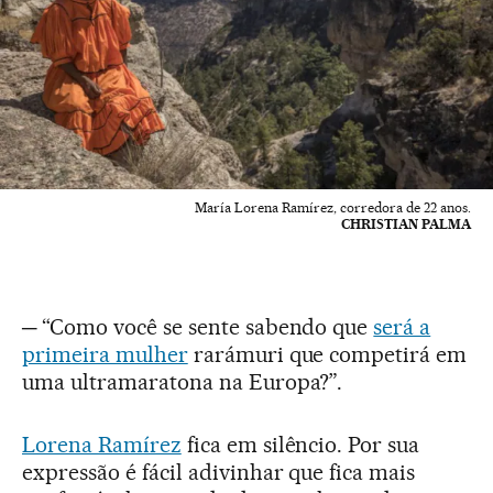
María Lorena Ramírez, corredora de 22 anos.
CHRISTIAN PALMA
─ “Como você se sente sabendo que
será a
primeira mulher
rarámuri que competirá em
uma ultramaratona na Europa?”.
Lorena Ramírez
fica em silêncio. Por sua
expressão é fácil adivinhar que fica mais