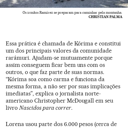
Os irmãos Ramírez se preparam para caminhar pela montanha.
CHRISTIAN PALMA
Essa prática é chamada de Kórima e constitui
um dos principais valores da comunidade
rarámuri. Ajudam-se mutuamente porque
assim conseguem ficar bem uns com os
outros, o que faz parte de suas normas.
“Kórima soa como carma e funciona da
mesma forma, a não ser por suas implicações
imediatas”, explica o jornalista norte-
americano Christopher McDougall em seu
livro
Nascidos para correr
.
Lorena usou parte dos 6.000 pesos (cerca de