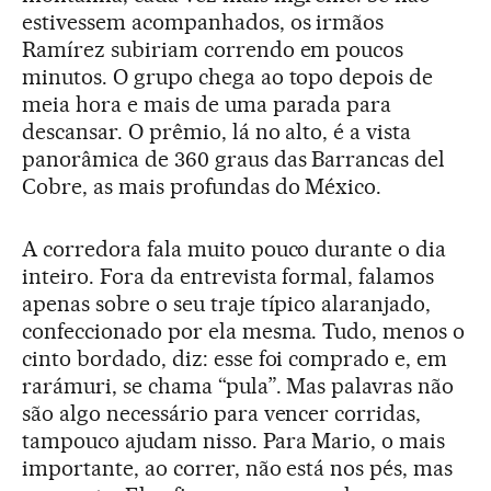
estivessem acompanhados, os irmãos
Ramírez subiriam correndo em poucos
minutos. O grupo chega ao topo depois de
meia hora e mais de uma parada para
descansar. O prêmio, lá no alto, é a vista
panorâmica de 360 graus das Barrancas del
Cobre, as mais profundas do México.
A corredora fala muito pouco durante o dia
inteiro. Fora da entrevista formal, falamos
apenas sobre o seu traje típico alaranjado,
confeccionado por ela mesma. Tudo, menos o
cinto bordado, diz: esse foi comprado e, em
rarámuri, se chama “pula”. Mas palavras não
são algo necessário para vencer corridas,
tampouco ajudam nisso. Para Mario, o mais
importante, ao correr, não está nos pés, mas