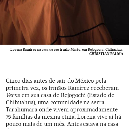
Lorena Ramírez na casa de seu irmão Mario, em Rejogochi, Chihuahua.
CHRISTIAN PALMA
Cinco dias antes de sair do México pela
primeira vez, os irmãos Ramírez receberam
Verne
em sua casa de Rejogochi (Estado de
Chihuahua), uma comunidade na serra
Tarahumara onde vivem aproximadamente
75 famílias da mesma etnia. Lorena vive aí há
pouco mais de um mês. Antes estava na casa