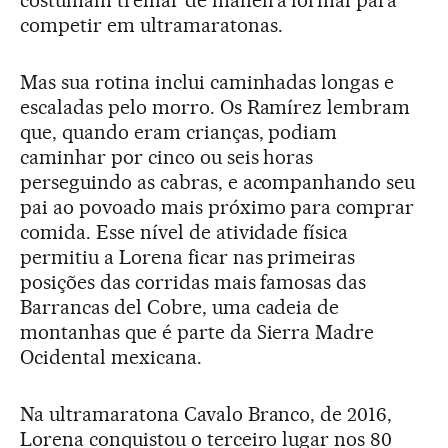
costumam treinar de maneira formal para
competir em ultramaratonas.
Mas sua rotina inclui caminhadas longas e
escaladas pelo morro. Os Ramírez lembram
que, quando eram crianças, podiam
caminhar por cinco ou seis horas
perseguindo as cabras, e acompanhando seu
pai ao povoado mais próximo para comprar
comida. Esse nível de atividade física
permitiu a Lorena ficar nas primeiras
posições das corridas mais famosas das
Barrancas del Cobre, uma cadeia de
montanhas que é parte da Sierra Madre
Ocidental mexicana.
Na ultramaratona Cavalo Branco, de 2016,
Lorena conquistou o terceiro lugar nos 80