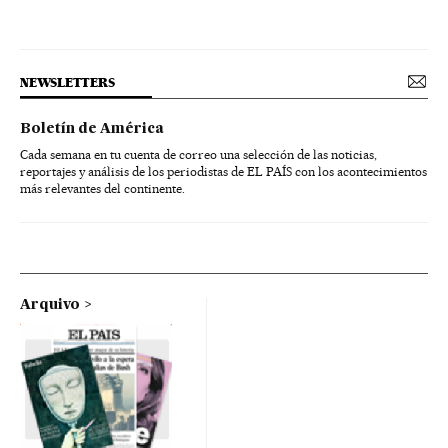
NEWSLETTERS
Boletín de América
Cada semana en tu cuenta de correo una selección de las noticias,
reportajes y análisis de los periodistas de EL PAÍS con los acontecimientos
más relevantes del continente.
Arquivo