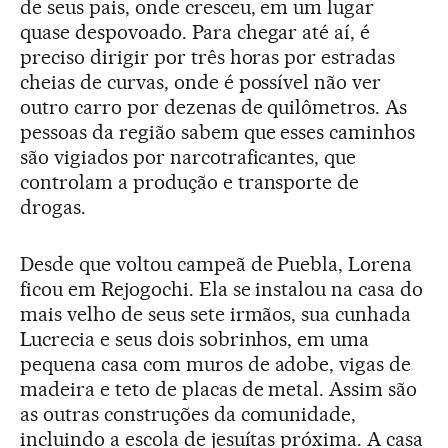
de seus pais, onde cresceu, em um lugar
quase despovoado. Para chegar até aí, é
preciso dirigir por três horas por estradas
cheias de curvas, onde é possível não ver
outro carro por dezenas de quilômetros. As
pessoas da região sabem que esses caminhos
são vigiados por narcotraficantes, que
controlam a produção e transporte de
drogas.
Desde que voltou campeã de Puebla, Lorena
ficou em Rejogochi. Ela se instalou na casa do
mais velho de seus sete irmãos, sua cunhada
Lucrecia e seus dois sobrinhos, em uma
pequena casa com muros de adobe, vigas de
madeira e teto de placas de metal. Assim são
as outras construções da comunidade,
incluindo a escola de jesuítas próxima. A casa