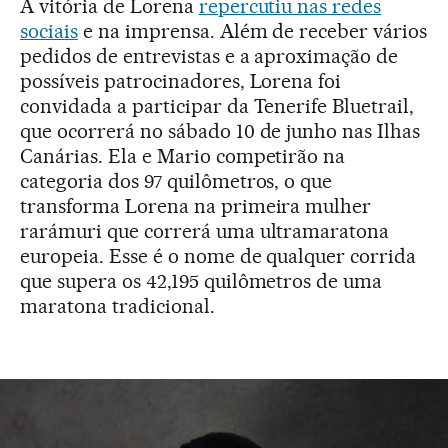
A vitória de Lorena
repercutiu nas redes
sociais
e na imprensa. Além de receber vários
pedidos de entrevistas e a aproximação de
possíveis patrocinadores, Lorena foi
convidada a participar da Tenerife Bluetrail,
que ocorrerá no sábado 10 de junho nas Ilhas
Canárias. Ela e Mario competirão na
categoria dos 97 quilômetros, o que
transforma Lorena na primeira mulher
rarámuri que correrá uma ultramaratona
europeia. Esse é o nome de qualquer corrida
que supera os 42,195 quilômetros de uma
maratona tradicional.