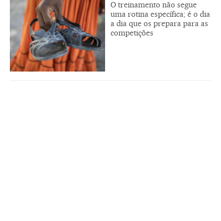
O treinamento não segue
uma rotina específica; é o dia
a dia que os prepara para as
competições