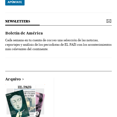
APÚNTATE
NEWSLETTERS
Boletín de América
Cada semana en tu cuenta de correo una selección de las noticias,
reportajes y análisis de los periodistas de EL PAÍS con los acontecimientos
más relevantes del continente.
Arquivo