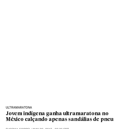
ULTRAMARATONA
Jovem indígena ganha ultramaratona no
México calçando apenas sandálias de pneu