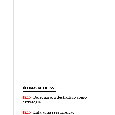
ÚLTIMAS NOTICIAS
Bolsonaro, a destruição como
12:15
estratégia
Lula, uma ressurreição
12:15