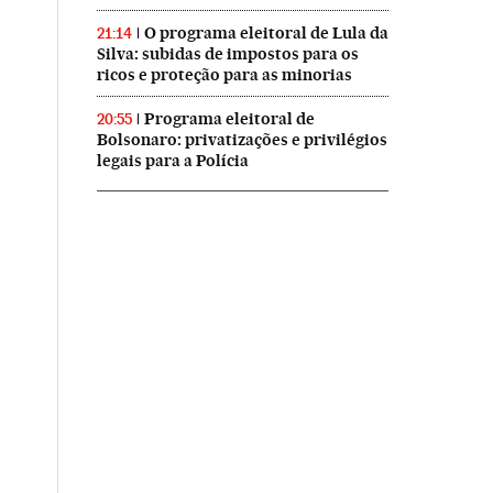
O programa eleitoral de Lula da
21:14
Silva: subidas de impostos para os
ricos e proteção para as minorias
Programa eleitoral de
20:55
Bolsonaro: privatizações e privilégios
legais para a Polícia