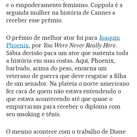
e o empoderamento feminino. Coppola é a
segunda mulher na história de Cannes a
receber esse prêmio.
O prêmio de melhor ator foi para
Joaquin
Phoenix
, por
You Were Never Really Here
.
Sábia decisão para um ator que sustenta toda
a história em suas costas. Aqui, Phoenix,
barbudo, acima do peso, encarna um
veterano de guerra que deve resgatar a filha
de um senador. Na plateia o norte-americano
fez cara de quem não estava entendendo o
que estava acontecendo até que quase o
empurraram para receber o diploma com
seu smoking e tênis.
O mesmo acontece com o trabalho de Diane