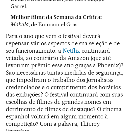
Garrel.
Melhor filme da Semana da Crítica:
Makala
, de Emmanuel Gras.
Para o ano que vem o festival deverá
repensar vários aspectos de sua seleção e de
seu funcionamento: a
Netflix
continuará
vetada, ao contrário da Amazon (que até
levou um prêmio esse ano graças a Phoenix)?
São necessárias tantas medidas de segurança,
que impediram o trabalho dos jornalistas
credenciados e o cumprimento dos horários
das exibições? O festival continuará com suas
escolhas de filmes de grandes nomes em
detrimento de filmes de destaque? O cinema
espanhol voltará em algum momento à
competição? Com a palavra, Thierry
Fremáux.