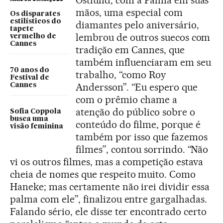
mãos, uma especial com
Os disparates
estilísticos do
diamantes pelo aniversário,
tapete
lembrou de outros suecos com
vermelho de
Cannes
tradição em Cannes, que
também influenciaram em seu
70 anos do
trabalho, “como Roy
Festival de
Andersson”. “Eu espero que
Cannes
com o prêmio chame a
atenção do público sobre o
Sofia Coppola
busca uma
conteúdo do filme, porque é
visão feminina
também por isso que fazemos
filmes”, contou sorrindo. “Não
vi os outros filmes, mas a competição estava
cheia de nomes que respeito muito. Como
Haneke; mas certamente não irei dividir essa
palma com ele”, finalizou entre gargalhadas.
Falando sério, ele disse ter encontrado certo