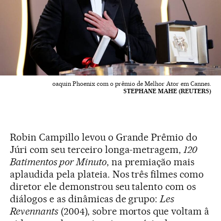
oaquin Phoenix com o prêmio de Melhor Ator em Cannes.
STEPHANE MAHE (REUTERS)
Robin Campillo levou o Grande Prêmio do
Júri com seu terceiro longa-metragem,
120
Batimentos por Minuto
, na premiação mais
aplaudida pela plateia. Nos três filmes como
diretor ele demonstrou seu talento com os
diálogos e as dinâmicas de grupo:
Les
Revennants
(2004), sobre mortos que voltam â