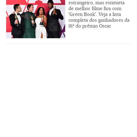
estrangeiro, mas estatueta
de melhor filme fica com
'Green Book'. Veja a lista
completa dos ganhadores da
91ª do prêmio Oscar