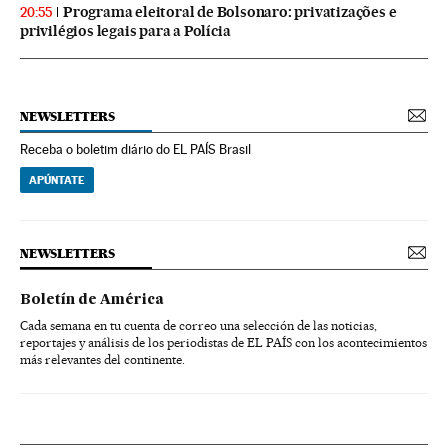
Programa eleitoral de Bolsonaro: privatizações e
20:55
privilégios legais para a Polícia
NEWSLETTERS
Receba o boletim diário do EL PAÍS Brasil
APÚNTATE
NEWSLETTERS
Boletín de América
Cada semana en tu cuenta de correo una selección de las noticias,
reportajes y análisis de los periodistas de EL PAÍS con los acontecimientos
más relevantes del continente.