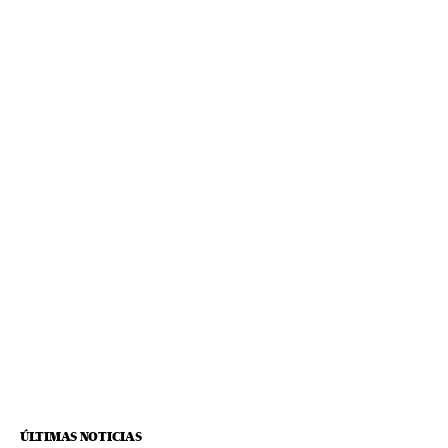
ÚLTIMAS NOTICIAS