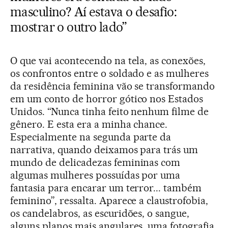
masculino? Aí estava o desafio:
mostrar o outro lado”
O que vai acontecendo na tela, as conexões,
os confrontos entre o soldado e as mulheres
da residência feminina vão se transformando
em um conto de horror gótico nos Estados
Unidos. “Nunca tinha feito nenhum filme de
gênero. E esta era a minha chance.
Especialmente na segunda parte da
narrativa, quando deixamos para trás um
mundo de delicadezas femininas com
algumas mulheres possuídas por uma
fantasia para encarar um terror... também
feminino”, ressalta. Aparece a claustrofobia,
os candelabros, as escuridões, o sangue,
alguns planos mais angulares, uma fotografia