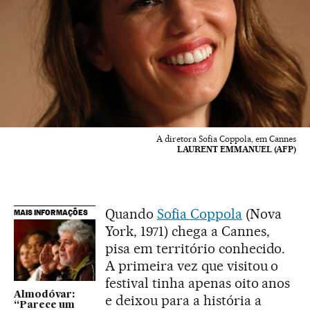
A diretora Sofia Coppola, em Cannes
LAURENT EMMANUEL (AFP)
Quando
Sofia Coppola
(Nova
MAIS INFORMAÇÕES
York, 1971) chega a Cannes,
pisa em território conhecido.
A primeira vez que visitou o
festival tinha apenas oito anos
Almodóvar:
e deixou para a história a
“Parece um