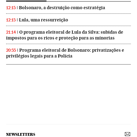
Bolsonaro, a destruição como estratégia
12:15
Lula, uma ressurreição
12:15
O programa eleitoral de Lula da Silva: subidas de
21:14
impostos para os ricos e proteção para as minorias
Programa eleitoral de Bolsonaro: privatizações e
20:55
privilégios legais para a Polícia
NEWSLETTERS