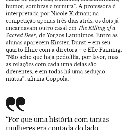
humor, sombras e ternura”. A professora é
interpretada por Nicole Kidman; na
competição apenas três dias atrás, os dois já
encarnavam outro casal em
The Killing of a
Sacred Deer
, de Yorgos Lanthimos. Entre as
alunas aparecem Kirsten Dunst – em seu
quarto filme com a diretora – e Elle Fanning.
“Não acho que haja pedofilia, por favor, mas
as relações com cada uma delas são
diferentes, e em todas há uma sedução
mútua”, afirma Coppola.
“Por que uma história com tantas
mulheres era contada do lado