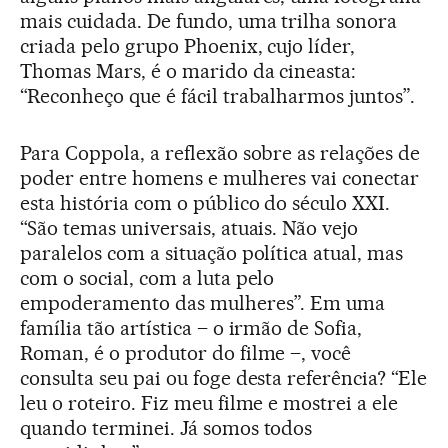
mais cuidada. De fundo, uma trilha sonora
criada pelo grupo Phoenix, cujo líder,
Thomas Mars, é o marido da cineasta:
“Reconheço que é fácil trabalharmos juntos”.
Para Coppola, a reflexão sobre as relações de
poder entre homens e mulheres vai conectar
esta história com o público do século XXI.
“São temas universais, atuais. Não vejo
paralelos com a situação política atual, mas
com o social, com a luta pelo
empoderamento das mulheres”. Em uma
família tão artística – o irmão de Sofia,
Roman, é o produtor do filme –, você
consulta seu pai ou foge desta referência? “Ele
leu o roteiro. Fiz meu filme e mostrei a ele
quando terminei. Já somos todos