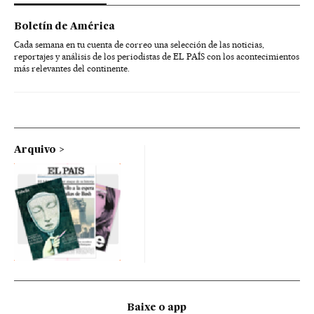
Boletín de América
Cada semana en tu cuenta de correo una selección de las noticias,
reportajes y análisis de los periodistas de EL PAÍS con los acontecimientos
más relevantes del continente.
Arquivo
Baixe o app