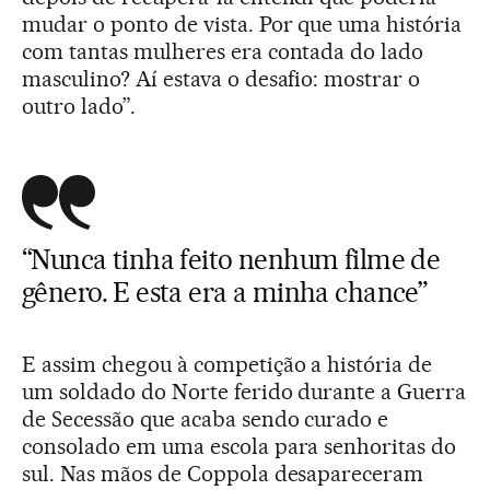
mudar o ponto de vista. Por que uma história
com tantas mulheres era contada do lado
masculino? Aí estava o desafio: mostrar o
outro lado”.
“Nunca tinha feito nenhum filme de
gênero. E esta era a minha chance”
E assim chegou à competição a história de
um soldado do Norte ferido durante a Guerra
de Secessão que acaba sendo curado e
consolado em uma escola para senhoritas do
sul. Nas mãos de Coppola desapareceram