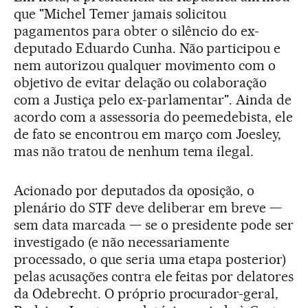
que "Michel Temer jamais solicitou
pagamentos para obter o silêncio do ex-
deputado Eduardo Cunha. Não participou e
nem autorizou qualquer movimento com o
objetivo de evitar delação ou colaboração
com a Justiça pelo ex-parlamentar". Ainda de
acordo com a assessoria do peemedebista, ele
de fato se encontrou em março com Joesley,
mas não tratou de nenhum tema ilegal.
Acionado por deputados da oposição, o
plenário do STF deve deliberar em breve —
sem data marcada — se o presidente pode ser
investigado (e não necessariamente
processado, o que seria uma etapa posterior)
pelas acusações contra ele feitas por delatores
da Odebrecht. O próprio procurador-geral,