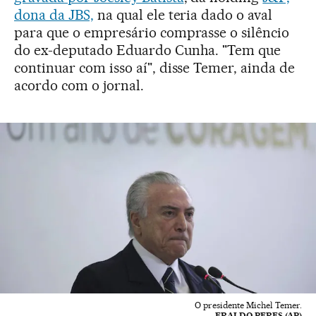
dona da JBS,
na qual ele teria dado o aval
para que o empresário comprasse o silêncio
do ex-deputado Eduardo Cunha. "Tem que
continuar com isso aí", disse Temer, ainda de
acordo com o jornal.
O presidente Michel Temer.
ERALDO PERES (AP)