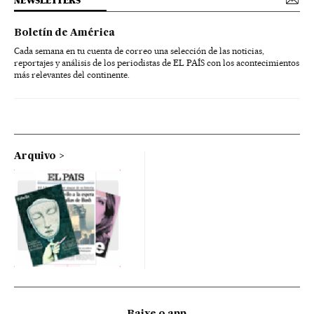
NEWSLETTERS
Boletín de América
Cada semana en tu cuenta de correo una selección de las noticias,
reportajes y análisis de los periodistas de EL PAÍS con los acontecimientos
más relevantes del continente.
Arquivo