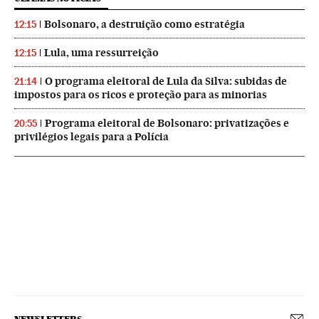
Bolsonaro, a destruição como estratégia
12:15
Lula, uma ressurreição
12:15
O programa eleitoral de Lula da Silva: subidas de
21:14
impostos para os ricos e proteção para as minorias
Programa eleitoral de Bolsonaro: privatizações e
20:55
privilégios legais para a Polícia