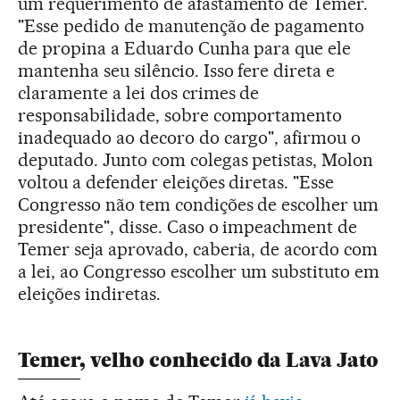
um requerimento de afastamento de Temer.
"Esse pedido de manutenção de pagamento
de propina a Eduardo Cunha para que ele
mantenha seu silêncio. Isso fere direta e
claramente a lei dos crimes de
responsabilidade, sobre comportamento
inadequado ao decoro do cargo", afirmou o
deputado. Junto com colegas petistas, Molon
voltou a defender eleições diretas. "Esse
Congresso não tem condições de escolher um
presidente", disse. Caso o impeachment de
Temer seja aprovado, caberia, de acordo com
a lei, ao Congresso escolher um substituto em
eleições indiretas.
Temer, velho conhecido da Lava Jato