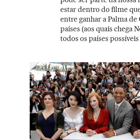
estar dentro do filme que
entre ganhar a Palma de 
países (aos quais chega N
todos os países possíveis