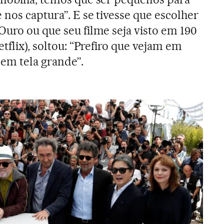
 nos captura”. E se tivesse que escolher
Ouro ou que seu filme seja visto em 190
etflix), soltou: “Prefiro que vejam em
 em tela grande”.