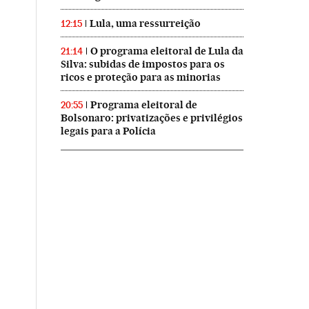
Lula, uma ressurreição
12:15
O programa eleitoral de Lula da
21:14
Silva: subidas de impostos para os
ricos e proteção para as minorias
Programa eleitoral de
20:55
Bolsonaro: privatizações e privilégios
legais para a Polícia