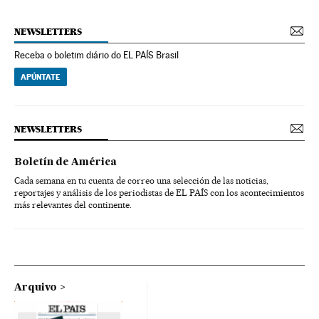
NEWSLETTERS
Receba o boletim diário do EL PAÍS Brasil
APÚNTATE
NEWSLETTERS
Boletín de América
Cada semana en tu cuenta de correo una selección de las noticias,
reportajes y análisis de los periodistas de EL PAÍS con los acontecimientos
más relevantes del continente.
Arquivo