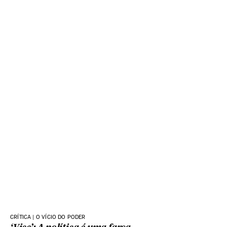
CRÍTICA | O VÍCIO DO PODER