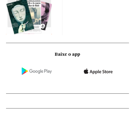
Baixe o app