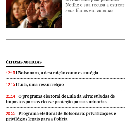
Netflix e sua recusa a estrear
seus filmes em cinemas
ÚLTIMAS NOTICIAS
Bolsonaro, a destruição como estratégia
12:15
Lula, uma ressurreição
12:15
O programa eleitoral de Lula da Silva: subidas de
21:14
impostos para os ricos e proteção para as minorias
Programa eleitoral de Bolsonaro: privatizações e
20:55
privilégios legais para a Polícia