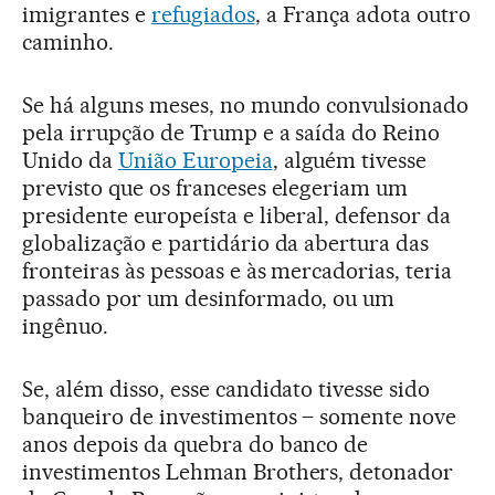
imigrantes e
refugiados
, a França adota outro
caminho.
Se há alguns meses, no mundo convulsionado
pela irrupção de Trump e a saída do Reino
Unido da
União Europeia
, alguém tivesse
previsto que os franceses elegeriam um
presidente europeísta e liberal, defensor da
globalização e partidário da abertura das
fronteiras às pessoas e às mercadorias, teria
passado por um desinformado, ou um
ingênuo.
Se, além disso, esse candidato tivesse sido
banqueiro de investimentos – somente nove
anos depois da quebra do banco de
investimentos Lehman Brothers, detonador