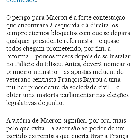
O perigo para Macron é a forte contestação
que encontrará à esquerda e à direita, os
sempre eternos bloqueios com que se depara
qualquer presidente reformista – e quase
todos chegam prometendo, por fim, a
reforma – poucos meses depois de se instalar
no Palácio do Eliseu. Antes, deverá nomear o
primeiro-ministro – as apostas incluem do
veterano centrista François Bayrou a uma
mulher procedente da sociedade civil – e
obter uma maioria parlamentar nas eleições
legislativas de junho.
A vitória de Macron significa, por ora, mais
pelo que evita – a ascensão ao poder de um
partido extremista que queria tirar a França