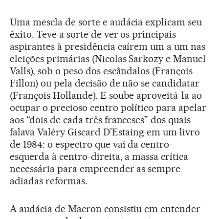
Uma mescla de sorte e audácia explicam seu
êxito. Teve a sorte de ver os principais
aspirantes à presidência caírem um a um nas
eleições primárias (Nicolas Sarkozy e Manuel
Valls), sob o peso dos escândalos (François
Fillon) ou pela decisão de não se candidatar
(François Hollande). E soube aproveitá-la ao
ocupar o precioso centro político para apelar
aos “dois de cada três franceses” dos quais
falava Valéry Giscard D’Estaing em um livro
de 1984: o espectro que vai da centro-
esquerda à centro-direita, a massa crítica
necessária para empreender as sempre
adiadas reformas.
A audácia de Macron consistiu em entender