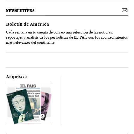
NEWSLETTERS
Boletín de América
Cada semana en tu cuenta de correo una selección de las noticias,
reportajes y análisis de los periodistas de EL PAÍS con los acontecimientos
más relevantes del continente.
Arquivo