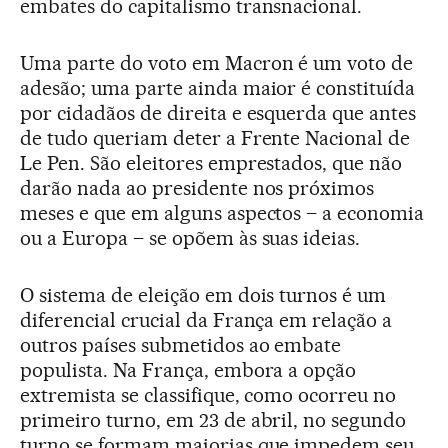
embates do capitalismo transnacional.
Uma parte do voto em Macron é um voto de
adesão; uma parte ainda maior é constituída
por cidadãos de direita e esquerda que antes
de tudo queriam deter a Frente Nacional de
Le Pen. São eleitores emprestados, que não
darão nada ao presidente nos próximos
meses e que em alguns aspectos – a economia
ou a Europa – se opõem às suas ideias.
O sistema de eleição em dois turnos é um
diferencial crucial da França em relação a
outros países submetidos ao embate
populista. Na França, embora a opção
extremista se classifique, como ocorreu no
primeiro turno, em 23 de abril, no segundo
turno se formam maiorias que impedem seu