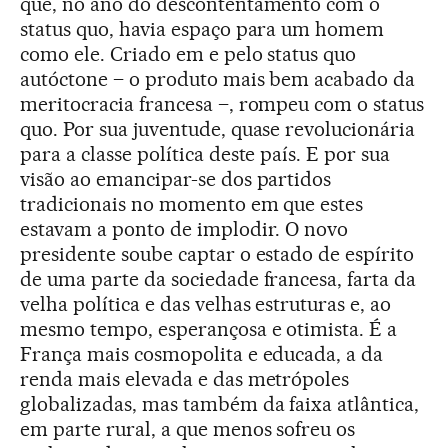
que, no ano do descontentamento com o
status quo, havia espaço para um homem
como ele. Criado em e pelo status quo
autóctone – o produto mais bem acabado da
meritocracia francesa –, rompeu com o status
quo. Por sua juventude, quase revolucionária
para a classe política deste país. E por sua
visão ao emancipar-se dos partidos
tradicionais no momento em que estes
estavam a ponto de implodir. O novo
presidente soube captar o estado de espírito
de uma parte da sociedade francesa, farta da
velha política e das velhas estruturas e, ao
mesmo tempo, esperançosa e otimista. É a
França mais cosmopolita e educada, a da
renda mais elevada e das metrópoles
globalizadas, mas também da faixa atlântica,
em parte rural, a que menos sofreu os