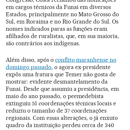
em cargos técnicos da Funai em diversos
Estados, principalmente no Mato Grosso do
Sul, em Roraima e no Rio Grande do Sul. Os
nomes indicados paras as funções eram
afilhados de ruralistas, que, em sua maioria,
são contrários aos indígenas.
Além disso, após o
conflito maranhense no
domingo passado
, o agora ex-presidente
expôs uma fratura que Temer não gosta de
mostrar: evidente desmantelamento da
Funai. Desde que assumiu a presidência, em
maio do ano passado, o peemedebista
extinguiu 51 coordenações técnicas locais e
reduziu o tamanho de 37 coordenações
regionais. Com essas alterações, o já enxuto
quadro da instituição perdeu cerca de 340