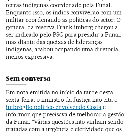
terras indígenas coordenado pela Funai.
Enquanto isso, os índios conviverão com um
militar coordenando as políticas do setor. O
general da reserva Franklimberg chegou a
ser indicado pelo PSC para presidir a Funai,
mas diante das queixas de lideranças
indígenas, acabou ocupando uma diretoria
menos expressiva.
Sem conversa
Em nota emitida no início da tarde desta
sexta-feira, o ministro da Justiça não cita o
imbróglio político envolvendo Costa
e
informou que precisava de melhorar a gestão
da Funai. "Várias questões não vinham sendo
tratadas com a urgência e efetividade que os