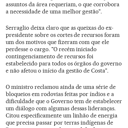
assuntos da área requeriam, o que corrobora
a necessidade de uma melhor gestão".
Serraglio deixa claro que as queixas do ex-
presidente sobre os cortes de recursos foram
um dos motivos que fizeram com que ele
perdesse o cargo. "O recém iniciado
contingenciamento de recursos foi
estabelecido para todos os órgãos do governo
e não afetou o início da gestão de Costa".
O ministro reclamou ainda de uma série de
bloqueios em rodovias feitas por índios e a
dificuldade que o Governo tem de estabelecer
um diálogo com algumas dessas lideranças.
Citou especificamente um linhão de energia
que precisa passar por terras indígenas de