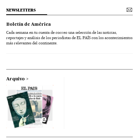
NEWSLETTERS
Boletín de América
Cada semana en tu cuenta de correo una selección de las noticias,
reportajes y análisis de los periodistas de EL PAÍS con los acontecimientos
más relevantes del continente.
Arquivo