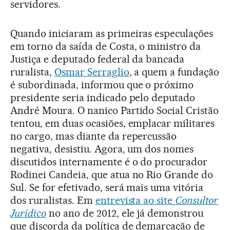
servidores.
Quando iniciaram as primeiras especulações
em torno da saída de Costa, o ministro da
Justiça e deputado federal da bancada
ruralista,
Osmar Serraglio
, a quem a fundação
é subordinada, informou que o próximo
presidente seria indicado pelo deputado
André Moura. O nanico Partido Social Cristão
tentou, em duas ocasiões, emplacar militares
no cargo, mas diante da repercussão
negativa, desistiu. Agora, um dos nomes
discutidos internamente é o do procurador
Rodinei Candeia, que atua no Rio Grande do
Sul. Se for efetivado, será mais uma vitória
dos ruralistas. Em
entrevista ao site
Consultor
Jurídico
no ano de 2012, ele já demonstrou
que discorda da política de demarcação de