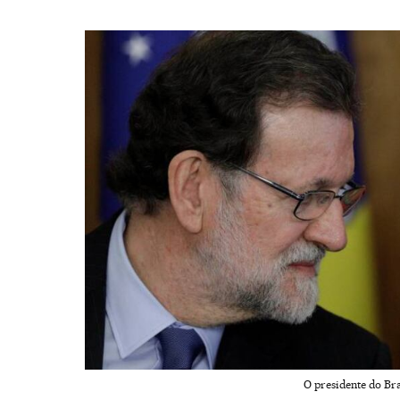
O presidente do Bra