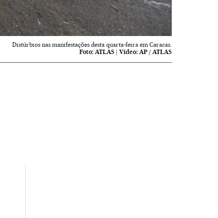
Distúrbios nas manifestações desta quarta-feira em Caracas.
Foto:
ATLAS
|
Vídeo:
AP / ATLAS