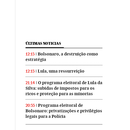
ÚLTIMAS NOTICIAS
Bolsonaro, a destruição como
12:15
estratégia
Lula, uma ressurreição
12:15
O programa eleitoral de Lula da
21:14
Silva: subidas de impostos para os
ricos e proteção para as minorias
Programa eleitoral de
20:55
Bolsonaro: privatizações e privilégios
legais para a Polícia