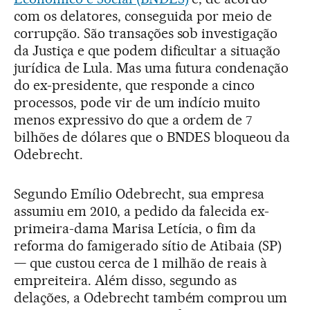
com os delatores, conseguida por meio de
corrupção. São transações sob investigação
da Justiça e que podem dificultar a situação
jurídica de Lula. Mas uma futura condenação
do ex-presidente, que responde a cinco
processos, pode vir de um indício muito
menos expressivo do que a ordem de 7
bilhões de dólares que o BNDES bloqueou da
Odebrecht.
Segundo Emílio Odebrecht, sua empresa
assumiu em 2010, a pedido da falecida ex-
primeira-dama Marisa Letícia, o fim da
reforma do famigerado sítio de Atibaia (SP)
— que custou cerca de 1 milhão de reais à
empreiteira. Além disso, segundo as
delações, a Odebrecht também comprou um