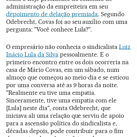
administração da empreiteira em seu
depoimento de delação premiada
. Segundo
Odebrecht, Covas foi ao seu auxílio com uma
pergunta: "Você conhece Lula?".
O empresário não conhecia o sindicalista
Luiz
Inácio Lula da Silva
pessoalmente. E o
primeiro encontro entre os dois ocorreria na
casa de Mário Covas, em um sábado, num
almoço que começou ao meio-dia e se esticou
por uma conversa até as 9 horas da noite.
"Realmente eu tive uma empatia.
Sinceramente, tive uma empatia com ele
[Lula] neste dia", conta Odebrecht, que
iniciava ali uma relação que serviu de apoio
para a ascensão política do sindicalista e,
décadas depois, pode contribuir para o fim