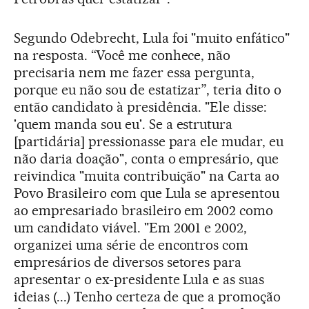
Segundo Odebrecht, Lula foi "muito enfático"
na resposta. “Você me conhece, não
precisaria nem me fazer essa pergunta,
porque eu não sou de estatizar”, teria dito o
então candidato à presidência. "Ele disse:
'quem manda sou eu'. Se a estrutura
[partidária] pressionasse para ele mudar, eu
não daria doação", conta o empresário, que
reivindica "muita contribuição" na Carta ao
Povo Brasileiro com que Lula se apresentou
ao empresariado brasileiro em 2002 como
um candidato viável. "Em 2001 e 2002,
organizei uma série de encontros com
empresários de diversos setores para
apresentar o ex-presidente Lula e as suas
ideias (...) Tenho certeza de que a promoção