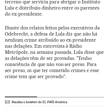
terreno que serviria para abrigar o Instituto
Lula e distribuiu dinheiro entre os parentes
do ex-presidente.
Diante dos relatos feitos pelos executivos da
Odebrecht, a defesa de Lula diz que não há
nenhum crime atribuído ao ex-presidente
nas delações. Em entrevista à Rádio
Metrópole, na semana passada, Lula disse que
as delações têm de ser provadas. "Tenho
consciência de que não vou ser preso. Para
ser preso, m que ter cometido crimes e esse
crime tem que ser provado".
Receba o boletim do EL PAÍS América