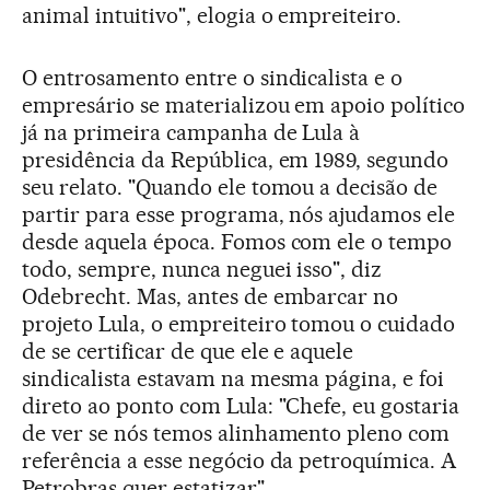
animal intuitivo", elogia o empreiteiro.
O entrosamento entre o sindicalista e o
empresário se materializou em apoio político
já na primeira campanha de Lula à
presidência da República, em 1989, segundo
seu relato. "Quando ele tomou a decisão de
partir para esse programa, nós ajudamos ele
desde aquela época. Fomos com ele o tempo
todo, sempre, nunca neguei isso", diz
Odebrecht. Mas, antes de embarcar no
projeto Lula, o empreiteiro tomou o cuidado
de se certificar de que ele e aquele
sindicalista estavam na mesma página, e foi
direto ao ponto com Lula: "Chefe, eu gostaria
de ver se nós temos alinhamento pleno com
referência a esse negócio da petroquímica. A
Petrobras quer estatizar".