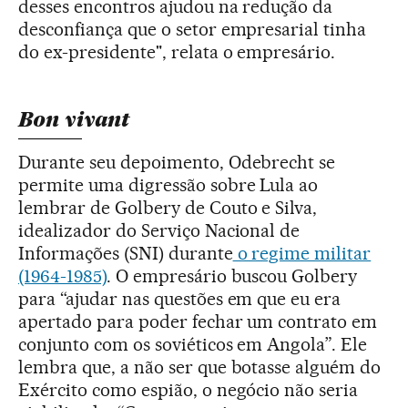
desses encontros ajudou na redução da
desconfiança que o setor empresarial tinha
do ex-presidente", relata o empresário.
Bon vivant
Durante seu depoimento, Odebrecht se
permite uma digressão sobre Lula ao
lembrar de Golbery de Couto e Silva,
idealizador do Serviço Nacional de
Informações (SNI) durante
o regime militar
(1964-1985)
. O empresário buscou Golbery
para “ajudar nas questões em que eu era
apertado para poder fechar um contrato em
conjunto com os soviéticos em Angola”. Ele
lembra que, a não ser que botasse alguém do
Exército como espião, o negócio não seria