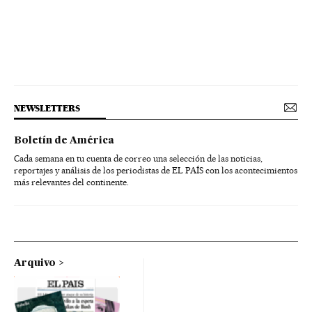
NEWSLETTERS
Boletín de América
Cada semana en tu cuenta de correo una selección de las noticias,
reportajes y análisis de los periodistas de EL PAÍS con los acontecimientos
más relevantes del continente.
Arquivo