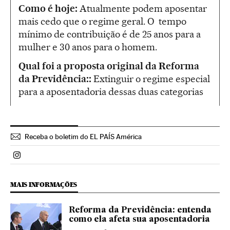
Como é hoje:
Atualmente podem aposentar
mais cedo que o regime geral. O tempo
mínimo de contribuição é de 25 anos para a
mulher e 30 anos para o homem.
Qual foi a proposta original da Reforma
da
Previdência:
:
Extinguir o regime especial
para a aposentadoria dessas duas categorias
Receba o boletim do EL PAÍS América
Politica El País Brasil en Instagram
MAIS INFORMAÇÕES
Reforma da Previdência: entenda
como ela afeta sua aposentadoria