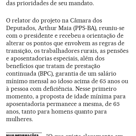
das prioridades de seu mandato.
O relator do projeto na Câmara dos
Deputados, Arthur Maia (PPS-BA), reuniu-se
com o presidente e recebeu a orientação de
alterar os pontos que envolvem as regras de
transição, os trabalhadores rurais, as pensões
e aposentadorias especiais, além dos
benefícios que tratam de prestação
continuada (BPC), garantia de um salário
mínimo mensal ao idoso acima de 65 anos ou
à pessoa com deficiência. Nesse primeiro
momento, a proposta de idade mínima para
aposentadoria permanece a mesma, de 65
anos, tanto para homens quanto para
mulheres.
MAIS INFORMAÇÕES