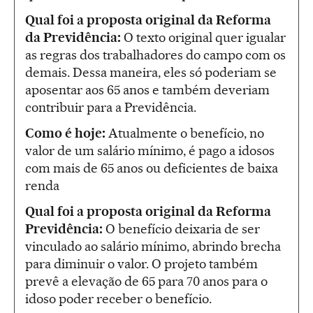
Qual foi a proposta original da Reforma
da Previdência
:
O texto original quer igualar
as regras dos trabalhadores do campo com os
demais. Dessa maneira, eles só poderiam se
aposentar aos 65 anos e também deveriam
contribuir para a Previdência.
Como é hoje:
Atualmente o benefício, no
valor de um salário mínimo, é pago a idosos
com mais de 65 anos ou deficientes de baixa
renda
Qual foi a proposta original da Reforma
Previdência
:
O benefício deixaria de ser
vinculado ao salário mínimo, abrindo brecha
para diminuir o valor. O projeto também
prevê a elevação de 65 para 70 anos para o
idoso poder receber o benefício.