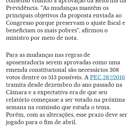
consenso visando a aprovação da Reforma da
Previdência. "As mudanças mantêm os
principais objetivos da proposta enviada ao
Congresso porque preservam o ajuste fiscal e
beneficiam os mais pobres", afirmou o
ministro por meio de nota.
Para as mudanças nas regras de
aposentadoria serem aprovadas como uma
emenda constitucional são necessários 308
votos dentre os 513 possíveis. A
PEC 287/2016
tramita desde dezembro do ano passado na
Câmara e a expectativa era de que seu
relatório começasse a ser votado na próxima
semana na comissão que estuda o tema.
Porém, com as alterações, esse prazo deve ser
jogado para o fim de abril.