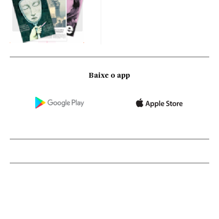
Baixe o app