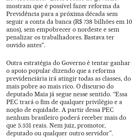
mostram que é possível fazer reforma da
Previdência para a próxima década sem
seguir a conta da banca (R$ 738 bilhões em 10
anos), sem empobrecer o nordeste e sem
penalizar os trabalhadores. Bastava ter
ouvido antes".
Outra estratégia do Governo é tentar ganhar
o apoio popular dizendo que a reforma
previdenciária irá atingir todas as classes, do
mais pobre ao mais rico. O discurso do
deputado Maia já segue nesse sentido. “Essa
PEC trará o fim de qualquer privilégio e a
noção de equidade. A partir dessa PEC
nenhum brasileiro poderá receber mais do
que 5.531 reais. Nem juiz, promotor,
deputado ou qualquer outro servidor”.