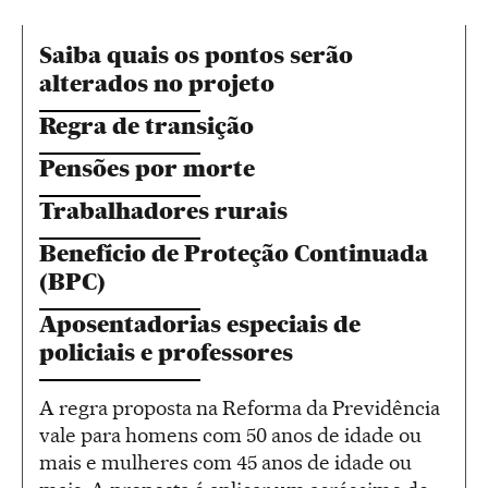
Saiba quais os pontos serão
alterados no projeto
Regra de transição
Pensões por morte
Trabalhadores rurais
Benefício de Proteção Continuada
(BPC)
Aposentadorias especiais de
policiais e professores
A regra proposta na Reforma da Previdência
vale para homens com 50 anos de idade ou
mais e mulheres com 45 anos de idade ou