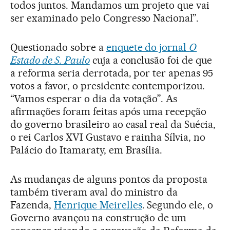
todos juntos. Mandamos um projeto que vai
ser examinado pelo Congresso Nacional”.
Questionado sobre a
enquete do jornal
O
Estado de S. Paulo
cuja a conclusão foi de que
a reforma seria derrotada, por ter apenas 95
votos a favor, o presidente contemporizou.
“Vamos esperar o dia da votação”. As
afirmações foram feitas após uma recepção
do governo brasileiro ao casal real da Suécia,
o rei Carlos XVI Gustavo e rainha Sílvia, no
Palácio do Itamaraty, em Brasília.
As mudanças de alguns pontos da proposta
também tiveram aval do ministro da
Fazenda,
Henrique Meirelles
. Segundo ele, o
Governo avançou na construção de um