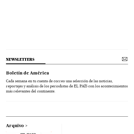
NEWSLETTERS
Boletín de América
Cada semana en tu cuenta de correo una selección de las noticias,
reportajes y análisis de los periodistas de EL PAÍS con los acontecimientos
más relevantes del continente.
Arquivo