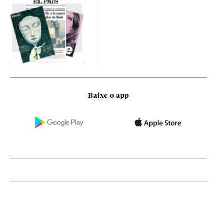
Baixe o app