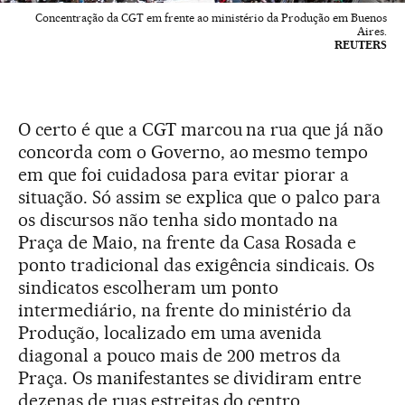
Concentração da CGT em frente ao ministério da Produção em Buenos
Aires.
REUTERS
O certo é que a CGT marcou na rua que já não
concorda com o Governo, ao mesmo tempo
em que foi cuidadosa para evitar piorar a
situação. Só assim se explica que o palco para
os discursos não tenha sido montado na
Praça de Maio, na frente da Casa Rosada e
ponto tradicional das exigência sindicais. Os
sindicatos escolheram um ponto
intermediário, na frente do ministério da
Produção, localizado em uma avenida
diagonal a pouco mais de 200 metros da
Praça. Os manifestantes se dividiram entre
dezenas de ruas estreitas do centro