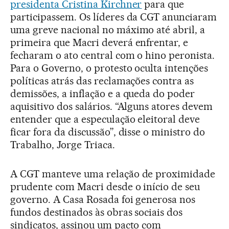
presidenta Cristina Kirchner
para que
participassem. Os líderes da CGT anunciaram
uma greve nacional no máximo até abril, a
primeira que Macri deverá enfrentar, e
fecharam o ato central com o hino peronista.
Para o Governo, o protesto oculta intenções
políticas atrás das reclamações contra as
demissões, a inflação e a queda do poder
aquisitivo dos salários. “Alguns atores devem
entender que a especulação eleitoral deve
ficar fora da discussão”, disse o ministro do
Trabalho, Jorge Triaca.
A CGT manteve uma relação de proximidade
prudente com Macri desde o início de seu
governo. A Casa Rosada foi generosa nos
fundos destinados às obras sociais dos
sindicatos, assinou um pacto com