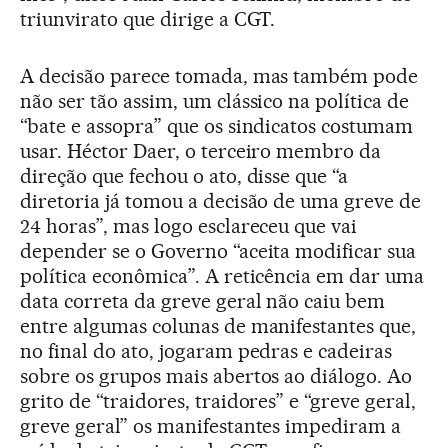
triunvirato que dirige a CGT.
A decisão parece tomada, mas também pode
não ser tão assim, um clássico na política de
“bate e assopra” que os sindicatos costumam
usar. Héctor Daer, o terceiro membro da
direção que fechou o ato, disse que “a
diretoria já tomou a decisão de uma greve de
24 horas”, mas logo esclareceu que vai
depender se o Governo “aceita modificar sua
política econômica”. A reticência em dar uma
data correta da greve geral não caiu bem
entre algumas colunas de manifestantes que,
no final do ato, jogaram pedras e cadeiras
sobre os grupos mais abertos ao diálogo. Ao
grito de “traidores, traidores” e “greve geral,
greve geral” os manifestantes impediram a