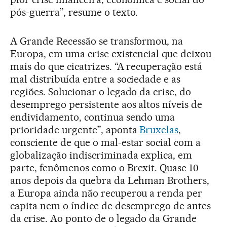
pós-guerra”, resume o texto.
A Grande Recessão se transformou, na
Europa, em uma crise existencial que deixou
mais do que cicatrizes. “A recuperação está
mal distribuída entre a sociedade e as
regiões. Solucionar o legado da crise, do
desemprego persistente aos altos níveis de
endividamento, continua sendo uma
prioridade urgente”, aponta
Bruxelas
,
consciente de que o mal-estar social com a
globalização indiscriminada explica, em
parte, fenômenos como o Brexit. Quase 10
anos depois da quebra da Lehman Brothers,
a Europa ainda não recuperou a renda per
capita nem o índice de desemprego de antes
da crise. Ao ponto de o legado da Grande