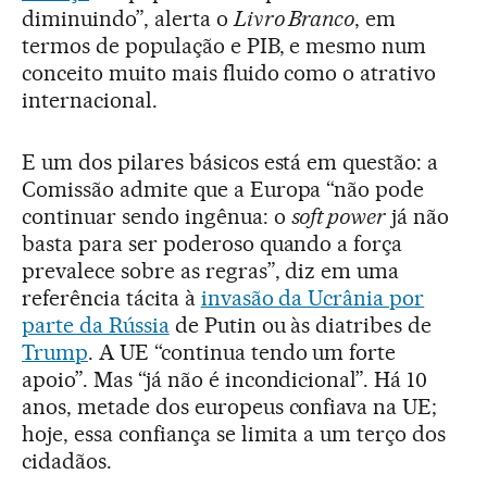
diminuindo”, alerta o
Livro Branco
, em
termos de população e PIB, e mesmo num
conceito muito mais fluido como o atrativo
internacional.
E um dos pilares básicos está em questão: a
Comissão admite que a Europa “não pode
continuar sendo ingênua: o
soft power
já não
basta para ser poderoso quando a força
prevalece sobre as regras”, diz em uma
referência tácita à
invasão da Ucrânia por
parte da Rússia
de Putin ou às diatribes de
Trump
. A UE “continua tendo um forte
apoio”. Mas “já não é incondicional”. Há 10
anos, metade dos europeus confiava na UE;
hoje, essa confiança se limita a um terço dos
cidadãos.