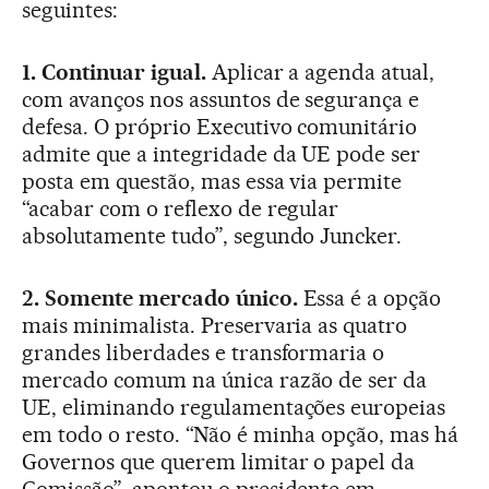
seguintes:
1. Continuar igual.
Aplicar a agenda atual,
com avanços nos assuntos de segurança e
defesa. O próprio Executivo comunitário
admite que a integridade da UE pode ser
posta em questão, mas essa via permite
“acabar com o reflexo de regular
absolutamente tudo”, segundo Juncker.
2. Somente mercado único.
Essa é a opção
mais minimalista. Preservaria as quatro
grandes liberdades e transformaria o
mercado comum na única razão de ser da
UE, eliminando regulamentações europeias
em todo o resto. “Não é minha opção, mas há
Governos que querem limitar o papel da