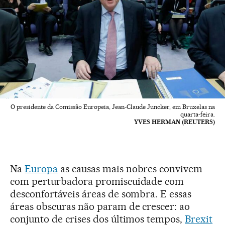
O presidente da Comissão Europeia, Jean-Claude Juncker, em Bruxelas na
quarta-feira.
YVES HERMAN (REUTERS)
Na
Europa
as causas mais nobres convivem
com perturbadora promiscuidade com
desconfortáveis áreas de sombra. E essas
áreas obscuras não param de crescer: ao
conjunto de crises dos últimos tempos,
Brexit