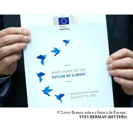
O 'Livro Branco sobre o futuro da Europa'.
YVES HERMAN (REUTERS)