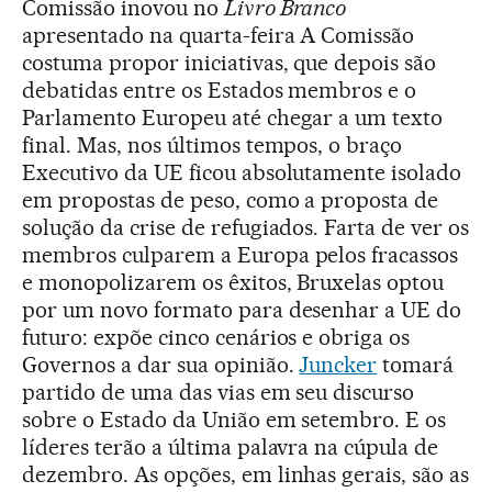
Comissão inovou no
Livro Branco
apresentado na quarta-feira A Comissão
costuma propor iniciativas, que depois são
debatidas entre os Estados membros e o
Parlamento Europeu até chegar a um texto
final. Mas, nos últimos tempos, o braço
Executivo da UE ficou absolutamente isolado
em propostas de peso, como a proposta de
solução da crise de refugiados. Farta de ver os
membros culparem a Europa pelos fracassos
e monopolizarem os êxitos, Bruxelas optou
por um novo formato para desenhar a UE do
futuro: expõe cinco cenários e obriga os
Governos a dar sua opinião.
Juncker
tomará
partido de uma das vias em seu discurso
sobre o Estado da União em setembro. E os
líderes terão a última palavra na cúpula de
dezembro. As opções, em linhas gerais, são as