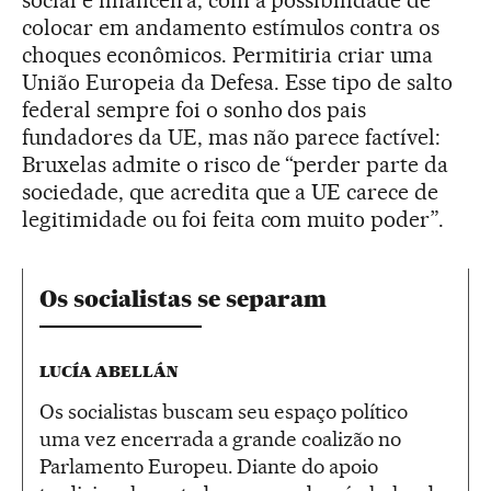
social e financeira, com a possibilidade de
colocar em andamento estímulos contra os
choques econômicos. Permitiria criar uma
União Europeia da Defesa. Esse tipo de salto
federal sempre foi o sonho dos pais
fundadores da UE, mas não parece factível:
Bruxelas admite o risco de “perder parte da
sociedade, que acredita que a UE carece de
legitimidade ou foi feita com muito poder”.
Os socialistas se separam
LUCÍA ABELLÁN
Os socialistas buscam seu espaço político
uma vez encerrada a grande coalizão no
Parlamento Europeu. Diante do apoio