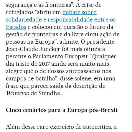
segurança e as fronteiras”. A crise de
refugiados “abriu um
debate sobre
solidariedade e responsabilidade entre os
Estados
e colocou em questão o futuro da
gestão de fronteiras e da livre circulação de
pessoas na Europa”, admite. O presidente
Jean-Claude Juncker foi mais otimista
perante o Parlamento Europeu: “Qualquer
dia triste de 2017 ainda será muito mais
alegre que o de nossos antepassados nos
campos de batalha”, disse solene, em uma
frase que parece saída da descrição de
Waterloo
de Stendhal.
Cinco cenários para a Europa pós-Brexit
Além desse raro exercício de autocrítica, a