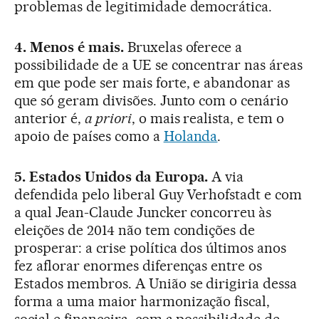
problemas de legitimidade democrática.
4. Menos é mais.
Bruxelas oferece a
possibilidade de a UE se concentrar nas áreas
em que pode ser mais forte, e abandonar as
que só geram divisões. Junto com o cenário
anterior é,
a priori
, o mais realista, e tem o
apoio de países como a
Holanda
.
5. Estados Unidos da Europa.
A via
defendida pelo liberal Guy Verhofstadt e com
a qual Jean-Claude Juncker concorreu às
eleições de 2014 não tem condições de
prosperar: a crise política dos últimos anos
fez aflorar enormes diferenças entre os
Estados membros. A União se dirigiria dessa
forma a uma maior harmonização fiscal,