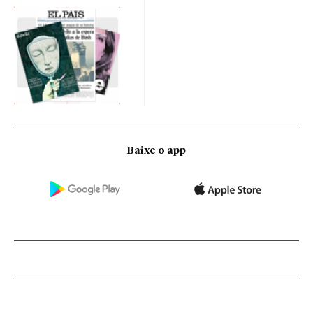
Baixe o app