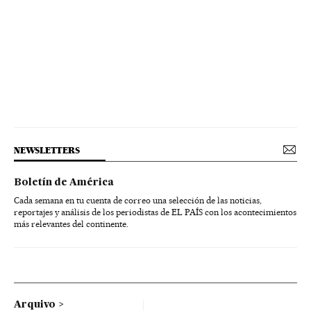
NEWSLETTERS
Boletín de América
Cada semana en tu cuenta de correo una selección de las noticias,
reportajes y análisis de los periodistas de EL PAÍS con los acontecimientos
más relevantes del continente.
Arquivo