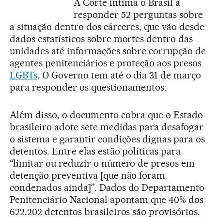
A Corte intima o Brasil a
responder 52 perguntas sobre
a situação dentro dos cárceres, que vão desde
dados estatísticos sobre mortes dentro das
unidades até informações sobre corrupção de
agentes penitenciários e proteção aos presos
LGBTs
. O Governo tem até o dia 31 de março
para responder os questionamentos.
Além disso, o documento cobra que o Estado
brasileiro adote sete medidas para desafogar
o sistema e garantir condições dignas para os
detentos. Entre elas estão políticas para
“limitar ou reduzir o número de presos em
detenção preventiva [que não foram
condenados ainda]”. Dados do Departamento
Penitenciário Nacional apontam que 40% dos
622.202 detentos brasileiros são provisórios.