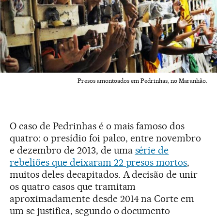
Presos amontoados em Pedrinhas, no Maranhão.
O caso de Pedrinhas é o mais famoso dos
quatro: o presídio foi palco, entre novembro
e dezembro de 2013, de uma
série de
rebeliões que deixaram 22 presos mortos
,
muitos deles decapitados. A decisão de unir
os quatro casos que tramitam
aproximadamente desde 2014 na Corte em
um se justifica, segundo o documento