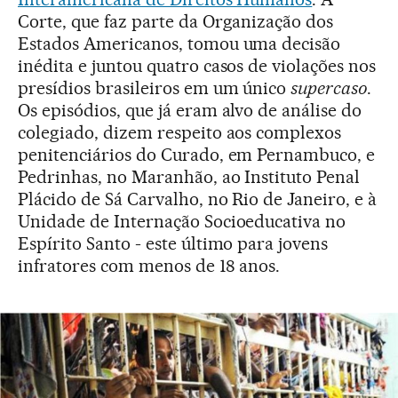
Corte, que faz parte da Organização dos
Estados Americanos, tomou uma decisão
inédita e juntou quatro casos de violações nos
presídios brasileiros em um único
supercaso
.
Os episódios, que já eram alvo de análise do
colegiado, dizem respeito aos complexos
penitenciários do Curado, em Pernambuco, e
Pedrinhas, no Maranhão, ao Instituto Penal
Plácido de Sá Carvalho, no Rio de Janeiro, e à
Unidade de Internação Socioeducativa no
Espírito Santo - este último para jovens
infratores com menos de 18 anos.