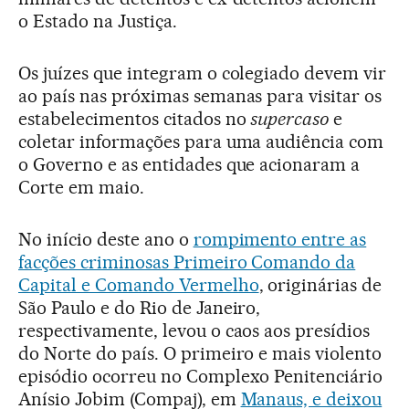
o Estado na Justiça.
Os juízes que integram o colegiado devem vir
ao país nas próximas semanas para visitar os
estabelecimentos citados no
supercaso
e
coletar informações para uma audiência com
o Governo e as entidades que acionaram a
Corte em maio.
No início deste ano o
rompimento entre as
facções criminosas Primeiro Comando da
Capital e Comando Vermelho
, originárias de
São Paulo e do Rio de Janeiro,
respectivamente, levou o caos aos presídios
do Norte do país. O primeiro e mais violento
episódio ocorreu no Complexo Penitenciário
Anísio Jobim (Compaj), em
Manaus, e deixou