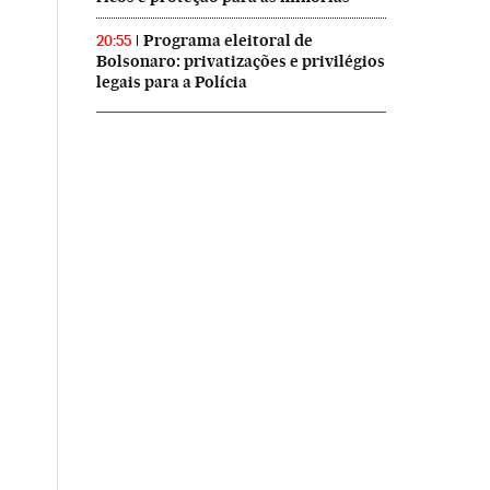
Programa eleitoral de
20:55
Bolsonaro: privatizações e privilégios
legais para a Polícia