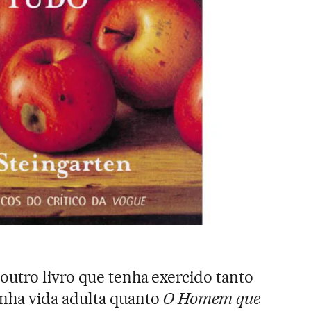
outro livro que tenha exercido tanto
nha vida adulta quanto
O Homem que