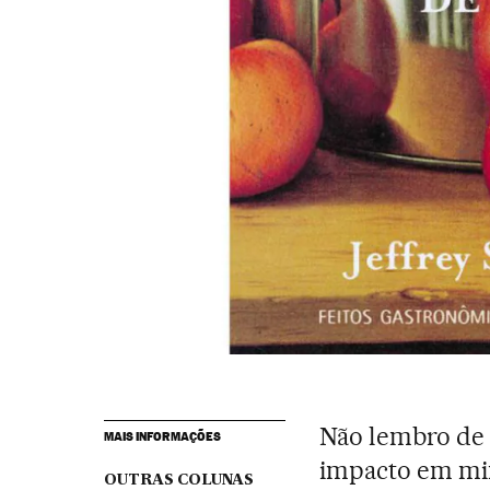
Não lembro de 
MAIS INFORMAÇÕES
impacto em mi
OUTRAS COLUNAS