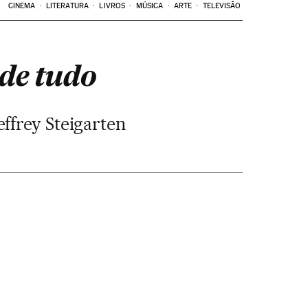
CINEMA
LITERATURA
LIVROS
MÚSICA
ARTE
TELEVISÃO
 de tudo
effrey Steigarten