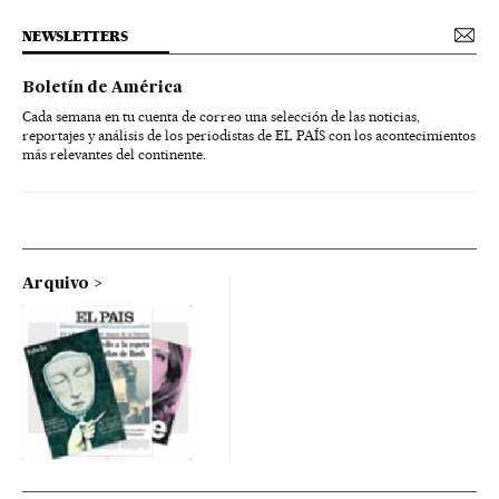
NEWSLETTERS
Boletín de América
Cada semana en tu cuenta de correo una selección de las noticias,
reportajes y análisis de los periodistas de EL PAÍS con los acontecimientos
más relevantes del continente.
Arquivo