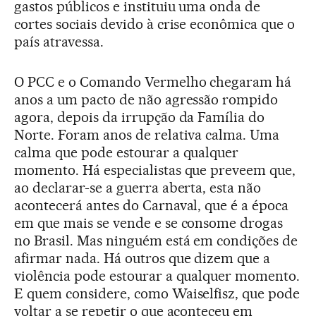
gastos públicos e instituiu uma onda de
cortes sociais devido à crise econômica que o
país atravessa.
O PCC e o Comando Vermelho chegaram há
anos a um pacto de não agressão rompido
agora, depois da irrupção da Família do
Norte. Foram anos de relativa calma. Uma
calma que pode estourar a qualquer
momento. Há especialistas que preveem que,
ao declarar-se a guerra aberta, esta não
acontecerá antes do Carnaval, que é a época
em que mais se vende e se consome drogas
no Brasil. Mas ninguém está em condições de
afirmar nada. Há outros que dizem que a
violência pode estourar a qualquer momento.
E quem considere, como Waiselfisz, que pode
voltar a se repetir o que aconteceu em