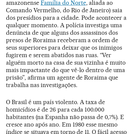
amazonense
Família do Norte
, aliada ao
Comando Vermelho, do Rio de Janeiro) saia
dos presídios para a cidade. Pode acontecer a
qualquer momento. A polícia investiga uma
denúncia de que alguns dos assassinos dos
presos de Roraima receberam a ordem de
seus superiores para deixar que os inimigos
fugirem e serem abatidos nas ruas. “Ver
alguém morto na casa de sua vizinha é muito
mais impactante do que vê-lo dentro de uma
prisão”, afirma um agente de Roraima que
trabalha nas investigações.
O Brasil é um país violento. A taxa de
homicídios é de 26 para cada 100.000
habitantes (na Espanha não passa de 0,7%). E
cresce ano após ano. Em 1980 esse mesmo
índice se situava em torno de 11. O fácil acesso