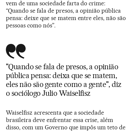
vem de uma sociedade farta do crime:
“Quando se fala de presos, a opinião pública
pensa: deixe que se matem entre eles, não são
pessoas como nós”.
"Quando se fala de presos, a opinião
pública pensa: deixa que se matem,
eles não são gente como a gente", diz
o sociólogo Julio Waiselfisz
Waiselfisz acrescenta que a sociedade
brasileira deve enfrentar essa crise, além
disso, com um Governo que impôs um teto de