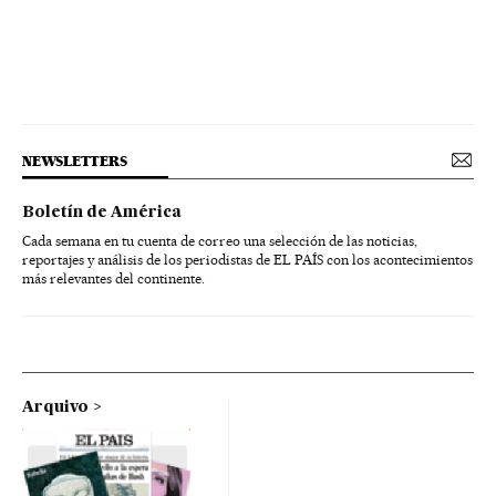
NEWSLETTERS
Boletín de América
Cada semana en tu cuenta de correo una selección de las noticias,
reportajes y análisis de los periodistas de EL PAÍS con los acontecimientos
más relevantes del continente.
Arquivo