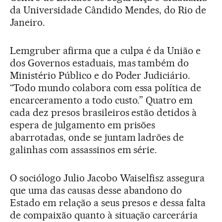
da Universidade Cândido Mendes, do Rio de
Janeiro.
Lemgruber afirma que a culpa é da União e
dos Governos estaduais, mas também do
Ministério Público e do Poder Judiciário.
“Todo mundo colabora com essa política de
encarceramento a todo custo.” Quatro em
cada dez presos brasileiros estão detidos à
espera de julgamento em prisões
abarrotadas, onde se juntam ladrões de
galinhas com assassinos em série.
O sociólogo Julio Jacobo Waiselfisz assegura
que uma das causas desse abandono do
Estado em relação a seus presos e dessa falta
de compaixão quanto à situação carcerária