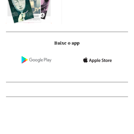
Baixe o app