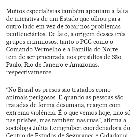
Muitos especialistas também apontam a falta
de iniciativa de um Estado que olhou para
outro lado em vez de focar nos problemas
penitenciários. De fato, a origem desses três
grupos criminosos, tanto o PCC como o
Comando Vermelho e a Família do Norte,
tem de ser procurada nos presídios de São
Paulo, Rio de Janeiro e Amazonas,
respectivamente.
“No Brasil os presos são tratados como
animais perigosos. E quando as pessoas são
tratadas de forma desumana, reagem com
extrema violência. É o que vemos hoje, não só
nas prisões, mas também nas ruas”, afirma a
socióloga Julita Lemgruber, coordenadora do
Centro de Estudos de Segurança e Cidadania