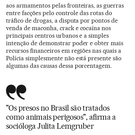
aos armamentos pelas fronteiras, as guerras
entre facções pelo controle das rotas do
tráfico de drogas, a disputa por pontos de
venda de maconha, crack e cocaína nos
principais centros urbanos e a simples
intenção de demonstrar poder e obter mais
recursos financeiros em regiões nas quais a
Polícia simplesmente não está presente são
algumas das causas dessa porcentagem.
"Os presos no Brasil são tratados
como animais perigosos", afirma a
socióloga Julita Lemgruber