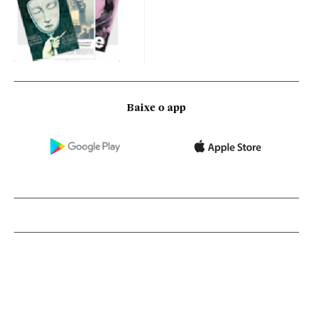
Baixe o app