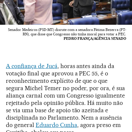
Senador Medeiros (PSD-MT) discute com a senadora Fátima Bezerra (PT-
RN), que disse que Congresso não tinha moral para votar a PEC.
PEDRO FRANÇA/AGÊNCIA SENADO
A confiança de Jucá
, horas antes ainda da
votação final que aprovou a PEC 55, é o
reconhecimento explícito de que o que
segura Michel Temer no poder, por ora, é sua
aliança carnal com um Congresso igualmente
rejeitado pela opinião pública. Há muito não
se via uma base de apoio tão azeitada e
disciplinada no Parlamento. Nem a ausência
do general
Eduardo Cunha
, agora preso em