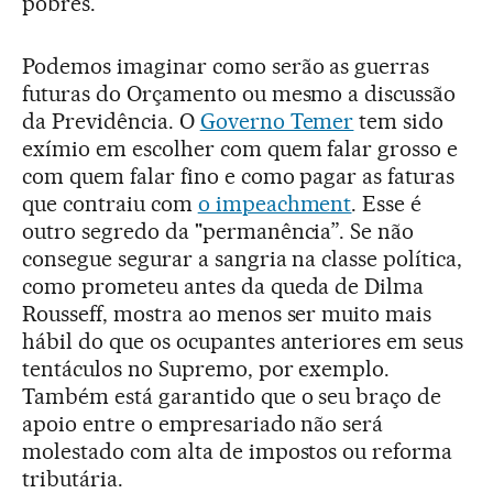
pobres.
Podemos imaginar como serão as guerras
futuras do Orçamento ou mesmo a discussão
da Previdência. O
Governo Temer
tem sido
exímio em escolher com quem falar grosso e
com quem falar fino e como pagar as faturas
que contraiu com
o impeachment
. Esse é
outro segredo da "permanência”. Se não
consegue segurar a sangria na classe política,
como prometeu antes da queda de Dilma
Rousseff, mostra ao menos ser muito mais
hábil do que os ocupantes anteriores em seus
tentáculos no Supremo, por exemplo.
Também está garantido que o seu braço de
apoio entre o empresariado não será
molestado com alta de impostos ou reforma
tributária.