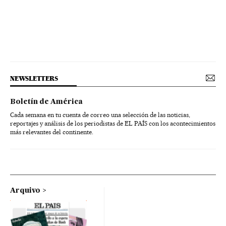
NEWSLETTERS
Boletín de América
Cada semana en tu cuenta de correo una selección de las noticias,
reportajes y análisis de los periodistas de EL PAÍS con los acontecimientos
más relevantes del continente.
Arquivo