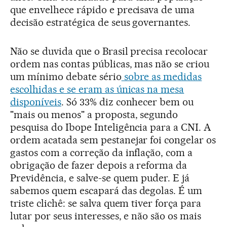
que envelhece rápido e precisava de uma
decisão estratégica de seus governantes.
Não se duvida que o Brasil precisa recolocar
ordem nas contas públicas, mas não se criou
um mínimo debate sério
sobre as medidas
escolhidas e se eram as únicas na mesa
disponíveis
. Só 33% diz conhecer bem ou
"mais ou menos" a proposta, segundo
pesquisa do Ibope Inteligência para a CNI. A
ordem acatada sem pestanejar foi congelar os
gastos com a correção da inflação, com a
obrigação de fazer depois a reforma da
Previdência, e salve-se quem puder. E já
sabemos quem escapará das degolas. É um
triste clichê: se salva quem tiver força para
lutar por seus interesses, e não são os mais