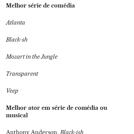
Melhor série de comédia
Atlanta
Black-sh
Mozart in the Jungle
Transparent
Veep
Melhor ator em série de comédia ou
musical
Anthony Anderson,
Black-ish