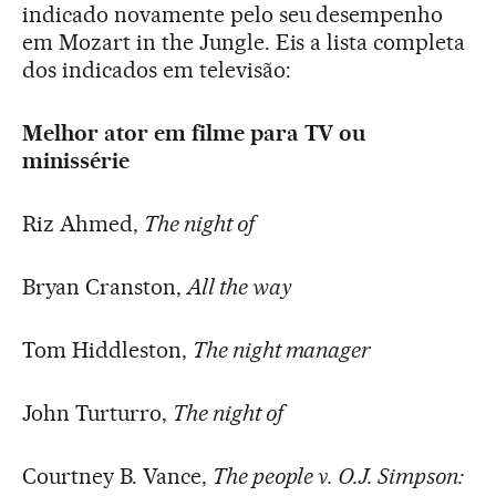
indicado novamente pelo seu desempenho
em Mozart in the Jungle. Eis a lista completa
dos indicados em televisão:
Melhor ator em filme para TV ou
minissérie
Riz Ahmed,
The night of
Bryan Cranston,
All the way
Tom Hiddleston,
The night manager
John Turturro,
The night of
Courtney B. Vance,
The people v. O.J. Simpson: