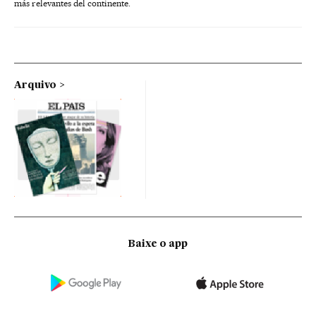
más relevantes del continente.
Arquivo
Baixe o app