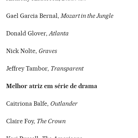
Gael Garcia Bernal,
Mozart in the Jungle
Donald Glover,
Atlanta
Nick Nolte,
Graves
Jeffrey Tambor,
Transparent
Melhor atriz em série de drama
Caitriona Balfe,
Outlander
Claire Foy,
The Crown