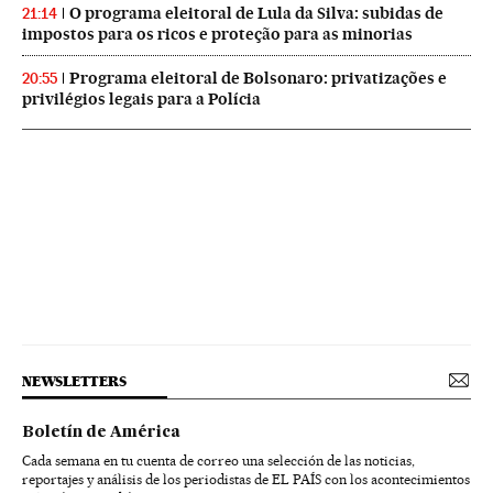
O programa eleitoral de Lula da Silva: subidas de
21:14
impostos para os ricos e proteção para as minorias
Programa eleitoral de Bolsonaro: privatizações e
20:55
privilégios legais para a Polícia
NEWSLETTERS
Boletín de América
Cada semana en tu cuenta de correo una selección de las noticias,
reportajes y análisis de los periodistas de EL PAÍS con los acontecimientos