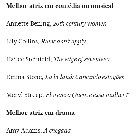
Melhor atriz em comédia ou musical
Annette Bening,
20th century women
Lily Collins,
Rules don't apply
Hailee Steinfeld,
The edge of seventeen
Emma Stone,
La la land: Cantando estações
Meryl Streep,
Florence: Quem é essa mulher
?"
Melhor atriz em drama
Amy Adams,
A chegada