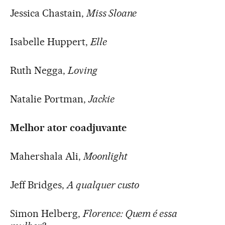
Jessica Chastain,
Miss Sloane
Isabelle Huppert,
Elle
Ruth Negga,
Loving
Natalie Portman,
Jackie
Melhor ator coadjuvante
Mahershala Ali,
Moonlight
Jeff Bridges,
A qualquer custo
Simon Helberg,
Florence: Quem é essa