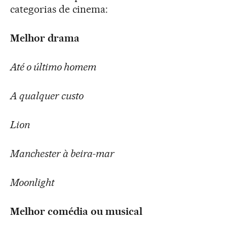
categorias de cinema:
Melhor drama
Até o último homem
A qualquer custo
Lion
Manchester à beira-mar
Moonlight
Melhor comédia ou musical