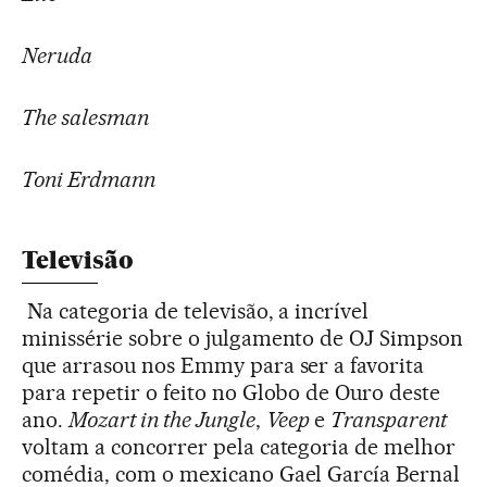
Neruda
The salesman
Toni Erdmann
Televisão
Na categoria de televisão, a incrível
minissérie sobre o julgamento de OJ Simpson
que arrasou nos Emmy para ser a favorita
para repetir o feito no Globo de Ouro deste
ano.
Mozart in the Jungle
,
Veep
e
Transparent
voltam a concorrer pela categoria de melhor
comédia, com o mexicano Gael García Bernal