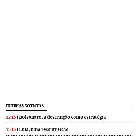
ÚLTIMAS NOTICIAS
Bolsonaro, a destruição como estratégia
12:15
Lula, uma ressurreição
12:15