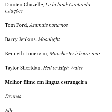
Damien Chazelle,
La la land: Cantando
estações
Tom Ford,
Animais noturnos
Barry Jenkins,
Moonlight
Kenneth Lonergan,
Manchester à beira-mar
Taylor Sheridan,
Hell or High Water
Melhor filme em língua estrangeira
Divines
Elle