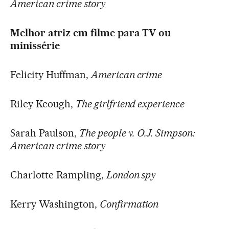
American crime story
Melhor atriz em filme para TV ou
minissérie
Felicity Huffman,
American crime
Riley Keough,
The girlfriend experience
Sarah Paulson,
The people v. O.J. Simpson:
American crime story
Charlotte Rampling,
London spy
Kerry Washington,
Confirmation