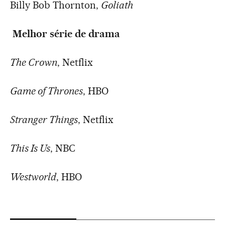
Billy Bob Thornton,
Goliath
Melhor série de drama
The Crown
, Netflix
Game of Thrones
, HBO
Stranger Things
, Netflix
This Is Us
, NBC
Westworld
, HBO