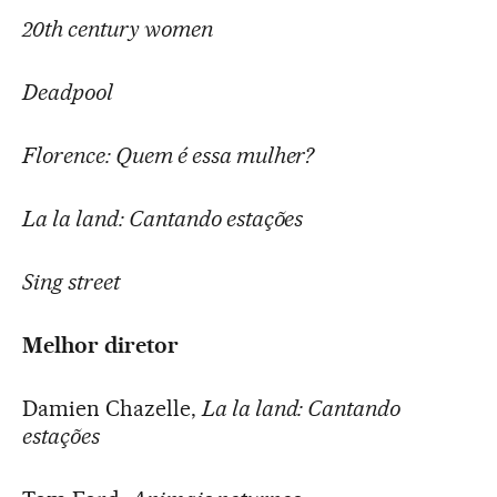
20th century women
Deadpool
Florence: Quem é essa mulher?
La la land: Cantando estações
Sing street
Melhor diretor
Damien Chazelle,
La la land: Cantando
estações