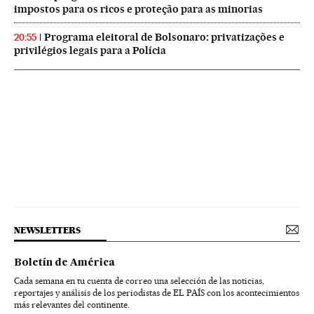
impostos para os ricos e proteção para as minorias
Programa eleitoral de Bolsonaro: privatizações e
20:55
privilégios legais para a Polícia
NEWSLETTERS
Boletín de América
Cada semana en tu cuenta de correo una selección de las noticias,
reportajes y análisis de los periodistas de EL PAÍS con los acontecimientos
más relevantes del continente.