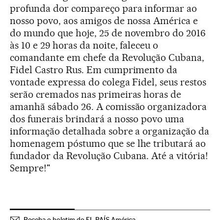
profunda dor compareço para informar ao
nosso povo, aos amigos de nossa América e
do mundo que hoje, 25 de novembro do 2016
às 10 e 29 horas da noite, faleceu o
comandante em chefe da Revolução Cubana,
Fidel Castro Rus. Em cumprimento da
vontade expressa do colega Fidel, seus restos
serão cremados nas primeiras horas de
amanhã sábado 26. A comissão organizadora
dos funerais brindará a nosso povo uma
informação detalhada sobre a organização da
homenagem póstumo que se lhe tributará ao
fundador da Revolução Cubana. Até a vitória!
Sempre!"
Receba o boletim do EL PAÍS América